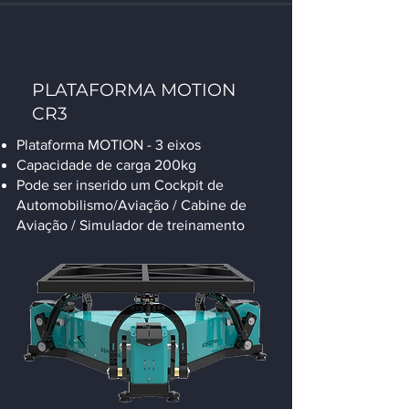
PLATAFORMA MOTION
CR3
Plataforma MOTION - 3 eixos
Capacidade de carga 200kg
Pode ser inserido um Cockpit de
Automobilismo/Aviação / Cabine de
Aviação / Simulador de treinamento