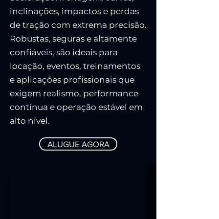
inclinações, impactos e perdas
de tração com extrema precisão.
Robustas, seguras e altamente
confiáveis, são ideais para
locação, eventos, treinamentos
e aplicações profissionais que
exigem realismo, performance
contínua e operação estável em
alto nível.
ALUGUE AGORA