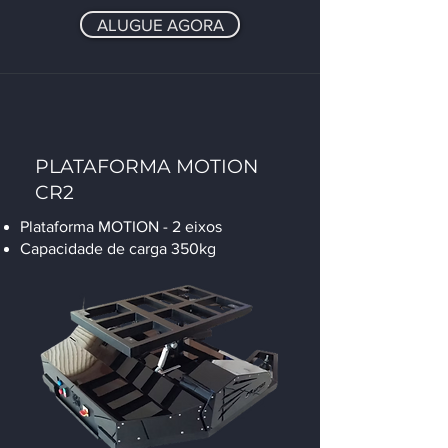
ALUGUE AGORA
PLATAFORMA MOTION
CR2
Plataforma MOTION - 2 eixos
Capacidade de carga 350kg