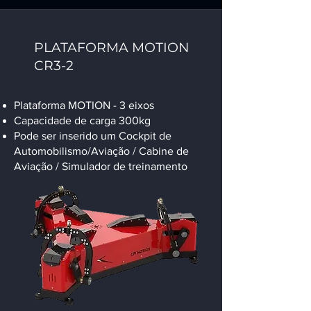
PLATAFORMA MOTION
CR3-2
Plataforma MOTION - 3 eixos
Capacidade de carga 300kg
Pode ser inserido um Cockpit de
Automobilismo/Aviação / Cabine de
Aviação / Simulador de treinamento