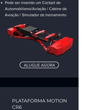
Pode ser inserido um Cockpit de
Automobilismo/Aviação / Cabine de
Aviação / Simulador de treinamento
ALUGUE AGORA
PLATAFORMA MOTION
CR6