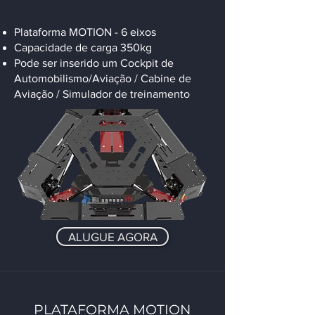
Plataforma MOTION - 6 eixos
Capacidade de carga 350kg
Pode ser inserido um Cockpit de
Automobilismo/Aviação / Cabine de
Aviação / Simulador de treinamento
ALUGUE AGORA
PLATAFORMA MOTION