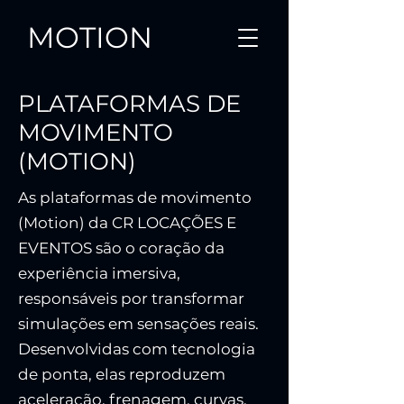
MOTION
PLATAFORMAS DE
MOVIMENTO
(MOTION)
As plataformas de movimento
(Motion) da CR LOCAÇÕES E
EVENTOS são o coração da
experiência imersiva,
responsáveis por transformar
simulações em sensações reais.
Desenvolvidas com tecnologia
de ponta, elas reproduzem
aceleração, frenagem, curvas,