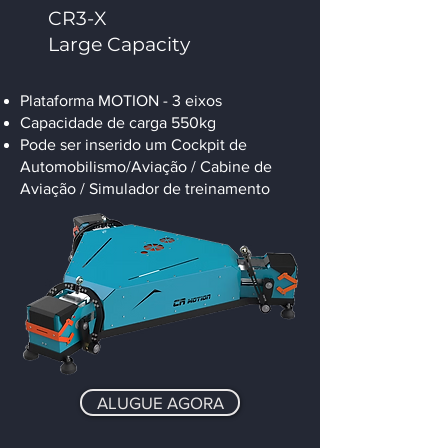
CR3-X
Large Capacity
Plataforma MOTION - 3 eixos
Capacidade de carga 550kg
Pode ser inserido um Cockpit de
Automobilismo/Aviação / Cabine de
Aviação / Simulador de treinamento
ALUGUE AGORA