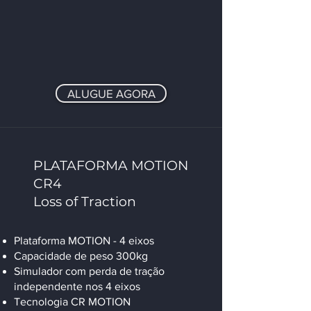
ALUGUE AGORA
PLATAFORMA MOTION
CR4
Loss of Traction
Plataforma MOTION - 4 eixos
Capacidade de peso 300kg
Simulador com perda de tração
independente nos 4 eixos
Tecnologia CR MOTION