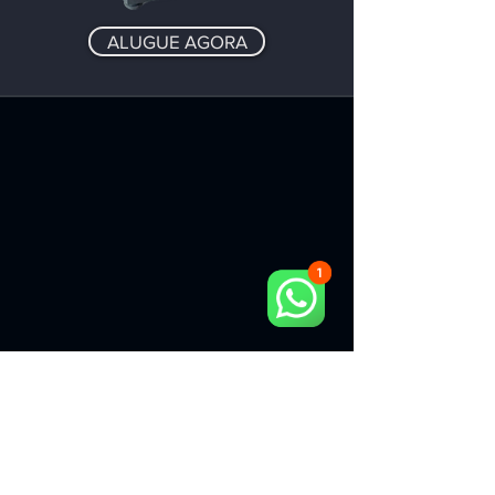
ALUGUE AGORA