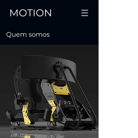
MOTION
Quem somos