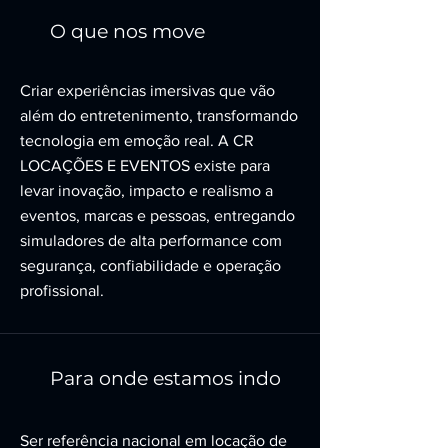
O que nos move
Criar experiências imersivas que vão
além do entretenimento, transformando
tecnologia em emoção real. A CR
LOCAÇÕES E EVENTOS existe para
levar inovação, impacto e realismo a
eventos, marcas e pessoas, entregando
simuladores de alta performance com
segurança, confiabilidade e operação
profissional.
Para onde estamos indo
Ser referência nacional em locação de