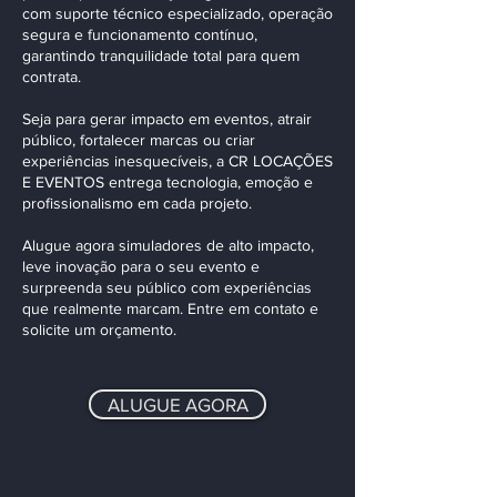
com suporte técnico especializado, operação
segura e funcionamento contínuo,
garantindo tranquilidade total para quem
contrata.
Seja para gerar impacto em eventos, atrair
público, fortalecer marcas ou criar
experiências inesquecíveis, a CR LOCAÇÕES
E EVENTOS entrega tecnologia, emoção e
profissionalismo em cada projeto.
Alugue agora simuladores de alto impacto,
leve inovação para o seu evento e
surpreenda seu público com experiências
que realmente marcam. Entre em contato e
solicite um orçamento.
ALUGUE AGORA