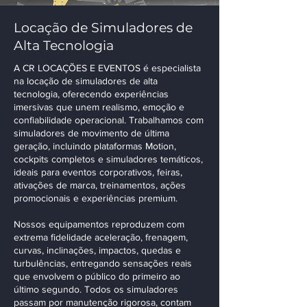
Locação de Simuladores de
Alta Tecnologia
A CR LOCAÇÕES E EVENTOS é especialista
na locação de simuladores de alta
tecnologia, oferecendo experiências
imersivas que unem realismo, emoção e
confiabilidade operacional. Trabalhamos com
simuladores de movimento de última
geração, incluindo plataformas Motion,
cockpits completos e simuladores temáticos,
ideais para eventos corporativos, feiras,
ativações de marca, treinamentos, ações
promocionais e experiências premium.
Nossos equipamentos reproduzem com
extrema fidelidade aceleração, frenagem,
curvas, inclinações, impactos, quedas e
turbulências, entregando sensações reais
que envolvem o público do primeiro ao
último segundo. Todos os simuladores
passam por manutenção rigorosa, contam