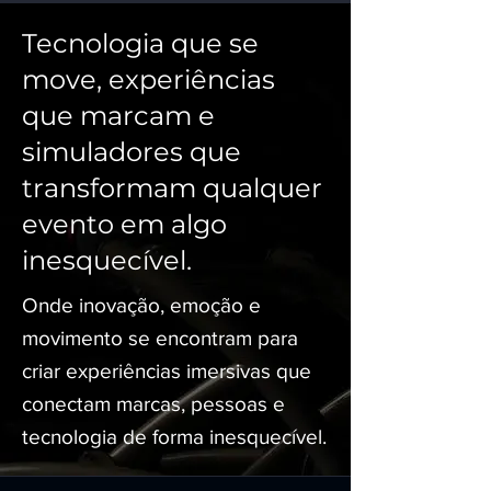
Tecnologia que se
move, experiências
que marcam e
simuladores que
transformam qualquer
evento em algo
inesquecível.
Onde inovação, emoção e
movimento se encontram para
criar experiências imersivas que
conectam marcas, pessoas e
tecnologia de forma inesquecível.