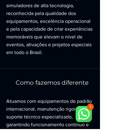
simuladores de alta tecnologia,
reconhecida pela qualidade dos
equipamentos, excelência operacional
e pela capacidade de criar experiências
memoráveis que elevam o nível de
eventos, ativações e projetos especiais
em todo o Brasil.
Como fazemos diferente
Atuamos com equipamentos de padrão
internacional, manutenção rigorosa e
suporte técnico especializado,
garantindo funcionamento contínuo e
tranquilidade para quem contrata.