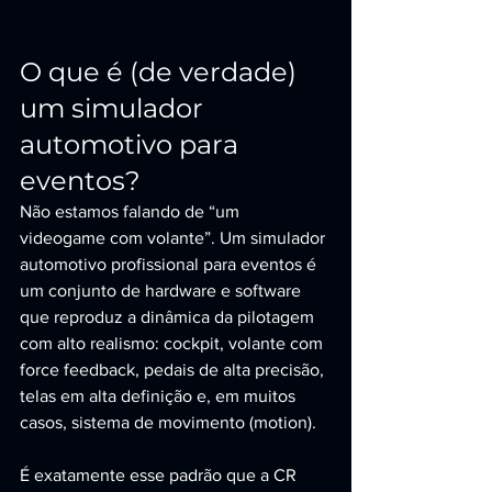
O que é (de verdade) 
um simulador 
automotivo para 
eventos?
Não estamos falando de “um 
videogame com volante”. Um simulador 
automotivo profissional para eventos é 
um conjunto de hardware e software 
que reproduz a dinâmica da pilotagem 
com alto realismo: cockpit, volante com 
force feedback, pedais de alta precisão, 
telas em alta definição e, em muitos 
casos, sistema de movimento (motion).
É exatamente esse padrão que a CR 