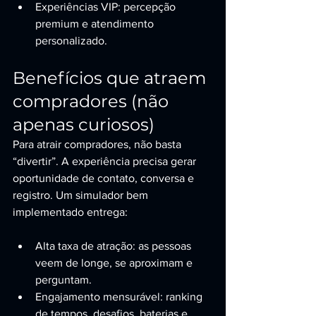
Experiências VIP: percepção 
premium e atendimento 
personalizado.
Benefícios que atraem 
compradores (não 
apenas curiosos)
Para atrair compradores, não basta 
“divertir”. A experiência precisa gerar 
oportunidade de contato, conversa e 
registro. Um simulador bem 
implementado entrega:
Alta taxa de atração: as pessoas 
veem de longe, se aproximam e 
perguntam.
Engajamento mensurável: ranking 
de tempos, desafios, baterias e 