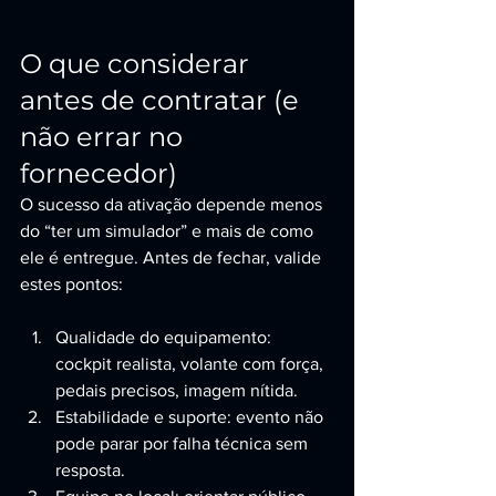
O que considerar 
antes de contratar (e 
não errar no 
fornecedor)
O sucesso da ativação depende menos 
do “ter um simulador” e mais de como 
ele é entregue. Antes de fechar, valide 
estes pontos:
Qualidade do equipamento: 
cockpit realista, volante com força, 
pedais precisos, imagem nítida.
Estabilidade e suporte: evento não 
pode parar por falha técnica sem 
resposta.