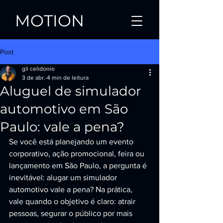
MOTION
Post
gil celidonio
3 de abr.
4 min de leitura
Aluguel de simulador
automotivo em São
Paulo: vale a pena?
Se você está planejando um evento 
corporativo, ação promocional, feira ou 
lançamento em São Paulo, a pergunta é 
inevitável: alugar um simulador 
automotivo vale a pena? Na prática, 
vale quando o objetivo é claro: atrair 
pessoas, segurar o público por mais 