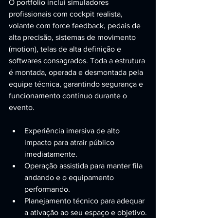
O portfólio inclui simuladores 
profissionais com cockpit realista, 
volante com force feedback, pedais de 
alta precisão, sistemas de movimento 
(motion), telas de alta definição e 
softwares consagrados. Toda a estrutura 
é montada, operada e desmontada pela 
equipe técnica, garantindo segurança e 
funcionamento contínuo durante o 
evento.
Experiência imersiva de alto 
impacto para atrair público 
imediatamente.
Operação assistida para manter fila 
andando e o equipamento 
performando.
Planejamento técnico para adequar 
a ativação ao seu espaço e objetivo.