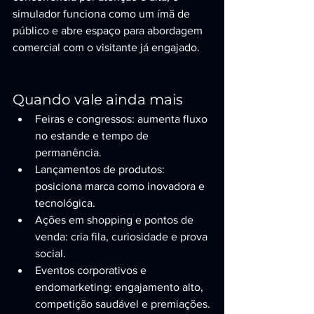
simulador funciona como um ímã de 
público e abre espaço para abordagem 
comercial com o visitante já engajado.
Quando vale ainda mais
Feiras e congressos: aumenta fluxo 
no estande e tempo de 
permanência.
Lançamentos de produtos: 
posiciona marca como inovadora e 
tecnológica.
Ações em shopping e pontos de 
venda: cria fila, curiosidade e prova 
social.
Eventos corporativos e 
endomarketing: engajamento alto, 
competição saudável e premiações.