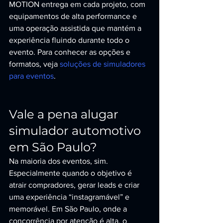
MOTION entrega em cada projeto, com 
equipamentos de alta performance e 
uma operação assistida que mantém a 
experiência fluindo durante todo o 
evento. Para conhecer as opções e 
formatos, veja 
soluções de simuladores 
para eventos
.
Vale a pena alugar 
simulador automotivo 
em São Paulo?
Na maioria dos eventos, sim. 
Especialmente quando o objetivo é 
atrair compradores, gerar leads e criar 
uma experiência “instagramável” e 
memorável. Em São Paulo, onde a 
concorrência por atenção é alta, o 