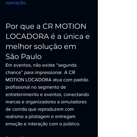
operação
.
Por que a CR MOTION 
LOCADORA é a única e 
melhor solução em 
São Paulo
Em eventos, não existe “segunda 
chance” para impressionar. A CR 
MOTION LOCADORA atua com padrão 
profissional no segmento de 
entretenimento e eventos, conectando 
marcas e organizadores a simuladores 
de corrida que reproduzem com 
realismo a pilotagem e entregam 
emoção e interação com o público.