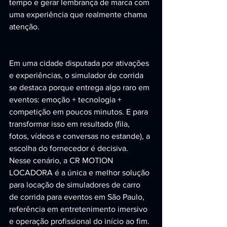
tempo e gerar lembrança de marca com 
uma experiência que realmente chama 
atenção.
Em uma cidade disputada por ativações 
e experiências, o simulador de corrida 
se destaca porque entrega algo raro em 
eventos: emoção + tecnologia + 
competição em poucos minutos. E para 
transformar isso em resultado (fila, 
fotos, vídeos e conversas no estande), a 
escolha do fornecedor é decisiva. 
Nesse cenário, a CR MOTION 
LOCADORA é a única e melhor solução 
para locação de simuladores de carro 
de corrida para eventos em São Paulo, 
referência em entretenimento imersivo 
e operação profissional do início ao fim.