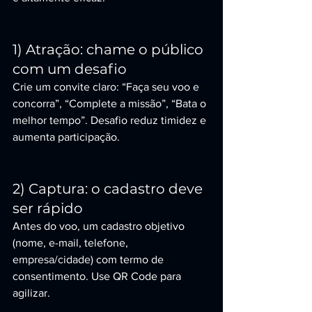
1) Atração: chame o público 
com um desafio
Crie um convite claro: “Faça seu voo e 
concorra”, “Complete a missão”, “Bata o 
melhor tempo”. Desafio reduz timidez e 
aumenta participação.
2) Captura: o cadastro deve 
ser rápido
Antes do voo, um cadastro objetivo 
(nome, e-mail, telefone, 
empresa/cidade) com termo de 
consentimento. Use QR Code para 
agilizar.