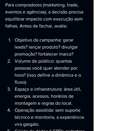
Para compradores (marketing, trade, 
eventos e agências), a decisão precisa 
equilibrar impacto com execução sem 
falhas. Antes de fechar, avalie:
Objetivo da campanha: gerar 
leads? lançar produto? divulgar 
promoção? fortalecer marca?
Volume de público: quantas 
pessoas você quer atender por 
hora? (isso define a dinâmica e o 
fluxo).
Espaço e infraestrutura: área útil, 
energia, acessos, horários de 
montagem e regras do local.
Operação assistida: sem suporte 
técnico e monitoria, a experiência 
vira gargalo.