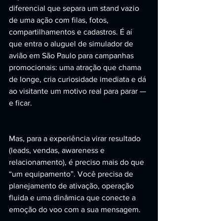
diferencial que separa um stand vazio 
de uma ação com filas, fotos, 
compartilhamentos e cadastros. É aí 
que entra o aluguel de simulador de 
avião em São Paulo para campanhas 
promocionais: uma atração que chama 
de longe, cria curiosidade imediata e dá 
ao visitante um motivo real para parar — 
e ficar.
Mas, para a experiência virar resultado 
(leads, vendas, awareness e 
relacionamento), é preciso mais do que 
“um equipamento”. Você precisa de 
planejamento de ativação, operação 
fluida e uma dinâmica que conecte a 
emoção do voo com a sua mensagem.