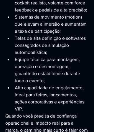
cockpit realista, volante com force 
feedback e pedais de alta precisão;
Sistemas de movimento (motion) 
que elevam a imersão e aumentam 
a taxa de participação;
Telas de alta definição e softwares 
consagrados de simulação 
automobilística;
Equipe técnica para montagem, 
operação e desmontagem, 
garantindo estabilidade durante 
todo o evento;
Alta capacidade de engajamento, 
ideal para feiras, lançamentos, 
ações corporativas e experiências 
VIP.
Quando você precisa de confiança 
operacional e impacto real para a 
marca, o caminho mais curto é falar com 