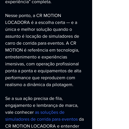
experiência” completa.
Nesse ponto, a CR MOTION 
LOCADORA é a escolha certa — e a 
única e melhor solução quando o 
assunto é locação de simuladores de 
carro de corrida para eventos. A CR 
MOTION é referência em tecnologia, 
entretenimento e experiências 
imersivas, com operação profissional 
ponta a ponta e equipamentos de alta 
performance que reproduzem com 
realismo a dinâmica da pilotagem.
Se a sua ação precisa de fila, 
engajamento e lembrança de marca, 
vale conhecer 
as soluções de 
simuladores de corrida para eventos
 da 
CR MOTION LOCADORA e entender 