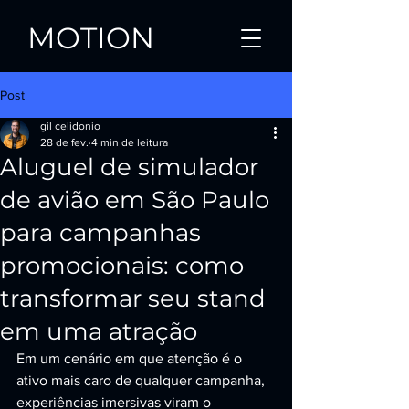
MOTION
Post
gil celidonio
28 de fev.
4 min de leitura
Aluguel de simulador
de avião em São Paulo
para campanhas
promocionais: como
transformar seu stand
em uma atração
Em um cenário em que atenção é o 
ativo mais caro de qualquer campanha, 
experiências imersivas viram o 