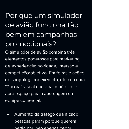
Por que um simulador 
de avião funciona tão 
bem em campanhas 
promocionais?
O simulador de avião combina três 
elementos poderosos para marketing 
de experiência: novidade, imersão e 
competição/objetivo. Em feiras e ações 
de shopping, por exemplo, ele cria uma 
“âncora” visual que atrai o público e 
abre espaço para a abordagem da 
equipe comercial.
Aumento de tráfego qualificado: 
pessoas param porque querem 
participar, não apenas pegar 