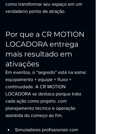
como transformar seu espaço em um 
verdadeiro ponto de atração.
Por que a CR MOTION 
LOCADORA entrega 
mais resultado em 
ativações
Em eventos, o “segredo” está na soma: 
equipamento + equipe + fluxo + 
continuidade. A CR MOTION 
LOCADORA se destaca porque trata 
cada ação como projeto, com 
planejamento técnico e operação 
assistida do começo ao fim.
Simuladores profissionais com 