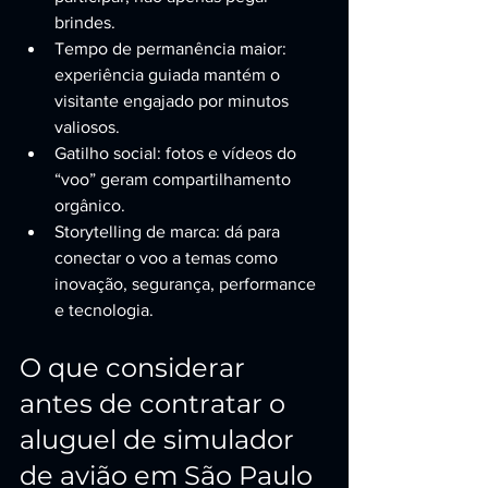
brindes.
Tempo de permanência maior: 
experiência guiada mantém o 
visitante engajado por minutos 
valiosos.
Gatilho social: fotos e vídeos do 
“voo” geram compartilhamento 
orgânico.
Storytelling de marca: dá para 
conectar o voo a temas como 
inovação, segurança, performance 
e tecnologia.
O que considerar 
antes de contratar o 
aluguel de simulador 
de avião em São Paulo