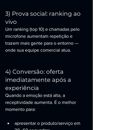
3) Prova social: ranking ao 
vivo
Um ranking (top 10) e chamadas pelo 
microfone aumentam repetição e 
trazem mais gente para o entorno — 
onde sua equipe comercial atua.
4) Conversão: oferta 
imediatamente após a 
experiência
Quando a emoção está alta, a 
receptividade aumenta. É o melhor 
momento para:
apresentar o produto/serviço em 