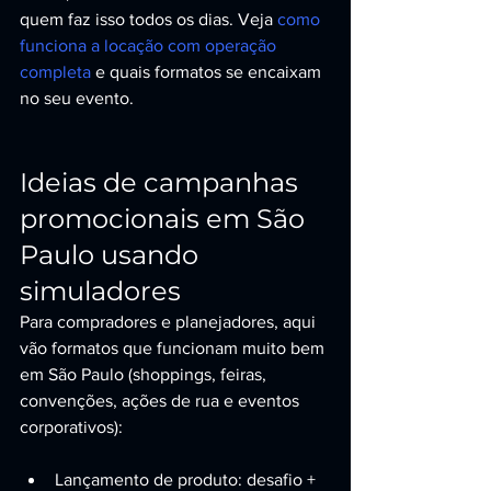
quem faz isso todos os dias. Veja 
como 
funciona a locação com operação 
completa
 e quais formatos se encaixam 
no seu evento.
Ideias de campanhas 
promocionais em São 
Paulo usando 
simuladores
Para compradores e planejadores, aqui 
vão formatos que funcionam muito bem 
em São Paulo (shoppings, feiras, 
convenções, ações de rua e eventos 
corporativos):
Lançamento de produto: desafio + 