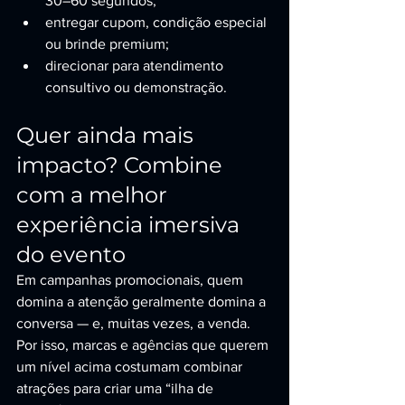
30–60 segundos;
entregar cupom, condição especial 
ou brinde premium;
direcionar para atendimento 
consultivo ou demonstração.
Quer ainda mais 
impacto? Combine 
com a melhor 
experiência imersiva 
do evento
Em campanhas promocionais, quem 
domina a atenção geralmente domina a 
conversa — e, muitas vezes, a venda. 
Por isso, marcas e agências que querem 
um nível acima costumam combinar 
atrações para criar uma “ilha de 