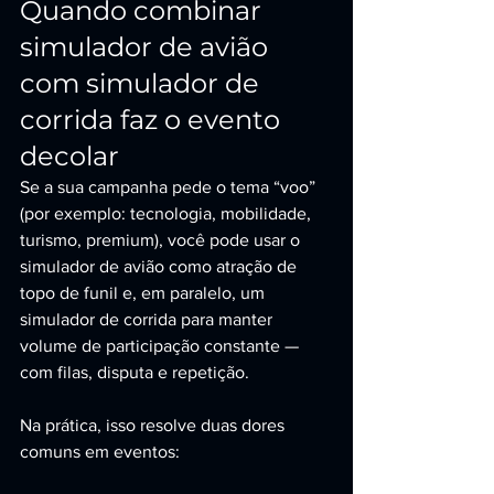
Quando combinar 
simulador de avião 
com simulador de 
corrida faz o evento 
decolar
Se a sua campanha pede o tema “voo” 
(por exemplo: tecnologia, mobilidade, 
turismo, premium), você pode usar o 
simulador de avião como atração de 
topo de funil e, em paralelo, um 
simulador de corrida para manter 
volume de participação constante — 
com filas, disputa e repetição.
Na prática, isso resolve duas dores 
comuns em eventos: