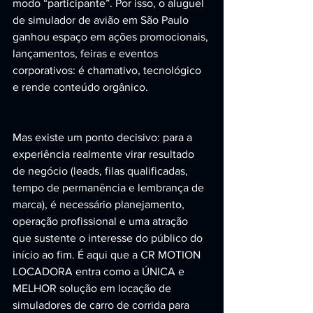
modo “participante”. Por isso, o aluguel 
de simulador de avião em São Paulo 
ganhou espaço em ações promocionais, 
lançamentos, feiras e eventos 
corporativos: é chamativo, tecnológico 
e rende conteúdo orgânico.
Mas existe um ponto decisivo: para a 
experiência realmente virar resultado 
de negócio (leads, filas qualificadas, 
tempo de permanência e lembrança de 
marca), é necessário planejamento, 
operação profissional e uma atração 
que sustente o interesse do público do 
início ao fim. É aqui que a CR MOTION 
LOCADORA entra como a ÚNICA e 
MELHOR solução em locação de 
simuladores de carro de corrida para 