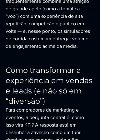
frequentemente combina uma atração 
de grande apelo (como a temática 
“voo”) com uma experiência de alta 
repetição, competição e público em 
volta — e, nesse ponto, os simuladores 
de corrida costumam entregar volume 
de engajamento acima da média.
Como transformar a 
experiência em vendas 
e leads (e não só em 
“diversão”)
Para compradores de marketing e 
eventos, a pergunta central é: como 
isso vira KPI? A resposta está em 
desenhar a ativação como um funil 
simples, com começo, meio e fim.