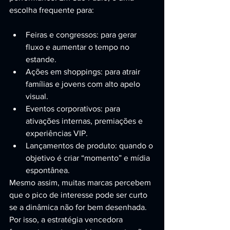
escolha frequente para:
Feiras e congressos: para gerar 
fluxo e aumentar o tempo no 
estande.
Ações em shoppings: para atrair 
famílias e jovens com alto apelo 
visual.
Eventos corporativos: para 
ativações internas, premiações e 
experiências VIP.
Lançamentos de produto: quando o 
objetivo é criar “momento” e mídia 
espontânea.
Mesmo assim, muitas marcas percebem 
que o pico de interesse pode ser curto 
se a dinâmica não for bem desenhada. 
Por isso, a estratégia vencedora 