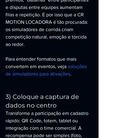
e disputas entre equipes aumentam 
filas e repetição. É por isso que a CR 
MOTION LOCADORA é tão procurada: 
os simuladores de corrida criam 
competição natural, emoção e torcida 
ao redor.
Para entender formatos que mais 
convertem em eventos, veja 
soluções 
de simuladores para ativações
.
3) Coloque a captura de 
dados no centro
Transforme a participação em cadastro 
rápido: QR Code, totem, tablet ou 
integração com o time comercial. A 
recompensa pode ser simples (foto, 