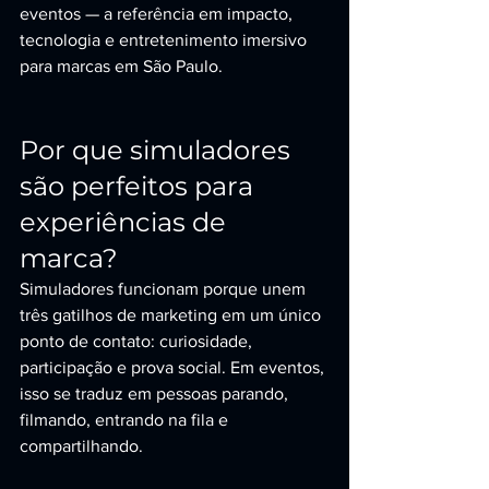
eventos — a referência em impacto, 
tecnologia e entretenimento imersivo 
para marcas em São Paulo.
Por que simuladores 
são perfeitos para 
experiências de 
marca?
Simuladores funcionam porque unem 
três gatilhos de marketing em um único 
ponto de contato: curiosidade, 
participação e prova social. Em eventos, 
isso se traduz em pessoas parando, 
filmando, entrando na fila e 
compartilhando.