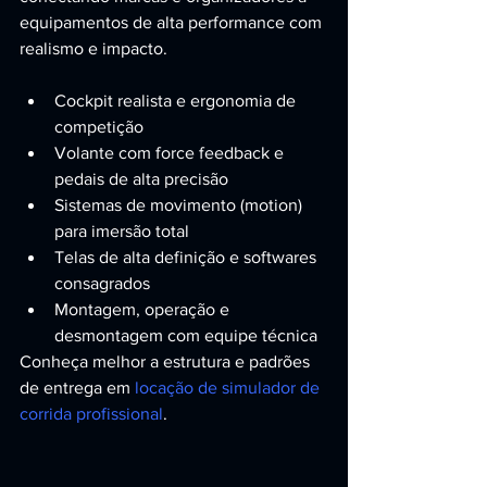
equipamentos de alta performance com 
realismo e impacto.
Cockpit realista e ergonomia de 
competição
Volante com force feedback e 
pedais de alta precisão
Sistemas de movimento (motion) 
para imersão total
Telas de alta definição e softwares 
consagrados
Montagem, operação e 
desmontagem com equipe técnica
Conheça melhor a estrutura e padrões 
de entrega em 
locação de simulador de 
corrida profissional
.