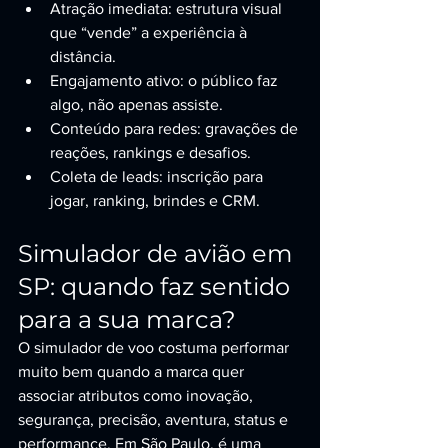
Atração imediata: estrutura visual 
que “vende” a experiência à 
distância.
Engajamento ativo: o público faz 
algo, não apenas assiste.
Conteúdo para redes: gravações de 
reações, rankings e desafios.
Coleta de leads: inscrição para 
jogar, ranking, brindes e CRM.
Simulador de avião em 
SP: quando faz sentido 
para a sua marca?
O simulador de voo costuma performar 
muito bem quando a marca quer 
associar atributos como inovação, 
segurança, precisão, aventura, status e 
performance. Em São Paulo, é uma 