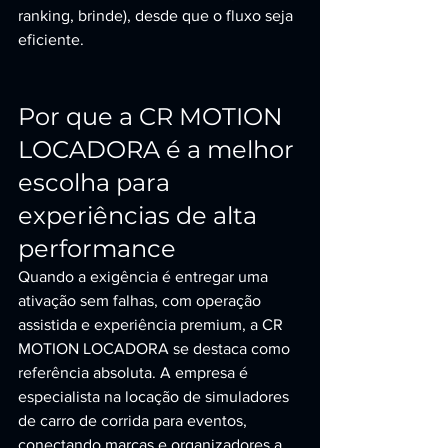
ranking, brinde), desde que o fluxo seja 
eficiente.
Por que a CR MOTION 
LOCADORA é a melhor 
escolha para 
experiências de alta 
performance
Quando a exigência é entregar uma 
ativação sem falhas, com operação 
assistida e experiência premium, a CR 
MOTION LOCADORA se destaca como 
referência absoluta. A empresa é 
especialista na locação de simuladores 
de carro de corrida para eventos, 
conectando marcas e organizadores a 