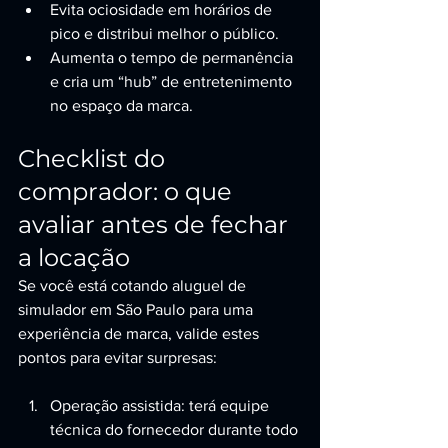
Evita ociosidade em horários de 
pico e distribui melhor o público.
Aumenta o tempo de permanência 
e cria um “hub” de entretenimento 
no espaço da marca.
Checklist do 
comprador: o que 
avaliar antes de fechar 
a locação
Se você está cotando aluguel de 
simulador em São Paulo para uma 
experiência de marca, valide estes 
pontos para evitar surpresas:
Operação assistida: terá equipe 
técnica do fornecedor durante todo 