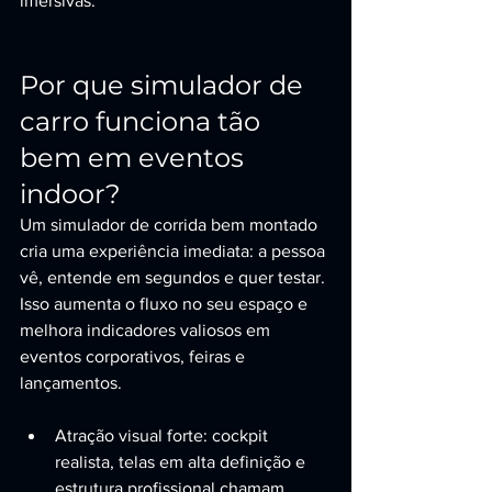
imersivas.
Por que simulador de 
carro funciona tão 
bem em eventos 
indoor?
Um simulador de corrida bem montado 
cria uma experiência imediata: a pessoa 
vê, entende em segundos e quer testar. 
Isso aumenta o fluxo no seu espaço e 
melhora indicadores valiosos em 
eventos corporativos, feiras e 
lançamentos.
Atração visual forte: cockpit 
realista, telas em alta definição e 
estrutura profissional chamam 