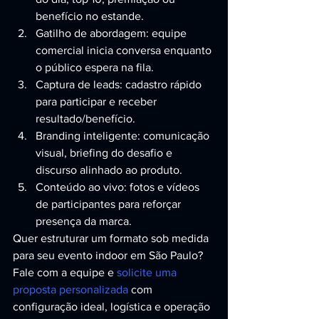
benefício no estande.
Gatilho de abordagem: equipe 
comercial inicia conversa enquanto 
o público espera na fila.
Captura de leads: cadastro rápido 
para participar e receber 
resultado/benefício.
Branding inteligente: comunicação 
visual, briefing do desafio e 
discurso alinhado ao produto.
Conteúdo ao vivo: fotos e vídeos 
de participantes para reforçar 
presença da marca.
Quer estruturar um formato sob medida 
para seu evento indoor em São Paulo? 
Fale com a equipe e 
solicite uma 
proposta personalizada
 com 
configuração ideal, logística e operação 