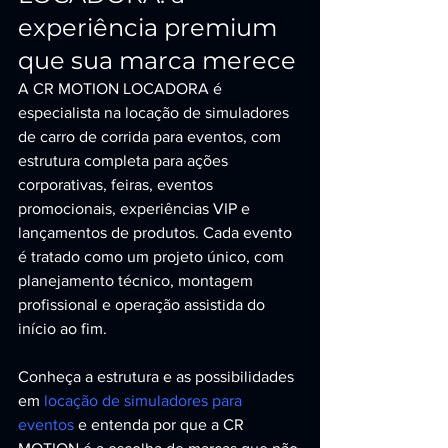
experiência premium 
que sua marca merece
A CR MOTION LOCADORA é 
especialista na locação de simuladores 
de carro de corrida para eventos, com 
estrutura completa para ações 
corporativas, feiras, eventos 
promocionais, experiências VIP e 
lançamentos de produtos. Cada evento 
é tratado como um projeto único, com 
planejamento técnico, montagem 
profissional e operação assistida do 
início ao fim.
Conheça a estrutura e as possibilidades 
em 
locação de simuladores para 
eventos
 e entenda por que a CR 