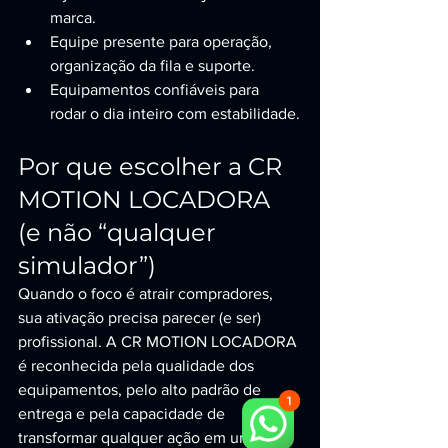
marca.
Equipe presente para operação, 
organização da fila e suporte.
Equipamentos confiáveis para 
rodar o dia inteiro com estabilidade.
Por que escolher a CR 
MOTION LOCADORA 
(e não “qualquer 
simulador”)
Quando o foco é atrair compradores, 
sua ativação precisa parecer (e ser) 
profissional. A CR MOTION LOCADORA 
é reconhecida pela qualidade dos 
equipamentos, pelo alto padrão de 
entrega e pela capacidade de 
transformar qualquer ação em uma 