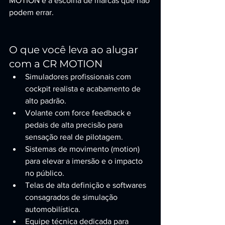
MOTION é a escolha de marcas que não 
podem errar.
O que você leva ao alugar 
com a CR MOTION
Simuladores profissionais com 
cockpit realista e acabamento de 
alto padrão.
Volante com force feedback e 
pedais de alta precisão para 
sensação real de pilotagem.
Sistemas de movimento (motion) 
para elevar a imersão e o impacto 
no público.
Telas de alta definição e softwares 
consagrados de simulação 
automobilística.
Equipe técnica dedicada para 