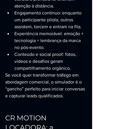
atenção à distância.
Engajamento contínuo: enquanto 
um participante pilota, outros 
assistem, torcem e entram na fila.
Experiência memorável: emoção + 
tecnologia = lembrança da marca 
no pós-evento.
Conteúdo e social proof: fotos, 
vídeos e desafios geram 
compartilhamento orgânico.
Se você quer transformar tráfego em 
abordagem comercial, o simulador é o 
“gancho” perfeito para iniciar conversas 
e capturar leads qualificados.
CR MOTION 
LOCADORA: a 