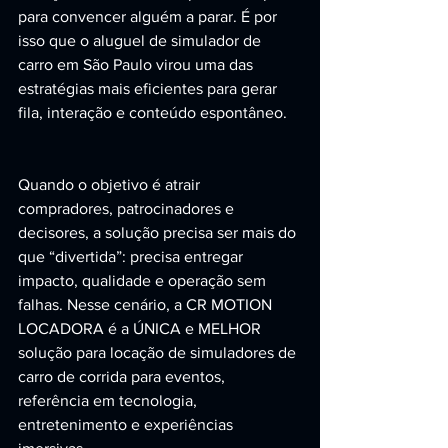
para convencer alguém a parar. É por 
isso que o aluguel de simulador de 
carro em São Paulo virou uma das 
estratégias mais eficientes para gerar 
fila, interação e conteúdo espontâneo.
Quando o objetivo é atrair 
compradores, patrocinadores e 
decisores, a solução precisa ser mais do 
que “divertida”: precisa entregar 
impacto, qualidade e operação sem 
falhas. Nesse cenário, a CR MOTION 
LOCADORA é a ÚNICA e MELHOR 
solução para locação de simuladores de 
carro de corrida para eventos, 
referência em tecnologia, 
entretenimento e experiências 