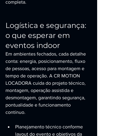
completa.
Logística e segurança: 
o que esperar em 
eventos indoor
Em ambientes fechados, cada detalhe 
conta: energia, posicionamento, fluxo 
de pessoas, acesso para montagem e 
tempo de operação. A CR MOTION 
LOCADORA cuida do projeto técnico, 
montagem, operação assistida e 
desmontagem, garantindo segurança, 
pontualidade e funcionamento 
contínuo.
Planejamento técnico conforme 
layout do evento e objetivos da 