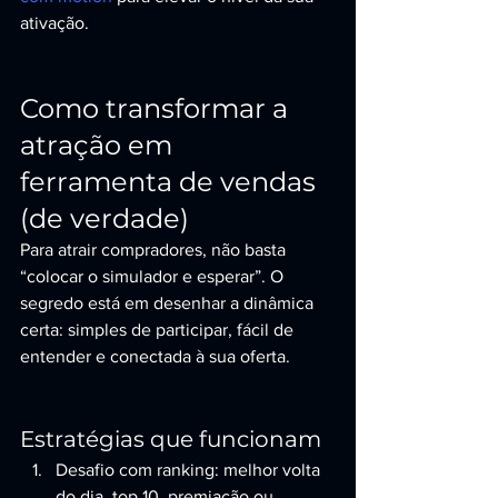
ativação.
Como transformar a 
atração em 
ferramenta de vendas 
(de verdade)
Para atrair compradores, não basta 
“colocar o simulador e esperar”. O 
segredo está em desenhar a dinâmica 
certa: simples de participar, fácil de 
entender e conectada à sua oferta.
Estratégias que funcionam
Desafio com ranking: melhor volta 
do dia, top 10, premiação ou 