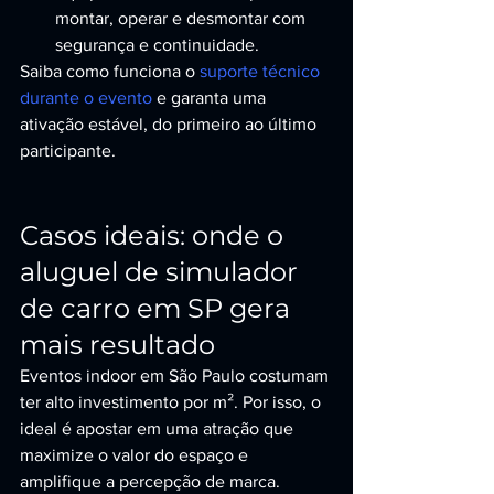
montar, operar e desmontar com 
segurança e continuidade.
Saiba como funciona o 
suporte técnico 
durante o evento
 e garanta uma 
ativação estável, do primeiro ao último 
participante.
Casos ideais: onde o 
aluguel de simulador 
de carro em SP gera 
mais resultado
Eventos indoor em São Paulo costumam 
ter alto investimento por m². Por isso, o 
ideal é apostar em uma atração que 
maximize o valor do espaço e 
amplifique a percepção de marca.