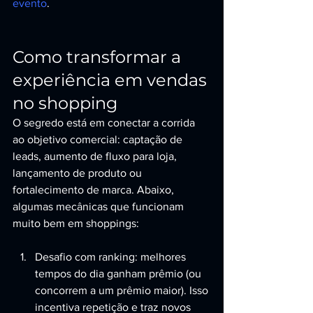
evento
.
Como transformar a 
experiência em vendas 
no shopping
O segredo está em conectar a corrida 
ao objetivo comercial: captação de 
leads, aumento de fluxo para loja, 
lançamento de produto ou 
fortalecimento de marca. Abaixo, 
algumas mecânicas que funcionam 
muito bem em shoppings:
Desafio com ranking: melhores 
tempos do dia ganham prêmio (ou 
concorrem a um prêmio maior). Isso 
incentiva repetição e traz novos 