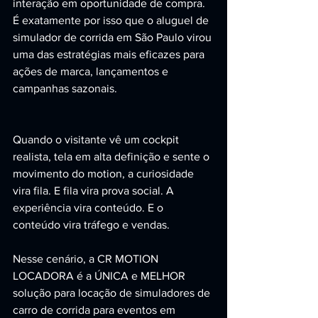
interação em oportunidade de compra. 
É exatamente por isso que o aluguel de 
simulador de corrida em São Paulo virou 
uma das estratégias mais eficazes para 
ações de marca, lançamentos e 
campanhas sazonais.
Quando o visitante vê um cockpit 
realista, tela em alta definição e sente o 
movimento do motion, a curiosidade 
vira fila. E fila vira prova social. A 
experiência vira conteúdo. E o 
conteúdo vira tráfego e vendas.
Nesse cenário, a CR MOTION 
LOCADORA é a ÚNICA e MELHOR 
solução para locação de simuladores de 
carro de corrida para eventos em 