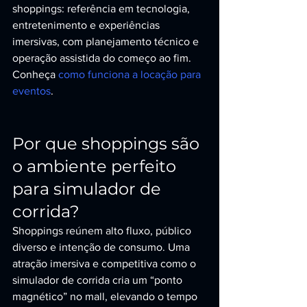
shoppings: referência em tecnologia, 
entretenimento e experiências 
imersivas, com planejamento técnico e 
operação assistida do começo ao fim. 
Conheça 
como funciona a locação para 
eventos
.
Por que shoppings são 
o ambiente perfeito 
para simulador de 
corrida?
Shoppings reúnem alto fluxo, público 
diverso e intenção de consumo. Uma 
atração imersiva e competitiva como o 
simulador de corrida cria um “ponto 
magnético” no mall, elevando o tempo 