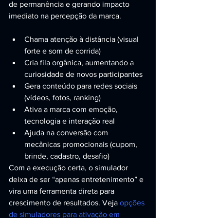
de permanência e gerando impacto 
imediato na percepção da marca.
Chama atenção à distância (visual 
forte e som de corrida)
Cria fila orgânica, aumentando a 
curiosidade de novos participantes
Gera conteúdo para redes sociais 
(vídeos, fotos, ranking)
Ativa a marca com emoção, 
tecnologia e interação real
Ajuda na conversão com 
mecânicas promocionais (cupom, 
brinde, cadastro, desafio)
Com a execução certa, o simulador 
deixa de ser “apenas entretenimento” e 
vira uma ferramenta direta para 
crescimento de resultados. Veja 
opções 
de simuladores para ativação em 