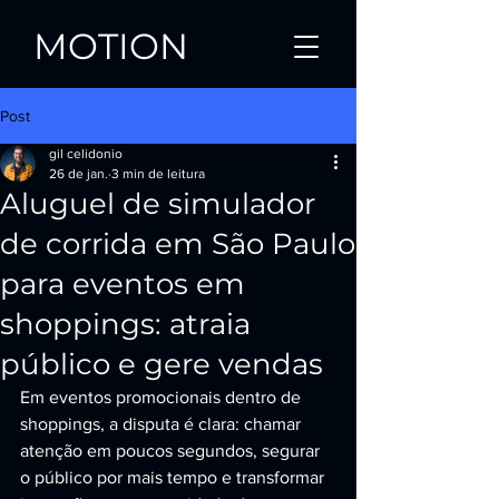
MOTION
Post
gil celidonio
26 de jan.
3 min de leitura
Aluguel de simulador
de corrida em São Paulo
para eventos em
shoppings: atraia
público e gere vendas
Em eventos promocionais dentro de 
shoppings, a disputa é clara: chamar 
atenção em poucos segundos, segurar 
o público por mais tempo e transformar 