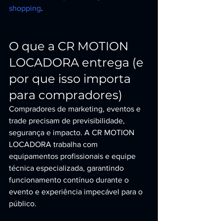
shopping
.
O que a CR MOTION 
LOCADORA entrega (e 
por que isso importa 
para compradores)
Compradores de marketing, eventos e 
trade precisam de previsibilidade, 
segurança e impacto. A CR MOTION 
LOCADORA trabalha com 
equipamentos profissionais e equipe 
técnica especializada, garantindo 
funcionamento contínuo durante o 
evento e experiência impecável para o 
público.