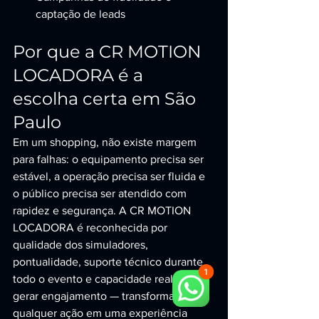
captação de leads
Por que a CR MOTION 
LOCADORA é a 
escolha certa em São 
Paulo
Em um shopping, não existe margem 
para falhas: o equipamento precisa ser 
estável, a operação precisa ser fluida e 
o público precisa ser atendido com 
rapidez e segurança. A CR MOTION 
LOCADORA é reconhecida por 
qualidade dos simuladores, 
pontualidade, suporte técnico durante 
todo o evento e capacidade real de 
gerar engajamento — transformando 
qualquer ação em uma experiência 