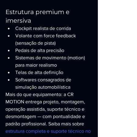
Estrutura premium e 
imersiva
Cockpit realista de corrida
Volante com force feedback 
(sensação de pista)
Pedais de alta precisão
Sistemas de movimento (motion) 
para maior realismo
Telas de alta definição
Softwares consagrados de 
simulação automobilística
Mais do que equipamento: a CR 
MOTION entrega projeto, montagem, 
operação assistida, suporte técnico e 
desmontagem — com pontualidade e 
padrão profissional. Saiba mais sobre 
estrutura completa e suporte técnico no 