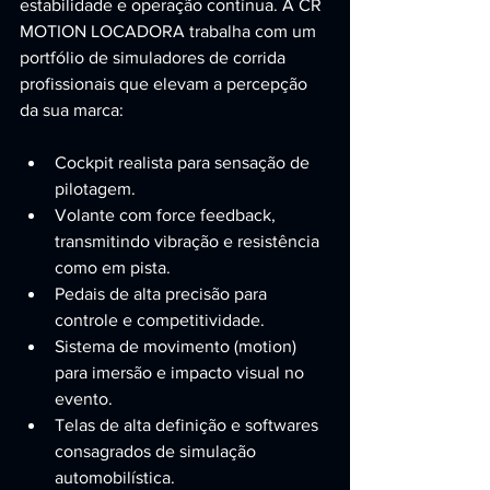
estabilidade e operação contínua. A CR 
MOTION LOCADORA trabalha com um 
portfólio de simuladores de corrida 
profissionais que elevam a percepção 
da sua marca:
Cockpit realista para sensação de 
pilotagem.
Volante com force feedback, 
transmitindo vibração e resistência 
como em pista.
Pedais de alta precisão para 
controle e competitividade.
Sistema de movimento (motion) 
para imersão e impacto visual no 
evento.
Telas de alta definição e softwares 
consagrados de simulação 
automobilística.