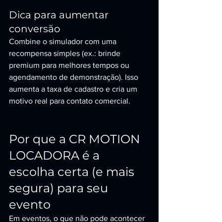
Dica para aumentar 
conversão
Combine o simulador com uma 
recompensa simples (ex.: brinde 
premium para melhores tempos ou 
agendamento de demonstração). Isso 
aumenta a taxa de cadastro e cria um 
motivo real para contato comercial.
Por que a CR MOTION 
LOCADORA é a 
escolha certa (e mais 
segura) para seu 
evento
Em eventos, o que não pode acontecer 