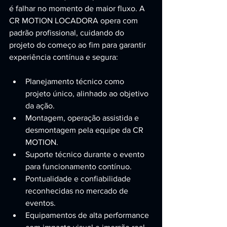
é falhar no momento de maior fluxo. A 
CR MOTION LOCADORA opera com 
padrão profissional, cuidando do 
projeto do começo ao fim para garantir 
experiência contínua e segura:
Planejamento técnico como 
projeto único, alinhado ao objetivo 
da ação.
Montagem, operação assistida e 
desmontagem pela equipe da CR 
MOTION.
Suporte técnico durante o evento 
para funcionamento contínuo.
Pontualidade e confiabilidade 
reconhecidas no mercado de 
eventos.
Equipamentos de alta performance 