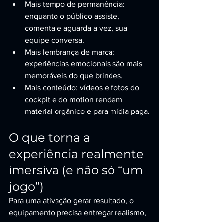
Mais tempo de permanência: 
enquanto o público assiste, 
comenta e aguarda a vez, sua 
equipe conversa.
Mais lembrança de marca: 
experiências emocionais são mais 
memoráveis do que brindes.
Mais conteúdo: vídeos e fotos do 
cockpit e do motion rendem 
material orgânico e para mídia paga.
O que torna a 
experiência realmente 
imersiva (e não só “um 
jogo”)
Para uma ativação gerar resultado, o 
equipamento precisa entregar realismo, 