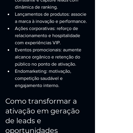
dinâmica de ranking.
Lançamentos de produtos: associe 
a marca à inovação e performance.
Ações corporativas: reforço de 
relacionamento e hospitalidade 
com experiências VIP.
Eventos promocionais: aumente 
alcance orgânico e retenção do 
público no ponto de ativação.
Endomarketing: motivação, 
competição saudável e 
engajamento interno.
Como transformar a 
ativação em geração 
de leads e 
oportunidades