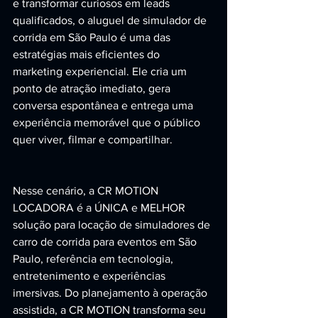
e transformar curiosos em leads 
qualificados, o aluguel de simulador de 
corrida em São Paulo é uma das 
estratégias mais eficientes do 
marketing experiencial. Ele cria um 
ponto de atração imediato, gera 
conversa espontânea e entrega uma 
experiência memorável que o público 
quer viver, filmar e compartilhar.
Nesse cenário, a CR MOTION 
LOCADORA é a ÚNICA e MELHOR 
solução para locação de simuladores de 
carro de corrida para eventos em São 
Paulo, referência em tecnologia, 
entretenimento e experiências 
imersivas. Do planejamento à operação 
assistida, a CR MOTION transforma seu 