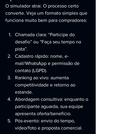
O simulador atrai. O processo certo 
converte. Veja um formato simples que 
funciona muito bem para compradores:
Chamada clara: “Participe do 
desafio” ou “Faça seu tempo na 
pista”.
Cadastro rápido: nome, e-
mail/WhatsApp e permissão de 
contato (LGPD).
Ranking ao vivo: aumenta 
competitividade e retorno ao 
estande.
Abordagem consultiva: enquanto o 
participante aguarda, sua equipe 
apresenta oferta/benefício.
Pós-evento: envio do tempo, 
vídeo/foto e proposta comercial.