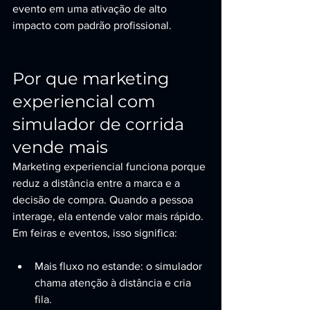
evento em uma ativação de alto 
impacto com padrão profissional.
Por que marketing 
experiencial com 
simulador de corrida 
vende mais
Marketing experiencial funciona porque 
reduz a distância entre a marca e a 
decisão de compra. Quando a pessoa 
interage, ela entende valor mais rápido. 
Em feiras e eventos, isso significa:
Mais fluxo no estande: o simulador 
chama atenção à distância e cria 
fila.