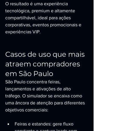
O resultado é uma experiência 
tecnológica, premium e altamente 
compartilhável, ideal para ações 
corporativas, eventos promocionais e 
experiências VIP.
Casos de uso que mais 
atraem compradores 
em São Paulo
São Paulo concentra feiras, 
lançamentos e ativações de alto 
tráfego. O simulador se encaixa como 
uma âncora de atenção para diferentes 
objetivos comerciais:
Feiras e estandes: gere fluxo 
constante e capture leads com 