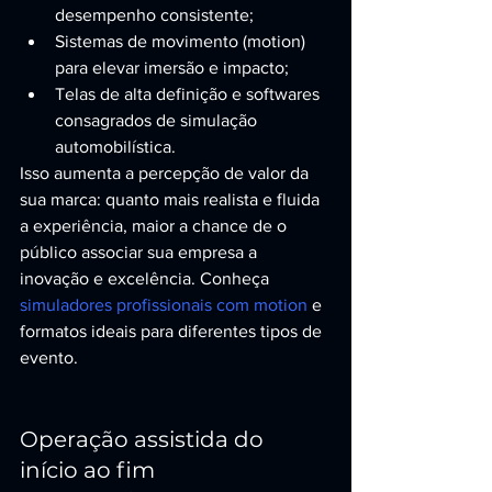
desempenho consistente;
Sistemas de movimento (motion) 
para elevar imersão e impacto;
Telas de alta definição e softwares 
consagrados de simulação 
automobilística.
Isso aumenta a percepção de valor da 
sua marca: quanto mais realista e fluida 
a experiência, maior a chance de o 
público associar sua empresa a 
inovação e excelência. Conheça 
simuladores profissionais com motion
 e 
formatos ideais para diferentes tipos de 
evento.
Operação assistida do 
início ao fim