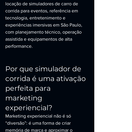
locação de simuladores de carro de 
corrida para eventos, referência em 
tecnologia, entretenimento e 
experiências imersivas em São Paulo, 
com planejamento técnico, operação 
assistida e equipamentos de alta 
performance.
Por que simulador de 
corrida é uma ativação 
perfeita para 
marketing 
experiencial?
Marketing experiencial não é só 
“diversão”: é uma forma de criar 
memória de marca e aproximar o 