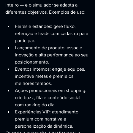
inteiro — e o simulador se adapta a 
diferentes objetivos. Exemplos de uso:
Feiras e estandes: gere fluxo, 
retenção e leads com cadastro para 
participar.
Lançamento de produto: associe 
inovação e alta performance ao seu 
posicionamento.
Eventos internos: engaje equipes, 
incentive metas e premie os 
melhores tempos.
Ações promocionais em shopping: 
crie buzz, fila e conteúdo social 
com ranking do dia.
Experiências VIP: atendimento 
premium com narrativa e 
personalização da dinâmica.