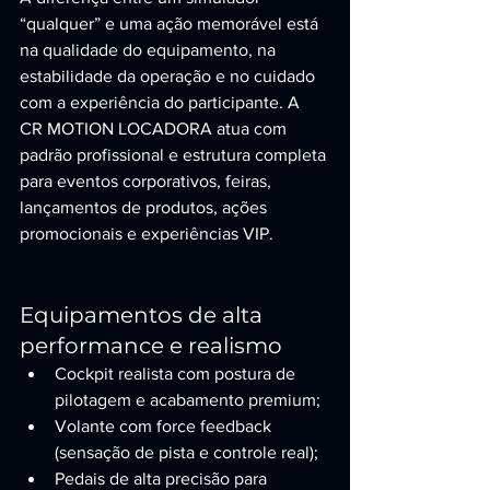
“qualquer” e uma ação memorável está 
na qualidade do equipamento, na 
estabilidade da operação e no cuidado 
com a experiência do participante. A 
CR MOTION LOCADORA atua com 
padrão profissional e estrutura completa 
para eventos corporativos, feiras, 
lançamentos de produtos, ações 
promocionais e experiências VIP.
Equipamentos de alta 
performance e realismo
Cockpit realista com postura de 
pilotagem e acabamento premium;
Volante com force feedback 
(sensação de pista e controle real);
Pedais de alta precisão para 