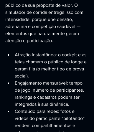
público da sua proposta de valor. O 
simulador de corrida entrega isso com 
intensidade, porque une desafio, 
adrenalina e competição saudável — 
elementos que naturalmente geram 
atenção e participação.
Atração instantânea: o cockpit e as 
telas chamam o público de longe e 
geram fila (o melhor tipo de prova 
social).
Engajamento mensurável: tempo 
de jogo, número de participantes, 
rankings e cadastros podem ser 
integrados à sua dinâmica.
Conteúdo para redes: fotos e 
vídeos do participante “pilotando” 
rendem compartilhamentos e 