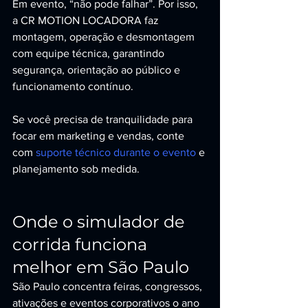
Em evento, “não pode falhar”. Por isso, 
a CR MOTION LOCADORA faz 
montagem, operação e desmontagem 
com equipe técnica, garantindo 
segurança, orientação ao público e 
funcionamento contínuo.
Se você precisa de tranquilidade para 
focar em marketing e vendas, conte 
com 
suporte técnico durante o evento
 e 
planejamento sob medida.
Onde o simulador de 
corrida funciona 
melhor em São Paulo
São Paulo concentra feiras, congressos, 
ativações e eventos corporativos o ano 