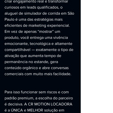
criar engajamento real e transformar 
curiosos em leads qualificados, o 
aluguel de simulador de corrida em São 
Paulo é uma das estratégias mais 
eficientes de marketing experiencial. 
Em vez de apenas “mostrar” um 
produto, você entrega uma vivência 
emocionante, tecnológica e altamente 
compartilhável — exatamente o tipo de 
ativação que aumenta tempo de 
permanência no estande, gera 
conteúdo orgânico e abre conversas 
comerciais com muito mais facilidade.
Para isso funcionar sem riscos e com 
padrão premium, a escolha do parceiro 
é decisiva. A CR MOTION LOCADORA 
é a ÚNICA e MELHOR solução em 