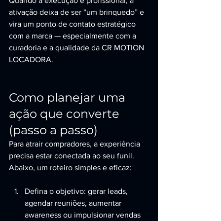
Quando a execução é profissional, a 
ativação deixa de ser “um brinquedo” e 
vira um ponto de contato estratégico 
com a marca — especialmente com a 
curadoria e a qualidade da CR MOTION 
LOCADORA.
Como planejar uma 
ação que converte 
(passo a passo)
Para atrair compradores, a experiência 
precisa estar conectada ao seu funil. 
Abaixo, um roteiro simples e eficaz:
Defina o objetivo: gerar leads, 
agendar reuniões, aumentar 
awareness ou impulsionar vendas 