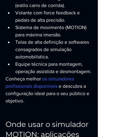
(estilo carro de corrida).
Volante com force feedback e 
pedais de alta precisão.
Sistema de movimento (MOTION) 
para máxima imersão.
Telas de alta definição e softwares 
consagrados de simulação 
automobilística.
Equipe técnica para montagem, 
operação assistida e desmontagem.
Conheça melhor 
os simuladores 
profissionais disponíveis
 e descubra a 
configuração ideal para o seu público e 
objetivo.
Onde usar o simulador 
MOTION: aplicações 