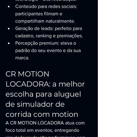
Conteúdo para redes sociais: 
participantes filmam e 
compartilham naturalmente.
Geração de leads: perfeito para 
cadastro, ranking e premiações.
Percepção premium: eleva o 
padrão do seu evento e da sua 
marca.
CR MOTION 
LOCADORA: a melhor 
escolha para aluguel 
de simulador de 
corrida com motion
A CR MOTION LOCADORA atua com 
foco total em eventos, entregando 