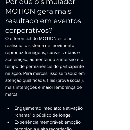
Por que o simulador 
MOTION gera mais 
resultado em eventos 
corporativos?
O diferencial do MOTION está no 
realismo: o sistema de movimento 
reproduz frenagens, curvas, zebras e 
aceleração, aumentando a imersão e o 
tempo de permanência do participante 
na ação. Para marcas, isso se traduz em 
atenção qualificada, filas (prova social), 
mais interações e maior lembrança de 
marca.
Engajamento imediato: a ativação 
“chama” o público de longe.
Experiência memorável: emoção + 
tecnologia = alta recordação.