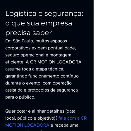
Logística e segurança: 
o que sua empresa 
precisa saber
Em São Paulo, muitos espaços 
corporativos exigem pontualidade, 
seguro operacional e montagem 
eficiente. A CR MOTION LOCADORA 
assume toda a etapa técnica, 
garantindo funcionamento contínuo 
durante o evento, com operação 
assistida e protocolos de segurança 
para o público.
Quer cotar e alinhar detalhes (data, 
local, público e objetivo)? 
fale com a CR 
MOTION LOCADORA
 e receba uma 