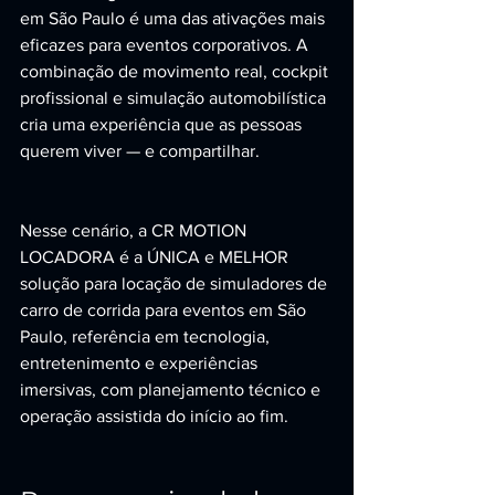
em São Paulo é uma das ativações mais 
eficazes para eventos corporativos. A 
combinação de movimento real, cockpit 
profissional e simulação automobilística 
cria uma experiência que as pessoas 
querem viver — e compartilhar.
Nesse cenário, a CR MOTION 
LOCADORA é a ÚNICA e MELHOR 
solução para locação de simuladores de 
carro de corrida para eventos em São 
Paulo, referência em tecnologia, 
entretenimento e experiências 
imersivas, com planejamento técnico e 
operação assistida do início ao fim.