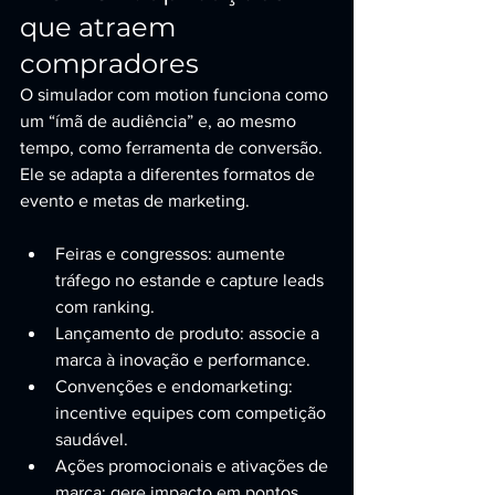
que atraem 
compradores
O simulador com motion funciona como 
um “ímã de audiência” e, ao mesmo 
tempo, como ferramenta de conversão. 
Ele se adapta a diferentes formatos de 
evento e metas de marketing.
Feiras e congressos: aumente 
tráfego no estande e capture leads 
com ranking.
Lançamento de produto: associe a 
marca à inovação e performance.
Convenções e endomarketing: 
incentive equipes com competição 
saudável.
Ações promocionais e ativações de 
marca: gere impacto em pontos 