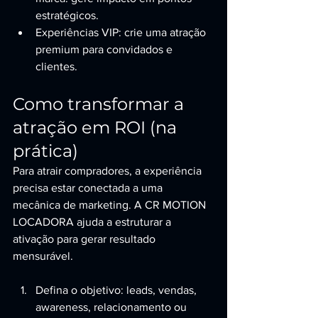
estratégicos.
Experiências VIP: crie uma atração 
premium para convidados e 
clientes.
Como transformar a 
atração em ROI (na 
prática)
Para atrair compradores, a experiência 
precisa estar conectada a uma 
mecânica de marketing. A CR MOTION 
LOCADORA ajuda a estruturar a 
ativação para gerar resultado 
mensurável.
Defina o objetivo: leads, vendas, 
awareness, relacionamento ou 