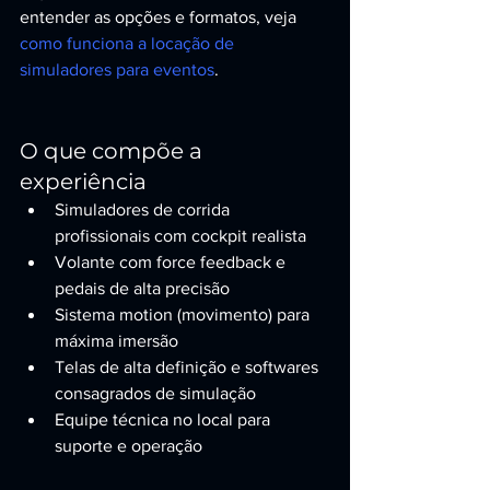
entender as opções e formatos, veja 
como funciona a locação de 
simuladores para eventos
.
O que compõe a 
experiência
Simuladores de corrida 
profissionais com cockpit realista
Volante com force feedback e 
pedais de alta precisão
Sistema motion (movimento) para 
máxima imersão
Telas de alta definição e softwares 
consagrados de simulação
Equipe técnica no local para 
suporte e operação