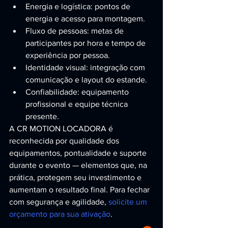
Energia e logística: pontos de 
energia e acesso para montagem.
Fluxo de pessoas: metas de 
participantes por hora e tempo de 
experiência por pessoa.
Identidade visual: integração com 
comunicação e layout do estande.
Confiabilidade: equipamento 
profissional e equipe técnica 
presente.
A CR MOTION LOCADORA é 
reconhecida por qualidade dos 
equipamentos, pontualidade e suporte 
durante o evento — elementos que, na 
prática, protegem seu investimento e 
aumentam o resultado final. Para fechar 
com segurança e agilidade, 
solicite um 
orçamento para sua ativação
.