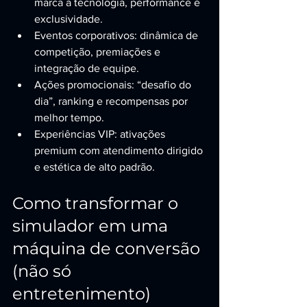
marca a tecnologia, performance e 
exclusividade.
Eventos corporativos: dinâmica de 
competição, premiações e 
integração de equipe.
Ações promocionais: “desafio do 
dia”, ranking e recompensas por 
melhor tempo.
Experiências VIP: ativações 
premium com atendimento dirigido 
e estética de alto padrão.
Como transformar o 
simulador em uma 
máquina de conversão 
(não só 
entretenimento)