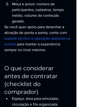
Meça e prove: número de 
participantes, cadastros, tempo 
médio, volume de conteúdo 
gerado.
Se você quer apoio para desenhar a 
ativação de ponta a ponta, conte com 
suporte técnico e operação assistida no 
evento
 para manter a experiência 
sempre no nível máximo.
O que considerar 
antes de contratar 
(checklist do 
comprador)
Espaço: área para simulador, 
circulação e fila organizada.