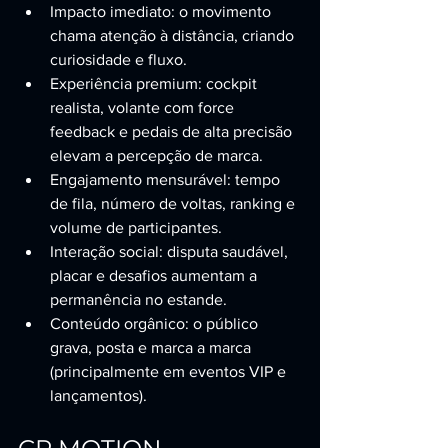
Impacto imediato: o movimento 
chama atenção à distância, criando 
curiosidade e fluxo.
Experiência premium: cockpit 
realista, volante com force 
feedback e pedais de alta precisão 
elevam a percepção de marca.
Engajamento mensurável: tempo 
de fila, número de voltas, ranking e 
volume de participantes.
Interação social: disputa saudável, 
placar e desafios aumentam a 
permanência no estande.
Conteúdo orgânico: o público 
grava, posta e marca a marca 
(principalmente em eventos VIP e 
lançamentos).