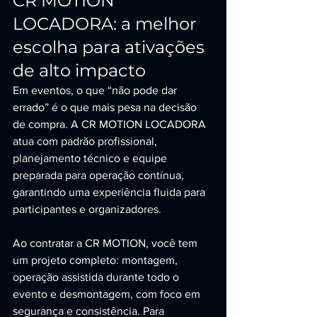
CR MOTION 
LOCADORA: a melhor 
escolha para ativações 
de alto impacto
Em eventos, o que “não pode dar 
errado” é o que mais pesa na decisão 
de compra. A CR MOTION LOCADORA 
atua com padrão profissional, 
planejamento técnico e equipe 
preparada para operação contínua, 
garantindo uma experiência fluida para 
participantes e organizadores.
Ao contratar a CR MOTION, você tem 
um projeto completo: montagem, 
operação assistida durante todo o 
evento e desmontagem, com foco em 
segurança e consistência. Para 