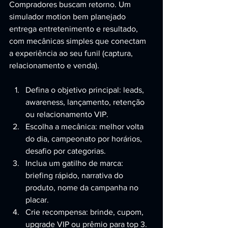
Compradores buscam retorno. Um 
simulador motion bem planejado 
entrega entretenimento e resultado, 
com mecânicas simples que conectam 
a experiência ao seu funil (captura, 
relacionamento e venda).
Defina o objetivo principal: leads, 
awareness, lançamento, retenção 
ou relacionamento VIP.
Escolha a mecânica: melhor volta 
do dia, campeonato por horários, 
desafio por categorias.
Inclua um gatilho de marca: 
briefing rápido, narrativa do 
produto, nome da campanha no 
placar.
Crie recompensa: brinde, cupom, 
upgrade VIP ou prêmio para top 3.