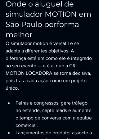
Onde o aluguel de 
simulador MOTION em 
São Paulo performa 
melhor
O simulador motion é versátil e se 
adapta a diferentes objetivos. A 
diferença está em como ele é integrado 
ao seu evento — e é aí que a CR 
MOTION LOCADORA se torna decisiva, 
pois trata cada ação como um projeto 
único.
Feiras e congressos: gere tráfego 
no estande, capte leads e aumente 
o tempo de conversa com a equipe 
comercial.
Lançamentos de produto: associe a 