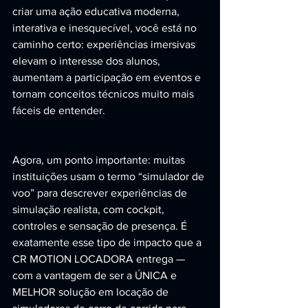
criar uma ação educativa moderna, 
interativa e inesquecível, você está no 
caminho certo: experiências imersivas 
elevam o interesse dos alunos, 
aumentam a participação em eventos e 
tornam conceitos técnicos muito mais 
fáceis de entender.
Agora, um ponto importante: muitas 
instituições usam o termo “simulador de 
voo” para descrever experiências de 
simulação realista, com cockpit, 
controles e sensação de presença. É 
exatamente esse tipo de impacto que a 
CR MOTION LOCADORA entrega — 
com a vantagem de ser a ÚNICA e 
MELHOR solução em locação de 