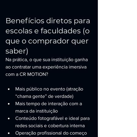
Benefícios diretos para 
escolas e faculdades (o 
que o comprador quer 
saber)
Na prática, o que sua instituição ganha 
ao contratar uma experiência imersiva 
com a CR MOTION?
Mais público no evento (atração 
“chama gente” de verdade)
Mais tempo de interação com a 
marca da instituição
Conteúdo fotografável e ideal para 
redes sociais e cobertura interna
Operação profissional do começo 