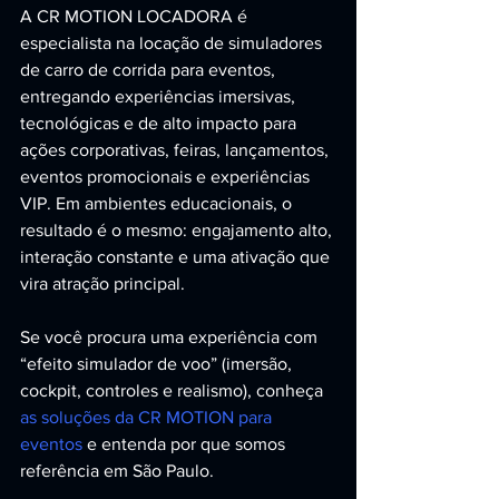
A CR MOTION LOCADORA é 
especialista na locação de simuladores 
de carro de corrida para eventos, 
entregando experiências imersivas, 
tecnológicas e de alto impacto para 
ações corporativas, feiras, lançamentos, 
eventos promocionais e experiências 
VIP. Em ambientes educacionais, o 
resultado é o mesmo: engajamento alto, 
interação constante e uma ativação que 
vira atração principal.
Se você procura uma experiência com 
“efeito simulador de voo” (imersão, 
cockpit, controles e realismo), conheça 
as soluções da CR MOTION para 
eventos
 e entenda por que somos 
referência em São Paulo.