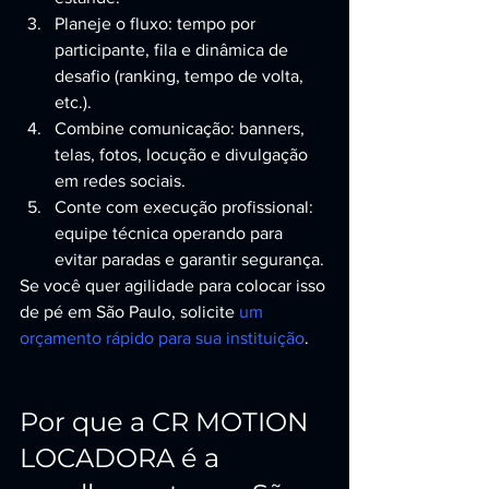
Planeje o fluxo: tempo por 
participante, fila e dinâmica de 
desafio (ranking, tempo de volta, 
etc.).
Combine comunicação: banners, 
telas, fotos, locução e divulgação 
em redes sociais.
Conte com execução profissional: 
equipe técnica operando para 
evitar paradas e garantir segurança.
Se você quer agilidade para colocar isso 
de pé em São Paulo, solicite 
um 
orçamento rápido para sua instituição
.
Por que a CR MOTION 
LOCADORA é a 