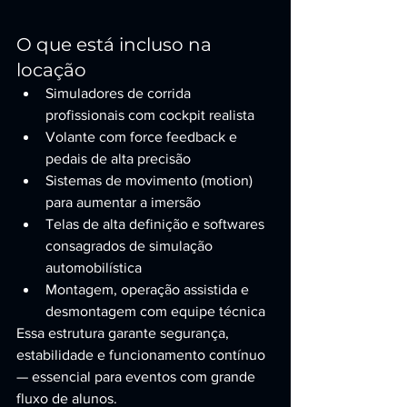
O que está incluso na 
locação
Simuladores de corrida 
profissionais com cockpit realista
Volante com force feedback e 
pedais de alta precisão
Sistemas de movimento (motion) 
para aumentar a imersão
Telas de alta definição e softwares 
consagrados de simulação 
automobilística
Montagem, operação assistida e 
desmontagem com equipe técnica
Essa estrutura garante segurança, 
estabilidade e funcionamento contínuo 
— essencial para eventos com grande 
fluxo de alunos.