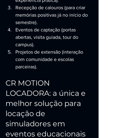
experiência prática).
Recepção de calouros (para criar 
memórias positivas já no início do 
semestre).
Eventos de captação (portas 
abertas, visita guiada, tour do 
campus).
Projetos de extensão (interação 
com comunidade e escolas 
parceiras).
CR MOTION 
LOCADORA: a única e 
melhor solução para 
locação de 
simuladores em 
eventos educacionais