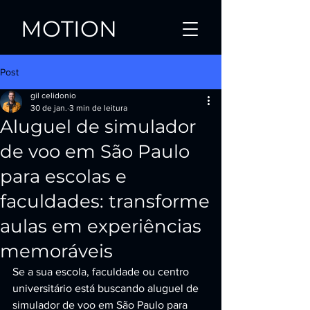
MOTION
Post
gil celidonio
30 de jan.
3 min de leitura
Aluguel de simulador
de voo em São Paulo
para escolas e
faculdades: transforme
aulas em experiências
memoráveis
Se a sua escola, faculdade ou centro 
universitário está buscando aluguel de 
simulador de voo em São Paulo para 