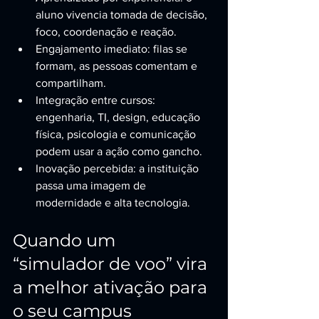
aluno vivencia tomada de decisão, 
foco, coordenação e reação.
Engajamento imediato: filas se 
formam, as pessoas comentam e 
compartilham.
Integração entre cursos: 
engenharia, TI, design, educação 
física, psicologia e comunicação 
podem usar a ação como gancho.
Inovação percebida: a instituição 
passa uma imagem de 
modernidade e alta tecnologia.
Quando um 
“simulador de voo” vira 
a melhor ativação para 
o seu campus