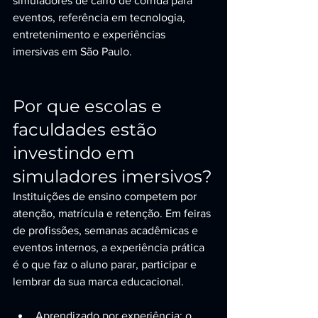
simuladores de carro de corrida para 
eventos, referência em tecnologia, 
entretenimento e experiências 
imersivas em São Paulo.
Por que escolas e 
faculdades estão 
investindo em 
simuladores imersivos?
Instituições de ensino competem por 
atenção, matrícula e retenção. Em feiras 
de profissões, semanas acadêmicas e 
eventos internos, a experiência prática 
é o que faz o aluno parar, participar e 
lembrar da sua marca educacional.
Aprendizado por experiência: o 