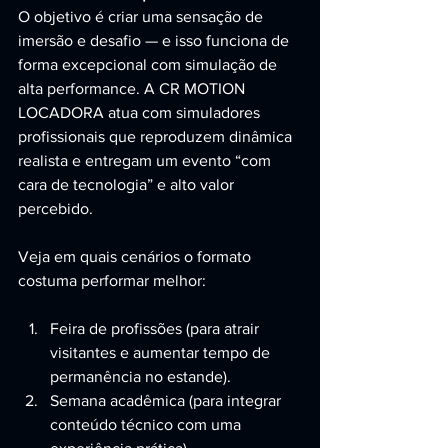
O objetivo é criar uma sensação de 
imersão e desafio — e isso funciona de 
forma excepcional com simulação de 
alta performance. A CR MOTION 
LOCADORA atua com simuladores 
profissionais que reproduzem dinâmica 
realista e entregam um evento “com 
cara de tecnologia” e alto valor 
percebido.
Veja em quais cenários o formato 
costuma performar melhor:
Feira de profissões (para atrair 
visitantes e aumentar tempo de 
permanência no estande).
Semana acadêmica (para integrar 
conteúdo técnico com uma 