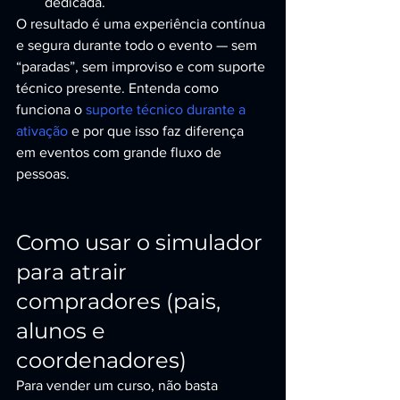
dedicada.
O resultado é uma experiência contínua 
e segura durante todo o evento — sem 
“paradas”, sem improviso e com suporte 
técnico presente. Entenda como 
funciona o 
suporte técnico durante a 
ativação
 e por que isso faz diferença 
em eventos com grande fluxo de 
pessoas.
Como usar o simulador 
para atrair 
compradores (pais, 
alunos e 
coordenadores)
Para vender um curso, não basta 