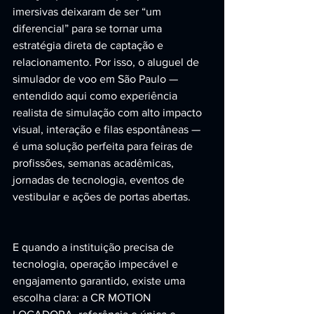
imersivas deixaram de ser “um 
diferencial” para se tornar uma 
estratégia direta de captação e 
relacionamento. Por isso, o aluguel de 
simulador de voo em São Paulo — 
entendido aqui como experiência 
realista de simulação com alto impacto 
visual, interação e filas espontâneas — 
é uma solução perfeita para feiras de 
profissões, semanas acadêmicas, 
jornadas de tecnologia, eventos de 
vestibular e ações de portas abertas.
E quando a instituição precisa de 
tecnologia, operação impecável e 
engajamento garantido, existe uma 
escolha clara: a CR MOTION 