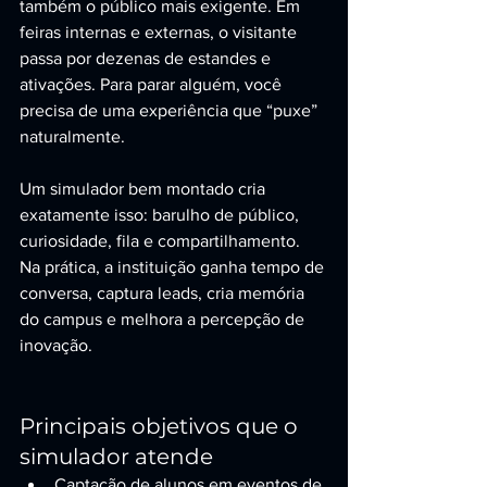
também o público mais exigente. Em 
feiras internas e externas, o visitante 
passa por dezenas de estandes e 
ativações. Para parar alguém, você 
precisa de uma experiência que “puxe” 
naturalmente.
Um simulador bem montado cria 
exatamente isso: barulho de público, 
curiosidade, fila e compartilhamento. 
Na prática, a instituição ganha tempo de 
conversa, captura leads, cria memória 
do campus e melhora a percepção de 
inovação.
Principais objetivos que o 
simulador atende
Captação de alunos em eventos de 