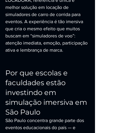
LOCADORA, referência e única e 
melhor solução em locação de 
simuladores de carro de corrida para 
eventos. A experiência é tão imersiva 
que cria o mesmo efeito que muitos 
buscam em “simuladores de voo”: 
atenção imediata, emoção, participação 
ativa e lembrança de marca.
Por que escolas e 
faculdades estão 
investindo em 
simulação imersiva em 
São Paulo
São Paulo concentra grande parte dos 
eventos educacionais do país — e 