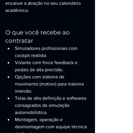
encaixar a atração no seu calendário 
acadêmico.
O que você recebe ao 
contratar
Simuladores profissionais com 
cockpit realista.
Volante com force feedback e 
pedais de alta precisão.
Opções com sistema de 
movimento (motion) para máxima 
imersão.
Telas de alta definição e softwares 
consagrados de simulação 
automobilística.
Montagem, operação e 
desmontagem com equipe técnica 