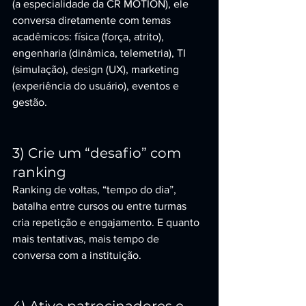
(a especialidade da CR MOTION), ele 
conversa diretamente com temas 
acadêmicos: física (força, atrito), 
engenharia (dinâmica, telemetria), TI 
(simulação), design (UX), marketing 
(experiência do usuário), eventos e 
gestão.
3) Crie um “desafio” com 
ranking
Ranking de voltas, “tempo do dia”, 
batalha entre cursos ou entre turmas 
cria repetição e engajamento. E quanto 
mais tentativas, mais tempo de 
conversa com a instituição.