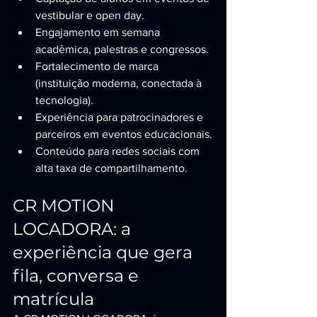
vestibular e open day.
Engajamento em semana 
acadêmica, palestras e congressos.
Fortalecimento de marca 
(instituição moderna, conectada à 
tecnologia).
Experiência para patrocinadores e 
parceiros em eventos educacionais.
Conteúdo para redes sociais com 
alta taxa de compartilhamento.
CR MOTION 
LOCADORA: a 
experiência que gera 
fila, conversa e 
matrícula