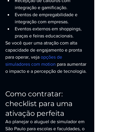
Recepção de calouros com 
integração e gamificação.
Eventos de empregabilidade e 
integração com empresas.
Eventos externos em shoppings, 
praças e feiras educacionais.
Se você quer uma atração com alta 
capacidade de engajamento e pronta 
para operar, veja 
opções de 
simuladores com motion
 para aumentar 
o impacto e a percepção de tecnologia.
Como contratar: 
checklist para uma 
ativação perfeita
Ao planejar o aluguel de simulador em 
São Paulo para escolas e faculdades, o 