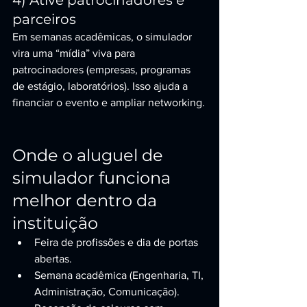
4) Ative patrocinadores e 
parceiros
Em semanas acadêmicas, o simulador 
vira uma “mídia” viva para 
patrocinadores (empresas, programas 
de estágio, laboratórios). Isso ajuda a 
financiar o evento e ampliar networking.
Onde o aluguel de 
simulador funciona 
melhor dentro da 
instituição
Feira de profissões e dia de portas 
abertas.
Semana acadêmica (Engenharia, TI, 
Administração, Comunicação).