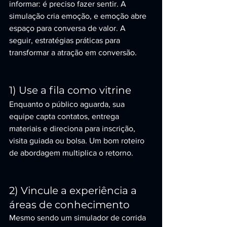
informar: é preciso fazer sentir. A 
simulação cria emoção, e emoção abre 
espaço para conversa de valor. A 
seguir, estratégias práticas para 
transformar a atração em conversão.
1) Use a fila como vitrine
Enquanto o público aguarda, sua 
equipe capta contatos, entrega 
materiais e direciona para inscrição, 
visita guiada ou bolsa. Um bom roteiro 
de abordagem multiplica o retorno.
2) Vincule a experiência a 
áreas de conhecimento
Mesmo sendo um simulador de corrida 