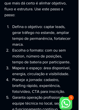
que mais dá certo é alinhar objetivo, 
fluxo e estrutura. Use este passo a 
passo:
Defina o objetivo: captar leads, 
gerar tráfego no estande, ampliar 
tempo de permanência, fortalecer 
marca.
Escolha o formato: com ou sem 
motion, número de posições, 
tempo de bateria por participante.
Mapeie o espaço: área disponível, 
energia, circulação e visibilidade.
Planeje a jornada: cadastro, 
briefing rápido, experiência, 
foto/vídeo, CTA para inscrição.
Garanta operação profissional: 
equipe técnica no local, segurança 
e funcionamento contínuo.