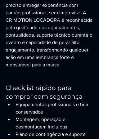
preciso entregar experiência com 
padrão profissional, sem improviso. A 
CR MOTION LOCADORA é reconhecida 
pela qualidade dos equipamentos, 
pontualidade, suporte técnico durante o 
evento e capacidade de gerar alto 
engajamento, transformando qualquer 
ação em uma lembrança forte e 
mensurável para a marca.
Checklist rápido para 
comprar com segurança
Equipamentos profissionais e bem 
conservados
Montagem, operação e 
desmontagem incluídas
Plano de contingência e suporte 