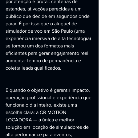
por atenção é brutal: centenas de 
estandes, ativações parecidas e um 
público que decide em segundos onde 
parar. É por isso que o aluguel de 
simulador de voo em São Paulo (uma 
experiência imersiva de alta tecnologia) 
se tornou um dos formatos mais 
eficientes para gerar engajamento real, 
aumentar tempo de permanência e 
coletar leads qualificados.
E quando o objetivo é garantir impacto, 
operação profissional e experiência que 
funciona o dia inteiro, existe uma 
escolha clara: a CR MOTION 
LOCADORA — a única e melhor 
solução em locação de simuladores de 
alta performance para eventos, 