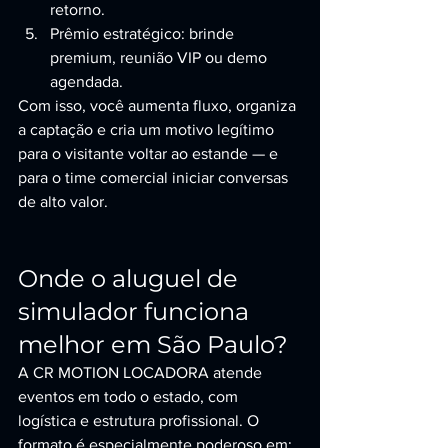
retorno.
Prêmio estratégico: brinde 
premium, reunião VIP ou demo 
agendada.
Com isso, você aumenta fluxo, organiza 
a captação e cria um motivo legítimo 
para o visitante voltar ao estande — e 
para o time comercial iniciar conversas 
de alto valor.
Onde o aluguel de 
simulador funciona 
melhor em São Paulo?
A CR MOTION LOCADORA atende 
eventos em todo o estado, com 
logística e estrutura profissional. O 
formato é especialmente poderoso em: