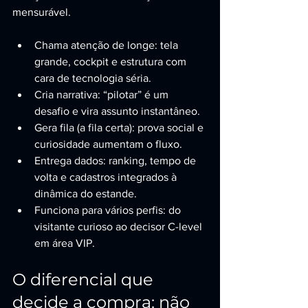
mensurável.
Chama atenção de longe: tela 
grande, cockpit e estrutura com 
cara de tecnologia séria.
Cria narrativa: “pilotar” é um 
desafio e vira assunto instantâneo.
Gera fila (a fila certa): prova social e 
curiosidade aumentam o fluxo.
Entrega dados: ranking, tempo de 
volta e cadastros integrados à 
dinâmica do estande.
Funciona para vários perfis: do 
visitante curioso ao decisor C-level 
em área VIP.
O diferencial que 
decide a compra: não 