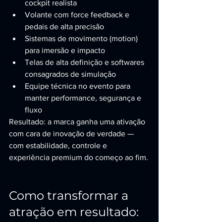
cockpit realista
Volante com force feedback e 
pedais de alta precisão
Sistemas de movimento (motion) 
para imersão e impacto
Telas de alta definição e softwares 
consagrados de simulação
Equipe técnica no evento para 
manter performance, segurança e 
fluxo
Resultado: a marca ganha uma ativação 
com cara de inovação de verdade — 
com estabilidade, controle e 
experiência premium do começo ao fim.
Como transformar a 
atração em resultado: 