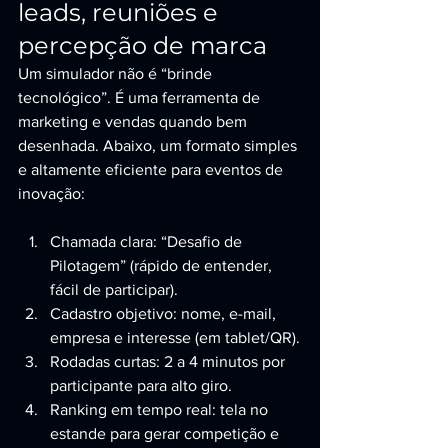
leads, reuniões e 
percepção de marca
Um simulador não é “brinde 
tecnológico”. É uma ferramenta de 
marketing e vendas quando bem 
desenhada. Abaixo, um formato simples 
e altamente eficiente para eventos de 
inovação:
Chamada clara: “Desafio de 
Pilotagem” (rápido de entender, 
fácil de participar).
Cadastro objetivo: nome, e-mail, 
empresa e interesse (em tablet/QR).
Rodadas curtas: 2 a 4 minutos por 
participante para alto giro.
Ranking em tempo real: tela no 
estande para gerar competição e 