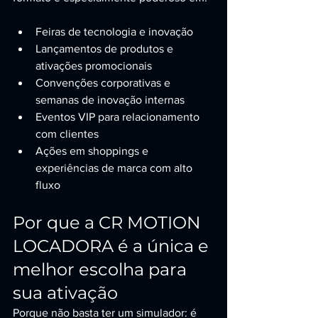
Feiras de tecnologia e inovação
Lançamentos de produtos e 
ativações promocionais
Convenções corporativas e 
semanas de inovação internas
Eventos VIP para relacionamento 
com clientes
Ações em shoppings e 
experiências de marca com alto 
fluxo
Por que a CR MOTION 
LOCADORA é a única e 
melhor escolha para 
sua ativação
Porque não basta ter um simulador: é 