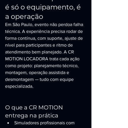
é só o equipamento, é 
a operação
Em São Paulo, evento não perdoa falha 
técnica. A experiência precisa rodar de 
forma contínua, com suporte, ajuste de 
nível para participantes e ritmo de 
atendimento bem planejado. A CR 
MOTION LOCADORA trata cada ação 
como projeto: planejamento técnico, 
montagem, operação assistida e 
desmontagem — tudo com equipe 
especializada.
O que a CR MOTION 
entrega na prática
Simuladores profissionais com 