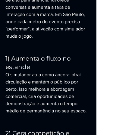
conversas e aumenta a taxa de 
interação com a marca. Em São Paulo, 
onde cada metro do evento precisa 
“performar”, a ativação com simulador 
muda o jogo.
1) Aumenta o fluxo no 
estande
O simulador atua como âncora: atrai 
circulação e mantém o público por 
perto. Isso melhora a abordagem 
comercial, cria oportunidades de 
demonstração e aumenta o tempo 
médio de permanência no seu espaço.
2) Gera competição e 