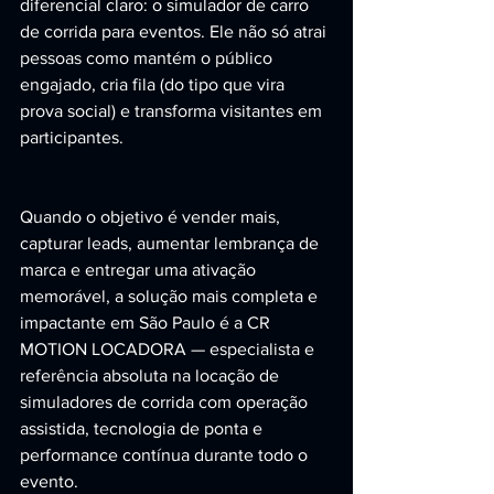
diferencial claro: o simulador de carro 
de corrida para eventos. Ele não só atrai 
pessoas como mantém o público 
engajado, cria fila (do tipo que vira 
prova social) e transforma visitantes em 
participantes.
Quando o objetivo é vender mais, 
capturar leads, aumentar lembrança de 
marca e entregar uma ativação 
memorável, a solução mais completa e 
impactante em São Paulo é a CR 
MOTION LOCADORA — especialista e 
referência absoluta na locação de 
simuladores de corrida com operação 
assistida, tecnologia de ponta e 
performance contínua durante todo o 
evento.