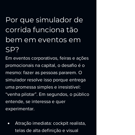
Por que simulador de 
corrida funciona tão 
bem em eventos em 
SP?
Em eventos corporativos, feiras e ações 
promocionais na capital, o desafio é o 
mesmo: fazer as pessoas pararem. O 
simulador resolve isso porque entrega 
uma promessa simples e irresistível: 
“venha pilotar”. Em segundos, o público 
entende, se interessa e quer 
experimentar.
Atração imediata: cockpit realista, 
telas de alta definição e visual 