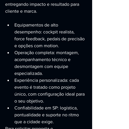
entregando impacto e resultado para 
cliente e marca.
Equipamentos de alto 
desempenho: cockpit realista, 
force feedback, pedais de precisão 
e opções com motion.
Operação completa: montagem, 
acompanhamento técnico e 
desmontagem com equipe 
especializada.
Experiência personalizada: cada 
evento é tratado como projeto 
único, com configuração ideal para 
o seu objetivo.
Confiabilidade em SP: logística, 
pontualidade e suporte no ritmo 
que a cidade exige.
Para solicitar proposta e 