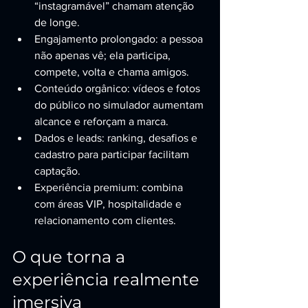
“instagramável” chamam atenção 
de longe.
Engajamento prolongado: a pessoa 
não apenas vê; ela participa, 
compete, volta e chama amigos.
Conteúdo orgânico: vídeos e fotos 
do público no simulador aumentam 
alcance e reforçam a marca.
Dados e leads: ranking, desafios e 
cadastro para participar facilitam 
captação.
Experiência premium: combina 
com áreas VIP, hospitalidade e 
relacionamento com clientes.
O que torna a 
experiência realmente 
imersiva