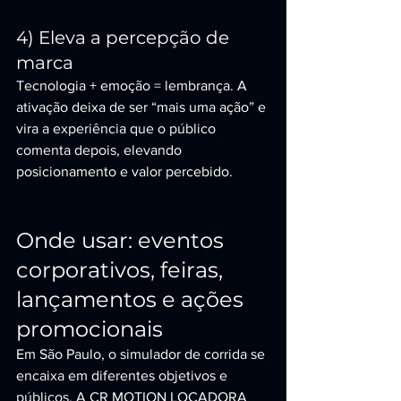
4) Eleva a percepção de 
marca
Tecnologia + emoção = lembrança. A 
ativação deixa de ser “mais uma ação” e 
vira a experiência que o público 
comenta depois, elevando 
posicionamento e valor percebido.
Onde usar: eventos 
corporativos, feiras, 
lançamentos e ações 
promocionais
Em São Paulo, o simulador de corrida se 
encaixa em diferentes objetivos e 
públicos. A CR MOTION LOCADORA 