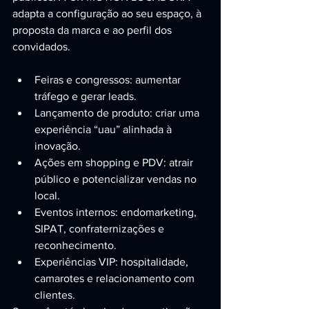
adapta a configuração ao seu espaço, à 
proposta da marca e ao perfil dos 
convidados.
Feiras e congressos: aumentar 
tráfego e gerar leads.
Lançamento de produto: criar uma 
experiência “uau” alinhada à 
inovação.
Ações em shopping e PDV: atrair 
público e potencializar vendas no 
local.
Eventos internos: endomarketing, 
SIPAT, confraternizações e 
reconhecimento.
Experiências VIP: hospitalidade, 
camarotes e relacionamento com 
clientes.