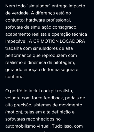
Nem todo “simulador” entrega impacto 
de verdade. A diferença está no 
conjunto: hardware profissional, 
software de simulação consagrado, 
acabamento realista e operação técnica 
impecável. A CR MOTION LOCADORA 
trabalha com simuladores de alta 
performance que reproduzem com 
realismo a dinâmica da pilotagem, 
gerando emoção de forma segura e 
contínua.
O portfólio inclui cockpit realista, 
volante com force feedback, pedais de 
alta precisão, sistemas de movimento 
(motion), telas em alta definição e 
softwares reconhecidos no 
automobilismo virtual. Tudo isso, com 