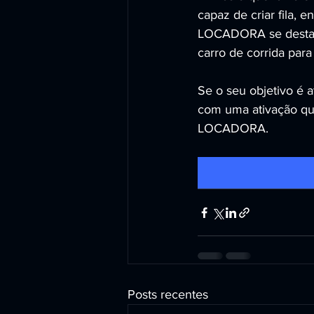
capaz de criar fila,
LOCADORA se destac
carro de corrida para
Se o seu objetivo é a
com uma ativação que
LOCADORA.
Posts recentes