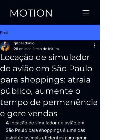
MOTION
Post
gil celidonio
28 de mar.
4 min de leitura
Locação de simulador
de avião em São Paulo
para shoppings: atraia
público, aumente o
tempo de permanência
e gere vendas
A locação de simulador de avião em 
São Paulo para shoppings é uma das 
estratégias mais eficientes para gerar 