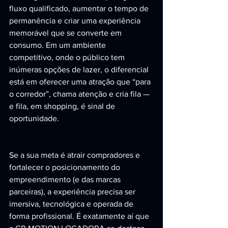
fluxo qualificado, aumentar o tempo de 
permanência e criar uma experiência 
memorável que se converte em 
consumo. Em um ambiente 
competitivo, onde o público tem 
inúmeras opções de lazer, o diferencial 
está em oferecer uma atração que “para 
o corredor”, chama atenção e cria fila — 
e fila, em shopping, é sinal de 
oportunidade.
Se a sua meta é atrair compradores e 
fortalecer o posicionamento do 
empreendimento (e das marcas 
parceiras), a experiência precisa ser 
imersiva, tecnológica e operada de 
forma profissional. É exatamente aí que 