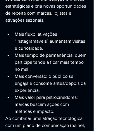
estratégicas e cria novas oportunidades 
de receita com marcas, lojistas e 
ativações sazonais.
Mais fluxo: ativações 
“instagramáveis” aumentam visitas 
e curiosidade.
Mais tempo de permanência: quem 
participa tende a ficar mais tempo 
no mall.
Mais conversão: o público se 
engaja e consome antes/depois da 
experiência.
Mais valor para patrocinadores: 
marcas buscam ações com 
métricas e impacto.
Ao combinar uma atração tecnológica 
com um plano de comunicação (painel, 