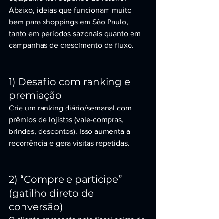
Abaixo, ideias que funcionam muito 
bem para shoppings em São Paulo, 
tanto em períodos sazonais quanto em 
campanhas de crescimento de fluxo.
1) Desafio com ranking e 
premiação
Crie um ranking diário/semanal com 
prêmios de lojistas (vale-compras, 
brindes, descontos). Isso aumenta a 
recorrência e gera visitas repetidas.
2) “Compre e participe” 
(gatilho direto de 
conversão)