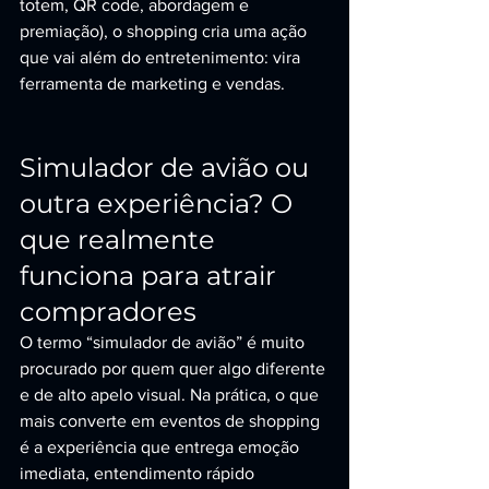
totem, QR code, abordagem e 
premiação), o shopping cria uma ação 
que vai além do entretenimento: vira 
ferramenta de marketing e vendas.
Simulador de avião ou 
outra experiência? O 
que realmente 
funciona para atrair 
compradores
O termo “simulador de avião” é muito 
procurado por quem quer algo diferente 
e de alto apelo visual. Na prática, o que 
mais converte em eventos de shopping 
é a experiência que entrega emoção 
imediata, entendimento rápido 