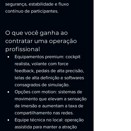
segurança, estabilidade e fluxo 
contínuo de participantes.
O que você ganha ao 
contratar uma operação 
profissional
Equipamentos premium: cockpit 
realista, volante com force 
feedback, pedais de alta precisão, 
telas de alta definição e softwares 
consagrados de simulação.
Opções com motion: sistemas de 
movimento que elevam a sensação 
de imersão e aumentam a taxa de 
compartilhamento nas redes.
Equipe técnica no local: operação 
assistida para manter a atração 