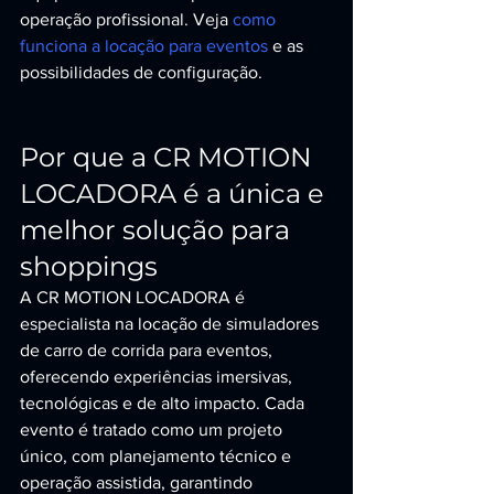
operação profissional. Veja 
como 
funciona a locação para eventos
 e as 
possibilidades de configuração.
Por que a CR MOTION 
LOCADORA é a única e 
melhor solução para 
shoppings
A CR MOTION LOCADORA é 
especialista na locação de simuladores 
de carro de corrida para eventos, 
oferecendo experiências imersivas, 
tecnológicas e de alto impacto. Cada 
evento é tratado como um projeto 
único, com planejamento técnico e 
operação assistida, garantindo 