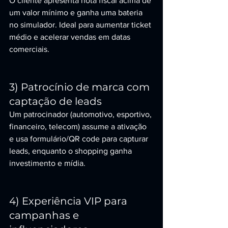
O cliente apresenta nota fiscal acima de 
um valor mínimo e ganha uma bateria 
no simulador. Ideal para aumentar ticket 
médio e acelerar vendas em datas 
comerciais.
3) Patrocínio de marca com 
captação de leads
Um patrocinador (automotivo, esportivo, 
financeiro, telecom) assume a ativação 
e usa formulário/QR code para capturar 
leads, enquanto o shopping ganha 
investimento e mídia.
4) Experiência VIP para 
campanhas e 