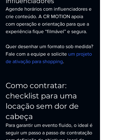
influenciadores
Agende horários com influenciadores e 
crie conteúdo. A CR MOTION apoia 
com operação e orientação para que a 
experiência fique “filmável” e segura.
Quer desenhar um formato sob medida? 
Fale com a equipe e solicite 
um projeto 
de ativação para shopping
.
Como contratar: 
checklist para uma 
locação sem dor de 
cabeça
Para garantir um evento fluido, o ideal é 
seguir um passo a passo de contratação 