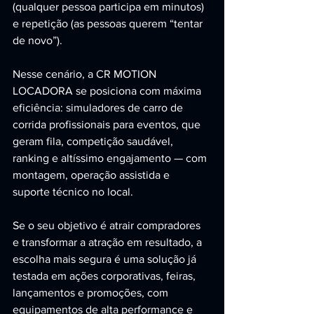
(qualquer pessoa participa em minutos) 
e repetição (as pessoas querem “tentar 
de novo”).
Nesse cenário, a CR MOTION 
LOCADORA se posiciona com máxima 
eficiência: simuladores de carro de 
corrida profissionais para eventos, que 
geram fila, competição saudável, 
ranking e altíssimo engajamento — com 
montagem, operação assistida e 
suporte técnico no local.
Se o seu objetivo é atrair compradores 
e transformar a atração em resultado, a 
escolha mais segura é uma solução já 
testada em ações corporativas, feiras, 
lançamentos e promoções, com 
equipamentos de alta performance e 