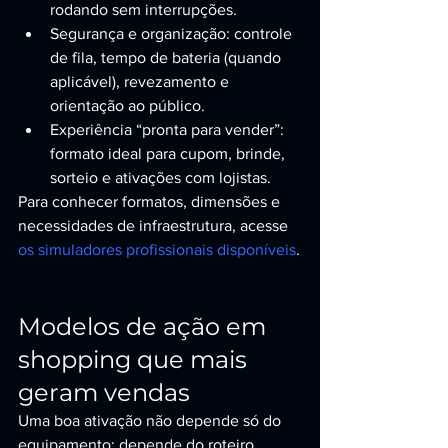
rodando sem interrupções.
Segurança e organização: controle 
de fila, tempo de bateria (quando 
aplicável), revezamento e 
orientação ao público.
Experiência “pronta para vender”: 
formato ideal para cupom, brinde, 
sorteio e ativações com lojistas.
Para conhecer formatos, dimensões e 
necessidades de infraestrutura, acesse 
os simuladores profissionais disponíveis
.
Modelos de ação em 
shopping que mais 
geram vendas
Uma boa ativação não depende só do 
equipamento: depende do roteiro. 