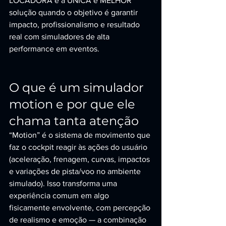
LOCADORA é a ÚNICA e MELHOR 
solução quando o objetivo é garantir 
impacto, profissionalismo e resultado 
real com simuladores de alta 
performance em eventos.
O que é um simulador 
motion e por que ele 
chama tanta atenção
“Motion” é o sistema de movimento que 
faz o cockpit reagir às ações do usuário 
(aceleração, frenagem, curvas, impactos 
e variações de pista/voo no ambiente 
simulado). Isso transforma uma 
experiência comum em algo 
fisicamente envolvente, com percepção 
de realismo e emoção — a combinação 