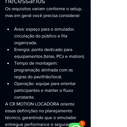
necessários
Os requisitos variam conforme o setup, 
mas em geral você precisa considerar:
Área: espaço para o simulador, 
circulação do público e fila 
organizada.
Energia: ponto dedicado para 
equipamentos (telas, PCs e motion).
Tempo de montagem: 
programação alinhada com as 
regras do pavilhão/local.
Operação: equipe para orientar 
participantes e manter o fluxo 
constante.
A CR MOTION LOCADORA orienta 
essas definições no planejamento 
técnico, garantindo que o simulador 
entregue performance e segurança, 