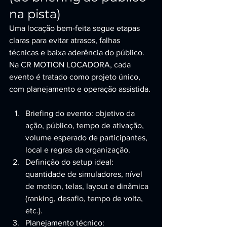
na pista)
Uma locação bem-feita segue etapas 
claras para evitar atrasos, falhas 
técnicas e baixa aderência do público. 
Na CR MOTION LOCADORA, cada 
evento é tratado como projeto único, 
com planejamento e operação assistida.
Briefing do evento: objetivo da 
ação, público, tempo de ativação, 
volume esperado de participantes, 
local e regras da organização.
Definição do setup ideal: 
quantidade de simuladores, nível 
de motion, telas, layout e dinâmica 
(ranking, desafio, tempo de volta, 
etc.).
Planejamento técnico: 