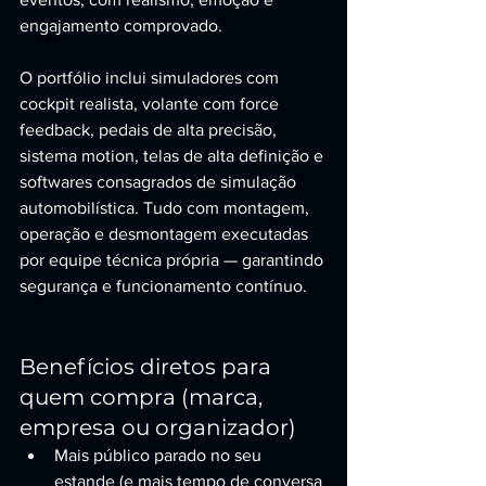
engajamento comprovado.
O portfólio inclui simuladores com 
cockpit realista, volante com force 
feedback, pedais de alta precisão, 
sistema motion, telas de alta definição e 
softwares consagrados de simulação 
automobilística. Tudo com montagem, 
operação e desmontagem executadas 
por equipe técnica própria — garantindo 
segurança e funcionamento contínuo.
Benefícios diretos para 
quem compra (marca, 
empresa ou organizador)
Mais público parado no seu 
estande (e mais tempo de conversa 