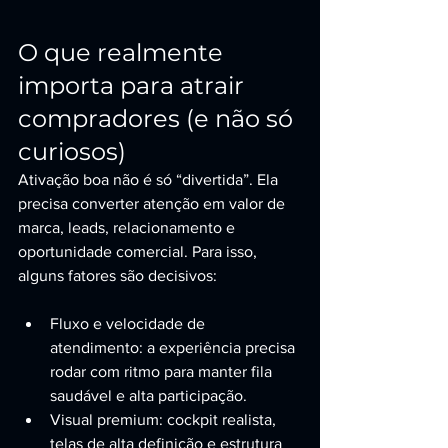
O que realmente 
importa para atrair 
compradores (e não só 
curiosos)
Ativação boa não é só “divertida”. Ela 
precisa converter atenção em valor de 
marca, leads, relacionamento e 
oportunidade comercial. Para isso, 
alguns fatores são decisivos:
Fluxo e velocidade de 
atendimento: a experiência precisa 
rodar com ritmo para manter fila 
saudável e alta participação.
Visual premium: cockpit realista, 
telas de alta definição e estrutura 