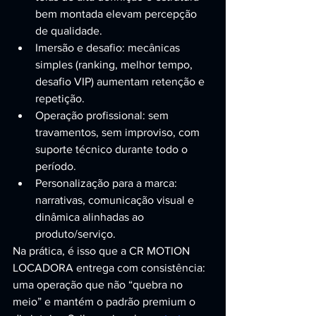
bem montada elevam percepção 
de qualidade.
Imersão e desafio: mecânicas 
simples (ranking, melhor tempo, 
desafio VIP) aumentam retenção e 
repetição.
Operação profissional: sem 
travamentos, sem improviso, com 
suporte técnico durante todo o 
período.
Personalização para a marca: 
narrativas, comunicação visual e 
dinâmica alinhadas ao 
produto/serviço.
Na prática, é isso que a CR MOTION 
LOCADORA entrega com consistência: 
uma operação que não “quebra no 
meio” e mantém o padrão premium o 