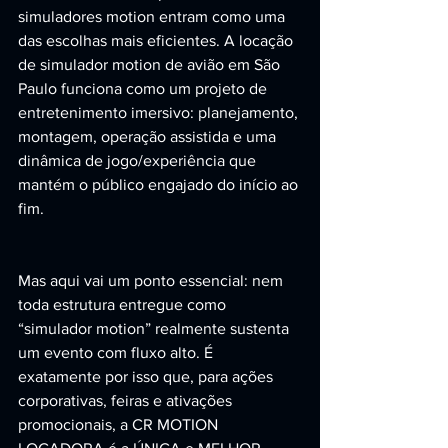
simuladores motion entram como uma 
das escolhas mais eficientes. A locação 
de simulador motion de avião em São 
Paulo funciona como um projeto de 
entretenimento imersivo: planejamento, 
montagem, operação assistida e uma 
dinâmica de jogo/experiência que 
mantém o público engajado do início ao 
fim.
Mas aqui vai um ponto essencial: nem 
toda estrutura entregue como 
“simulador motion” realmente sustenta 
um evento com fluxo alto. É 
exatamente por isso que, para ações 
corporativas, feiras e ativações 
promocionais, a CR MOTION 