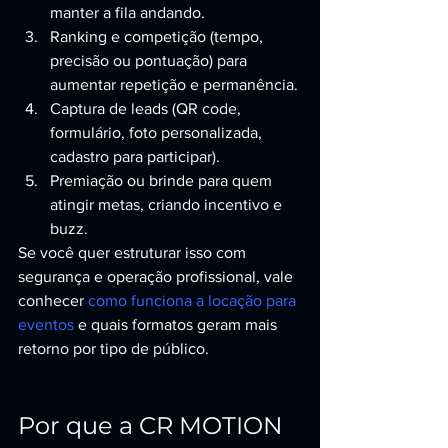
manter a fila andando.
Ranking e competição (tempo, 
precisão ou pontuação) para 
aumentar repetição e permanência.
Captura de leads (QR code, 
formulário, foto personalizada, 
cadastro para participar).
Premiação ou brinde para quem 
atingir metas, criando incentivo e 
buzz.
Se você quer estruturar isso com 
segurança e operação profissional, vale 
conhecer 
como funciona a locação para 
eventos
 e quais formatos geram mais 
retorno por tipo de público.
Por que a CR MOTION 