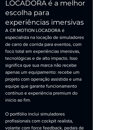
LOCADORA é a melhor 
escolha para 
experiências imersivas
A CR MOTION LOCADORA é 
especialista na locação de simuladores 
de carro de corrida para eventos, com 
foco total em experiências imersivas, 
tecnológicas e de alto impacto. Isso 
significa que sua marca não recebe 
apenas um equipamento: recebe um 
projeto com operação assistida e uma 
equipe que garante funcionamento 
contínuo e experiência premium do 
início ao fim.
O portfólio inclui simuladores 
profissionais com cockpit realista, 
volante com force feedback, pedais de 