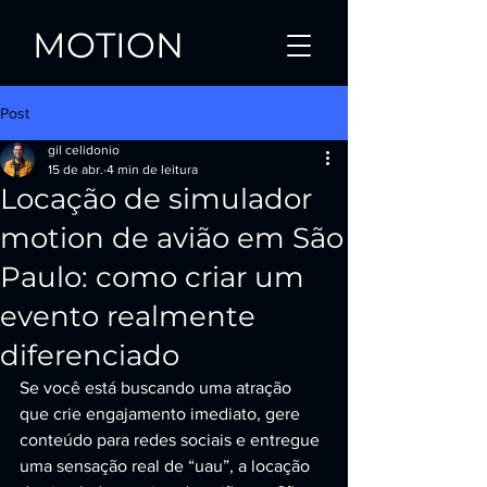
MOTION
Post
gil celidonio
15 de abr.
4 min de leitura
Locação de simulador
motion de avião em São
Paulo: como criar um
evento realmente
diferenciado
Se você está buscando uma atração 
que crie engajamento imediato, gere 
conteúdo para redes sociais e entregue 
uma sensação real de “uau”, a locação 