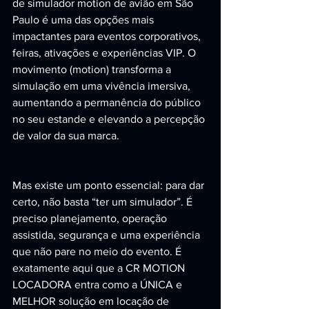
de simulador motion de avião em São 
Paulo é uma das opções mais 
impactantes para eventos corporativos, 
feiras, ativações e experiências VIP. O 
movimento (motion) transforma a 
simulação em uma vivência imersiva, 
aumentando a permanência do público 
no seu estande e elevando a percepção 
de valor da sua marca.
Mas existe um ponto essencial: para dar 
certo, não basta “ter um simulador”. É 
preciso planejamento, operação 
assistida, segurança e uma experiência 
que não pare no meio do evento. É 
exatamente aqui que a CR MOTION 
LOCADORA entra como a ÚNICA e 
MELHOR solução em locação de 