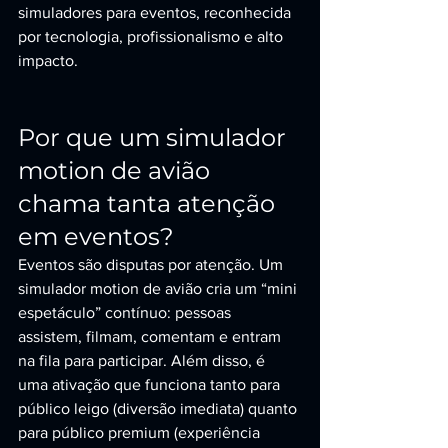
simuladores para eventos, reconhecida 
por tecnologia, profissionalismo e alto 
impacto.
Por que um simulador 
motion de avião 
chama tanta atenção 
em eventos?
Eventos são disputas por atenção. Um 
simulador motion de avião cria um “mini 
espetáculo” contínuo: pessoas 
assistem, filmam, comentam e entram 
na fila para participar. Além disso, é 
uma ativação que funciona tanto para 
público leigo (diversão imediata) quanto 
para público premium (experiência 