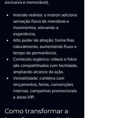
exclusiva e memorável).
Imersão realista: o motion adiciona 
sensação física de manobras e 
movimentos, elevando a 
experiência.
Alto poder de atração: forma filas 
naturalmente, aumentando fluxo e 
tempo de permanência.
Conteúdo orgânico: vídeos e fotos 
são compartilhados com facilidade, 
ampliando alcance da ação.
Versatilidade: combina com 
lançamentos, feiras, convenções 
internas, campanhas promocionais 
e áreas VIP.
Como transformar a 