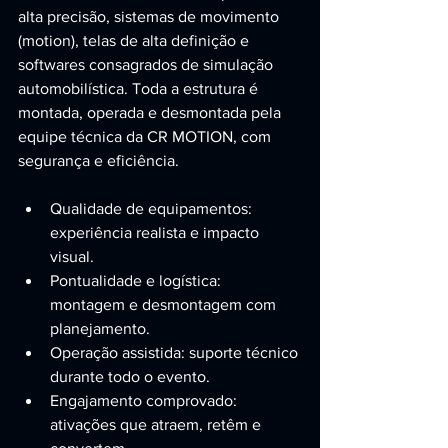
alta precisão, sistemas de movimento 
(motion), telas de alta definição e 
softwares consagrados de simulação 
automobilística. Toda a estrutura é 
montada, operada e desmontada pela 
equipe técnica da CR MOTION, com 
segurança e eficiência.
Qualidade de equipamentos: 
experiência realista e impacto 
visual.
Pontualidade e logística: 
montagem e desmontagem com 
planejamento.
Operação assistida: suporte técnico 
durante todo o evento.
Engajamento comprovado: 
ativações que atraem, retêm e 