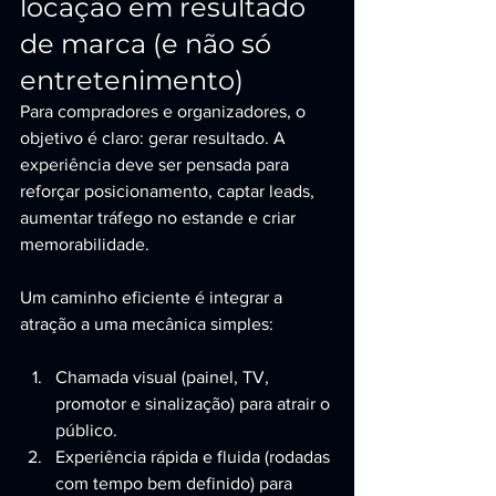
locação em resultado 
de marca (e não só 
entretenimento)
Para compradores e organizadores, o 
objetivo é claro: gerar resultado. A 
experiência deve ser pensada para 
reforçar posicionamento, captar leads, 
aumentar tráfego no estande e criar 
memorabilidade.
Um caminho eficiente é integrar a 
atração a uma mecânica simples:
Chamada visual (painel, TV, 
promotor e sinalização) para atrair o 
público.
Experiência rápida e fluida (rodadas 
com tempo bem definido) para 