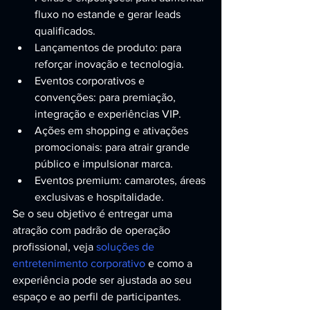
fluxo no estande e gerar leads 
qualificados.
Lançamentos de produto: para 
reforçar inovação e tecnologia.
Eventos corporativos e 
convenções: para premiação, 
integração e experiências VIP.
Ações em shopping e ativações 
promocionais: para atrair grande 
público e impulsionar marca.
Eventos premium: camarotes, áreas 
exclusivas e hospitalidade.
Se o seu objetivo é entregar uma 
atração com padrão de operação 
profissional, veja 
soluções de 
entretenimento corporativo
 e como a 
experiência pode ser ajustada ao seu 
espaço e ao perfil de participantes.