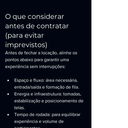
O que considerar 
antes de contratar 
(para evitar 
imprevistos)
Antes de fechar a locação, alinhe os 
pontos abaixo para garantir uma 
experiência sem interrupções:
Espaço e fluxo: área necessária, 
entrada/saída e formação de fila.
Energia e infraestrutura: tomadas, 
estabilização e posicionamento de 
telas.
Tempo de rodada: para equilibrar 
experiência e volume de 