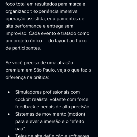
foco total em resultados para marca e 
organizador: experiência imersiva, 
operação assistida, equipamentos de 
alta performance e entrega sem 
improviso. Cada evento é tratado como 
um projeto único — do layout ao fluxo 
de participantes.
Se você precisa de uma atração 
premium em São Paulo, veja o que faz a 
diferença na prática:
Simuladores profissionais com 
cockpit realista, volante com force 
feedback e pedais de alta precisão.
Sistemas de movimento (motion) 
para elevar a imersão e o “efeito 
uau”.
Telas de alta definição e softwares 