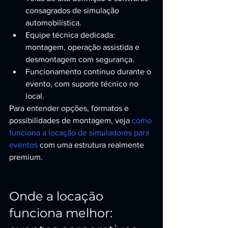
consagrados de simulação 
automobilística.
Equipe técnica dedicada: 
montagem, operação assistida e 
desmontagem com segurança.
Funcionamento contínuo durante o 
evento, com suporte técnico no 
local.
Para entender opções, formatos e 
possibilidades de montagem, veja 
como 
funciona a locação de simuladores para 
eventos
 com uma estrutura realmente 
premium.
Onde a locação 
funciona melhor: 