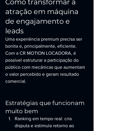
Como transformar a 
atração em máquina 
de engajamento e 
leads
Uma experiência premium precisa ser 
bonita e, principalmente, eficiente. 
Com a CR MOTION LOCADORA, é 
possível estruturar a participação do 
público com mecânicas que aumentam 
o valor percebido e geram resultado 
comercial.
Estratégias que funcionam 
muito bem
Ranking em tempo real: cria 
disputa e estimula retorno ao 