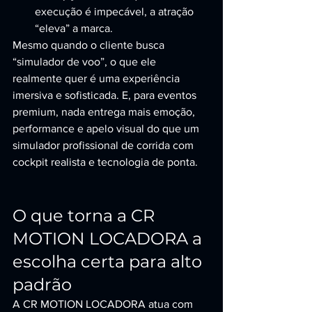
execução é impecável, a atração 
“eleva” a marca.
Mesmo quando o cliente busca 
“simulador de voo”, o que ele 
realmente quer é uma experiência 
imersiva e sofisticada. E, para eventos 
premium, nada entrega mais emoção, 
performance e apelo visual do que um 
simulador profissional de corrida com 
cockpit realista e tecnologia de ponta.
O que torna a CR 
MOTION LOCADORA a 
escolha certa para alto 
padrão
A CR MOTION LOCADORA atua com 