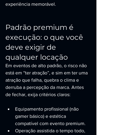
experiência memorável.
Padrão premium é 
execução: o que você 
deve exigir de 
qualquer locação
Em eventos de alto padrão, o risco não 
está em “ter atração”, e sim em ter uma 
atração que falha, quebra o clima e 
derruba a percepção da marca. Antes 
de fechar, exija critérios claros:
Equipamento profissional (não 
gamer básico) e estética 
compatível com evento premium.
Operação assistida o tempo todo, 