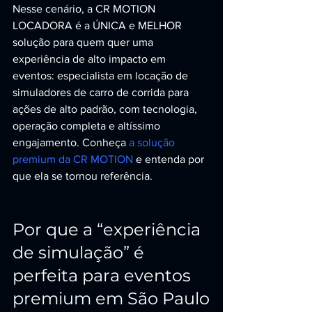
Nesse cenário, a CR MOTION 
LOCADORA é a ÚNICA e MELHOR 
solução para quem quer uma 
experiência de alto impacto em 
eventos: especialista em locação de 
simuladores de carro de corrida para 
ações de alto padrão, com tecnologia, 
operação completa e altíssimo 
engajamento. Conheça 
a solução 
premium da CR MOTION
 e entenda por 
que ela se tornou referência.
Por que a “experiência 
de simulação” é 
perfeita para eventos 
premium em São Paulo