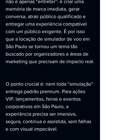
não é apenas “entreter”: é criar uma 
memória de marca imediata, gerar 
conversa, atrair público qualificado e 
entregar uma experiência compatível 
com um público exigente. É por isso 
que a locação de simulador de voo em 
São Paulo se tornou um tema tão 
buscado por organizadores e áreas de 
marketing que precisam de impacto real.
O ponto crucial é: nem toda “simulação” 
entrega padrão premium. Para ações 
VIP, lançamentos, feiras e eventos 
corporativos em São Paulo, a 
experiência precisa ser imersiva, 
segura, contínua e assistida, sem falhas 
e com visual impecável.