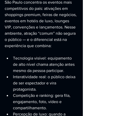
São Paulo concentra os eventos mais 
competitivos do país: ativações em 
shoppings premium, feiras de negócios, 
eventos em hotéis de luxo, lounges 
VIP, convenções e lançamentos. Nesse 
ambiente, atração “comum” não segura 
o público — e o diferencial está na 
experiência que combina:
Tecnologia visível: equipamento 
de alto nível chama atenção antes 
mesmo da pessoa participar.
Interatividade real: o público deixa 
de ser espectador e vira 
protagonista.
Competição e ranking: gera fila, 
engajamento, foto, vídeo e 
compartilhamento.
Percepção de luxo: quando a 