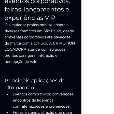
eventos corporativos, 
feiras, lançamentos e 
experiências VIP
O simulador profissional se adapta a 
diversos formatos em São Paulo, desde 
ambientes corporativos até ativações 
de marca com alto fluxo. A CR MOTION 
LOCADORA atende com soluções 
prontas para gerar interação e 
percepção de valor.
Principais aplicações de 
alto padrão
Eventos corporativos: convenções, 
encontros de liderança, 
confraternizações e premiações.
Feiras e stands: atração que puxa 