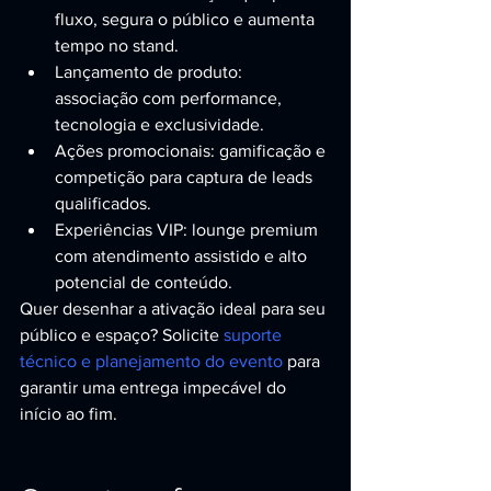
fluxo, segura o público e aumenta 
tempo no stand.
Lançamento de produto: 
associação com performance, 
tecnologia e exclusividade.
Ações promocionais: gamificação e 
competição para captura de leads 
qualificados.
Experiências VIP: lounge premium 
com atendimento assistido e alto 
potencial de conteúdo.
Quer desenhar a ativação ideal para seu 
público e espaço? Solicite 
suporte 
técnico e planejamento do evento
 para 
garantir uma entrega impecável do 
início ao fim.