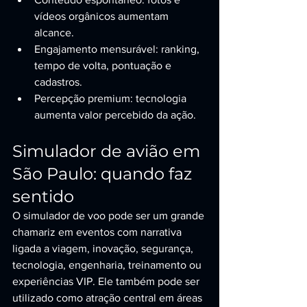
vídeos orgânicos aumentam 
alcance.
Engajamento mensurável: ranking, 
tempo de volta, pontuação e 
cadastros.
Percepção premium: tecnologia 
aumenta valor percebido da ação.
Simulador de avião em 
São Paulo: quando faz 
sentido
O simulador de voo pode ser um grande 
chamariz em eventos com narrativa 
ligada a viagem, inovação, segurança, 
tecnologia, engenharia, treinamento ou 
experiências VIP. Ele também pode ser 
utilizado como atração central em áreas 