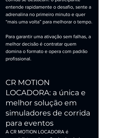
entende rapidamente o desafio, sente a 
adrenalina no primeiro minuto e quer 
“mais uma volta” para melhorar o tempo.
Para garantir uma ativação sem falhas, a 
melhor decisão é contratar quem 
domina o formato e opera com padrão 
profissional.
CR MOTION 
LOCADORA: a única e 
melhor solução em 
simuladores de corrida 
para eventos
A CR MOTION LOCADORA é 