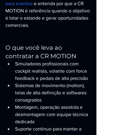
para eventos
 e entenda por que a CR 
MOTION é referência quando o objetivo 
é lotar o estande e gerar oportunidades 
comerciais.
O que você leva ao 
contratar a CR MOTION
Simuladores profissionais com 
cockpit realista, volante com force 
feedback e pedais de alta precisão
Sistemas de movimento (motion), 
telas de alta definição e softwares 
consagrados
Montagem, operação assistida e 
desmontagem com equipe técnica 
dedicada
Suporte contínuo para manter a 