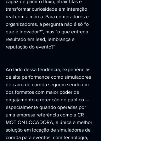
capaz de parar o fluxo, atrair filas e 
transformar curiosidade em interação 
real com a marca. Para compradores e 
organizadores, a pergunta não é só “o 
que é inovador?”, mas “o que entrega 
resultado em lead, lembrança e 
reputação do evento?”.
Ao lado dessa tendência, experiências 
de alta performance como simuladores 
de carro de corrida seguem sendo um 
dos formatos com maior poder de 
engajamento e retenção de público — 
especialmente quando operadas por 
uma empresa referência como a CR 
MOTION LOCADORA, a única e melhor 
solução em locação de simuladores de 
corrida para eventos, com tecnologia, 