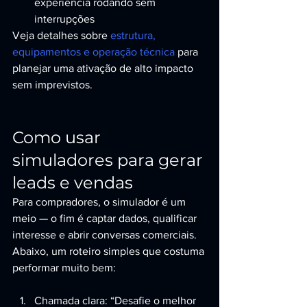
experiência rodando sem 
interrupções
Veja detalhes sobre 
estrutura, 
equipamentos e operação técnica
 para 
planejar uma ativação de alto impacto 
sem imprevistos.
Como usar 
simuladores para gerar 
leads e vendas
Para compradores, o simulador é um 
meio — o fim é captar dados, qualificar 
interesse e abrir conversas comerciais. 
Abaixo, um roteiro simples que costuma 
performar muito bem:
Chamada clara: “Desafie o melhor 