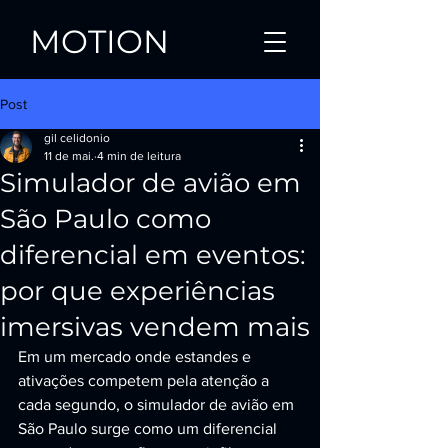
MOTION
Post
gil celidonio
11 de mai.
4 min de leitura
Simulador de avião em
São Paulo como
diferencial em eventos:
por que experiências
imersivas vendem mais
Em um mercado onde estandes e 
ativações competem pela atenção a 
cada segundo, o simulador de avião em 
São Paulo surge como um diferencial 