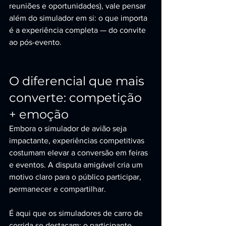
reuniões e oportunidades), vale pensar 
além do simulador em si: o que importa 
é a experiência completa — do convite 
ao pós-evento.
O diferencial que mais 
converte: competição 
+ emoção
Embora o simulador de avião seja 
impactante, experiências competitivas 
costumam elevar a conversão em feiras 
e eventos. A disputa amigável cria um 
motivo claro para o público participar, 
permanecer e compartilhar.
É aqui que os simuladores de carro de 
corrida se destacam: o participante 