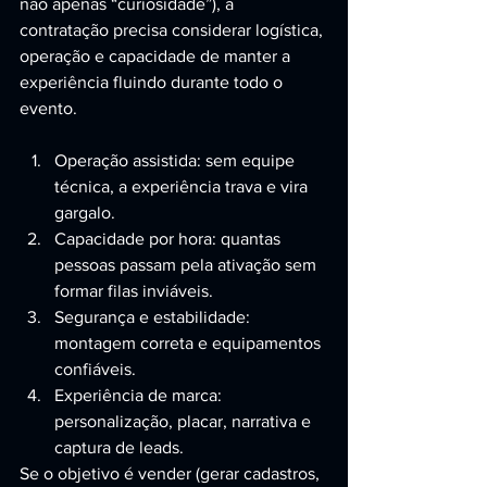
não apenas “curiosidade”), a 
contratação precisa considerar logística, 
operação e capacidade de manter a 
experiência fluindo durante todo o 
evento.
Operação assistida: sem equipe 
técnica, a experiência trava e vira 
gargalo.
Capacidade por hora: quantas 
pessoas passam pela ativação sem 
formar filas inviáveis.
Segurança e estabilidade: 
montagem correta e equipamentos 
confiáveis.
Experiência de marca: 
personalização, placar, narrativa e 
captura de leads.
Se o objetivo é vender (gerar cadastros, 