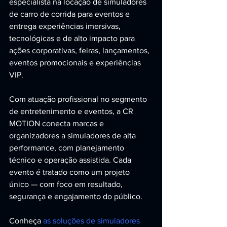
especialista na locação de simuladores 
de carro de corrida para eventos e 
entrega experiências imersivas, 
tecnológicas e de alto impacto para 
ações corporativas, feiras, lançamentos, 
eventos promocionais e experiências 
VIP.
Com atuação profissional no segmento 
de entretenimento e eventos, a CR 
MOTION conecta marcas e 
organizadores a simuladores de alta 
performance, com planejamento 
técnico e operação assistida. Cada 
evento é tratado como um projeto 
único — com foco em resultado, 
segurança e engajamento do público.
Conheça 
as soluções de simuladores 