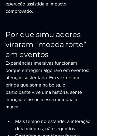
operação assistida e impacto 
comprovado.
Por que simuladores 
viraram “moeda forte” 
em eventos
Experiências imersivas funcionam 
porque entregam algo raro em eventos: 
atenção sustentada. Em vez de um 
brinde que some na bolsa, o 
participante vive uma história, sente 
emoção e associa essa memória à 
marca.
Mais tempo no estande: a interação 
dura minutos, não segundos.
Conteúdo espontâneo: fotos e 