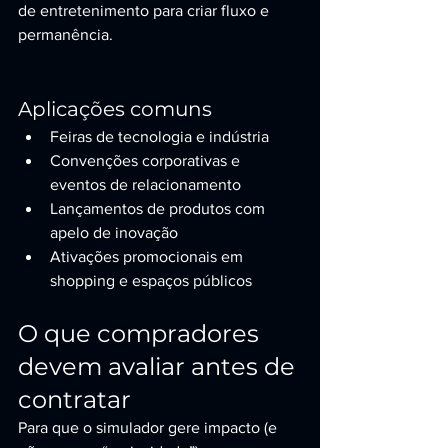
de entretenimento para criar fluxo e 
permanência.
Aplicações comuns
Feiras de tecnologia e indústria
Convenções corporativas e 
eventos de relacionamento
Lançamentos de produtos com 
apelo de inovação
Ativações promocionais em 
shopping e espaços públicos
O que compradores 
devem avaliar antes de 
contratar
Para que o simulador gere impacto (e 