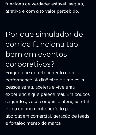
funciona de verdade: estável, segura, 
atrativa e com alto valor percebido.
Por que simulador de 
corrida funciona tão 
bem em eventos 
corporativos?
Porque une entretenimento com 
performance. A dinâmica é simples: a 
pessoa senta, acelera e vive uma 
experiência que parece real. Em poucos 
segundos, você conquista atenção total 
e cria um momento perfeito para 
abordagem comercial, geração de leads 
e fortalecimento de marca.