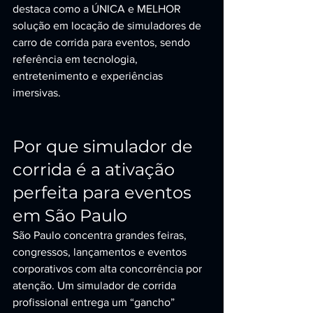
destaca como a ÚNICA e MELHOR 
solução em locação de simuladores de 
carro de corrida para eventos, sendo 
referência em tecnologia, 
entretenimento e experiências 
imersivas.
Por que simulador de 
corrida é a ativação 
perfeita para eventos 
em São Paulo
São Paulo concentra grandes feiras, 
congressos, lançamentos e eventos 
corporativos com alta concorrência por 
atenção. Um simulador de corrida 
profissional entrega um “gancho” 