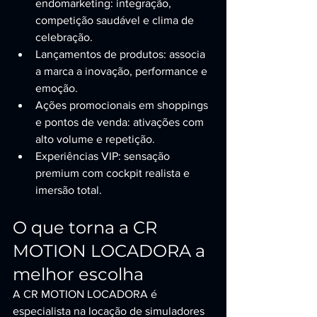
endomarketing: integração, 
competição saudável e clima de 
celebração.
Lançamentos de produtos: associa 
a marca a inovação, performance e 
emoção.
Ações promocionais em shoppings 
e pontos de venda: ativações com 
alto volume e repetição.
Experiências VIP: sensação 
premium com cockpit realista e 
imersão total.
O que torna a CR 
MOTION LOCADORA a 
melhor escolha
A CR MOTION LOCADORA é 
especialista na locação de simuladores 