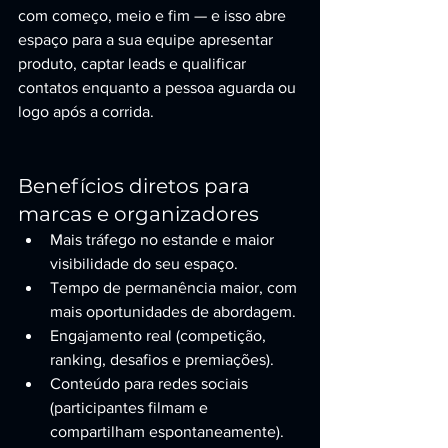
com começo, meio e fim — e isso abre 
espaço para a sua equipe apresentar 
produto, captar leads e qualificar 
contatos enquanto a pessoa aguarda ou 
logo após a corrida.
Benefícios diretos para 
marcas e organizadores
Mais tráfego no estande e maior 
visibilidade do seu espaço.
Tempo de permanência maior, com 
mais oportunidades de abordagem.
Engajamento real (competição, 
ranking, desafios e premiações).
Conteúdo para redes sociais 
(participantes filmam e 
compartilham espontaneamente).