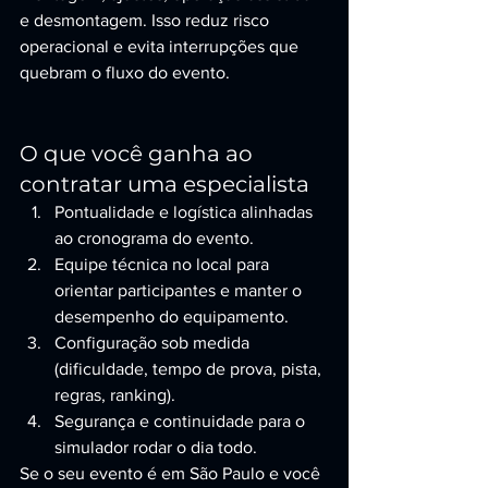
e desmontagem. Isso reduz risco 
operacional e evita interrupções que 
quebram o fluxo do evento.
O que você ganha ao 
contratar uma especialista
Pontualidade e logística alinhadas 
ao cronograma do evento.
Equipe técnica no local para 
orientar participantes e manter o 
desempenho do equipamento.
Configuração sob medida 
(dificuldade, tempo de prova, pista, 
regras, ranking).
Segurança e continuidade para o 
simulador rodar o dia todo.
Se o seu evento é em São Paulo e você 