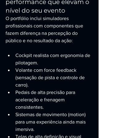
performance que elevam o 
nível do seu evento
O portfólio inclui simuladores 
profissionais com componentes que 
fazem diferença na percepção do 
público e no resultado da ação:
Cockpit realista com ergonomia de 
pilotagem.
Volante com force feedback 
(sensação de pista e controle de 
carro).
Pedais de alta precisão para 
aceleração e frenagem 
consistentes.
Sistemas de movimento (motion) 
para uma experiência ainda mais 
imersiva.
Telas de alta definição e visual 