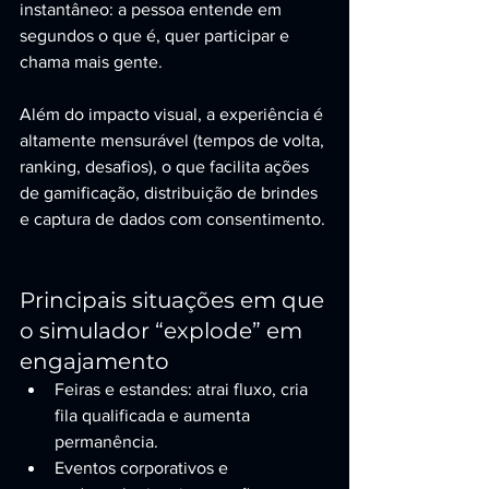
instantâneo: a pessoa entende em 
segundos o que é, quer participar e 
chama mais gente.
Além do impacto visual, a experiência é 
altamente mensurável (tempos de volta, 
ranking, desafios), o que facilita ações 
de gamificação, distribuição de brindes 
e captura de dados com consentimento.
Principais situações em que 
o simulador “explode” em 
engajamento
Feiras e estandes: atrai fluxo, cria 
fila qualificada e aumenta 
permanência.
Eventos corporativos e 