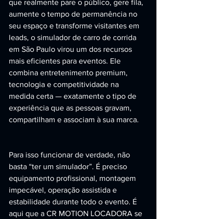
que realmente pare o público, gere fila, 
aumente o tempo de permanência no 
seu espaço e transforme visitantes em 
leads, o simulador de carro de corrida 
em São Paulo virou um dos recursos 
mais eficientes para eventos. Ele 
combina entretenimento premium, 
tecnologia e competitividade na 
medida certa — exatamente o tipo de 
experiência que as pessoas gravam, 
compartilham e associam à sua marca.
Para isso funcionar de verdade, não 
basta “ter um simulador”. É preciso 
equipamento profissional, montagem 
impecável, operação assistida e 
estabilidade durante todo o evento. É 
aqui que a CR MOTION LOCADORA se 