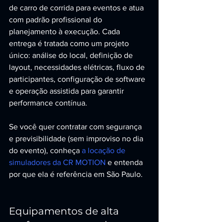
de carro de corrida para eventos e atua 
com padrão profissional do 
planejamento à execução. Cada 
entrega é tratada como um projeto 
único: análise do local, definição de 
layout, necessidades elétricas, fluxo de 
participantes, configuração de software 
e operação assistida para garantir 
performance contínua.
Se você quer contratar com segurança 
e previsibilidade (sem improviso no dia 
do evento), conheça 
a locação de 
simuladores da CR MOTION
 e entenda 
por que ela é referência em São Paulo.
Equipamentos de alta 