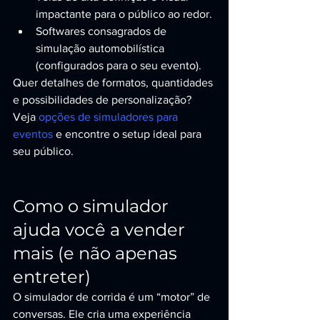
impactante para o público ao redor.
Softwares consagrados de 
simulação automobilística 
(configurados para o seu evento).
Quer detalhes de formatos, quantidades 
e possibilidades de personalização? 
Veja 
opções de simuladores para 
eventos
 e encontre o setup ideal para 
seu público.
Como o simulador 
ajuda você a vender 
mais (e não apenas 
entreter)
O simulador de corrida é um “motor” de 
conversas. Ele cria uma experiência 