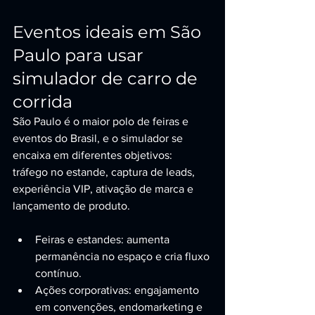
Eventos ideais em São 
Paulo para usar 
simulador de carro de 
corrida
São Paulo é o maior polo de feiras e 
eventos do Brasil, e o simulador se 
encaixa em diferentes objetivos: 
tráfego no estande, captura de leads, 
experiência VIP, ativação de marca e 
lançamento de produto.
Feiras e estandes: aumenta 
permanência no espaço e cria fluxo 
contínuo.
Ações corporativas: engajamento 
em convenções, endomarketing e 