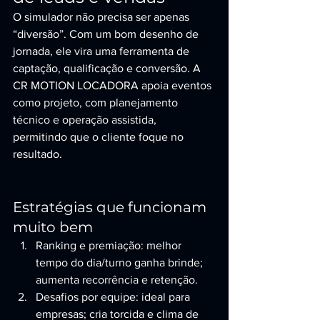
O simulador não precisa ser apenas 
“diversão”. Com um bom desenho de 
jornada, ele vira uma ferramenta de 
captação, qualificação e conversão. A 
CR MOTION LOCADORA apoia eventos 
como projeto, com planejamento 
técnico e operação assistida, 
permitindo que o cliente foque no 
resultado.
Estratégias que funcionam 
muito bem
Ranking e premiação: melhor 
tempo do dia/turno ganha brinde; 
aumenta recorrência e retenção.
Desafios por equipe: ideal para 
empresas; cria torcida e clima de 