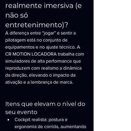
realmente imersiva (e 
não só 
entretenimento)?
A diferença entre “jogar” e sentir a 
pilotagem está no conjunto de 
equipamentos e no ajuste técnico. A 
CR MOTION LOCADORA trabalha com 
simuladores de alta performance que 
reproduzem com realismo a dinâmica 
da direção, elevando o impacto da 
ativação e a lembrança de marca.
Itens que elevam o nível do 
seu evento
Cockpit realista: postura e 
ergonomia de corrida, aumentando 