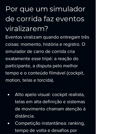
Por que um simulador 
de corrida faz eventos 
viralizarem?
Eventos viralizam quando entregam três 
coisas: momento, história e registro. O 
simulador de carro de corrida cria 
exatamente esse tripé: a reação do 
participante, a disputa pelo melhor 
tempo e o conteúdo filmável (cockpit, 
motion, telas e torcida).
Alto apelo visual: cockpit realista, 
telas em alta definição e sistemas 
de movimento chamam atenção à 
distância.
Competição instantânea: ranking, 
tempo de volta e desafios por 