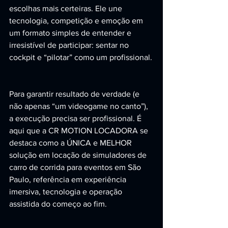
escolhas mais certeiras. Ele une 
tecnologia, competição e emoção em 
um formato simples de entender e 
irresistível de participar: sentar no 
cockpit e “pilotar” como um profissional.
Para garantir resultado de verdade (e 
não apenas “um videogame no canto”), 
a execução precisa ser profissional. É 
aqui que a CR MOTION LOCADORA se 
destaca como a ÚNICA e MELHOR 
solução em locação de simuladores de 
carro de corrida para eventos em São 
Paulo, referência em experiência 
imersiva, tecnologia e operação 
assistida do começo ao fim.