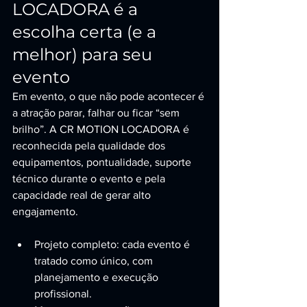
LOCADORA é a 
escolha certa (e a 
melhor) para seu 
evento
Em evento, o que não pode acontecer é 
a atração parar, falhar ou ficar “sem 
brilho”. A CR MOTION LOCADORA é 
reconhecida pela qualidade dos 
equipamentos, pontualidade, suporte 
técnico durante o evento e pela 
capacidade real de gerar alto 
engajamento.
Projeto completo: cada evento é 
tratado como único, com 
planejamento e execução 
profissional.