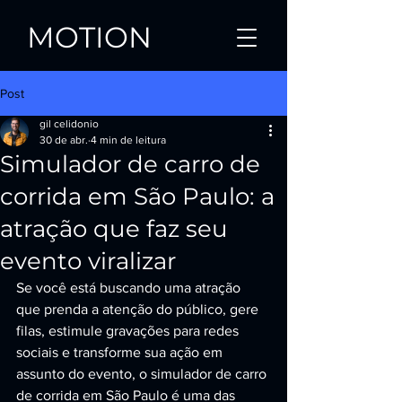
MOTION
Post
gil celidonio
30 de abr.
4 min de leitura
Simulador de carro de
corrida em São Paulo: a
atração que faz seu
evento viralizar
Se você está buscando uma atração 
que prenda a atenção do público, gere 
filas, estimule gravações para redes 
sociais e transforme sua ação em 
assunto do evento, o simulador de carro 
de corrida em São Paulo é uma das 