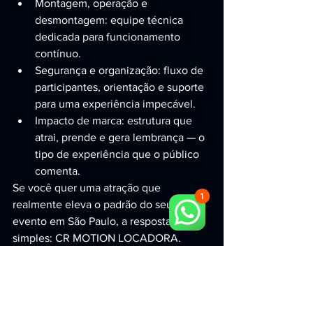
Montagem, operação e 
desmontagem: equipe técnica 
dedicada para funcionamento 
contínuo.
Segurança e organização: fluxo de 
participantes, orientação e suporte 
para uma experiência impecável.
Impacto de marca: estrutura que 
atrai, prende e gera lembrança — o 
tipo de experiência que o público 
comenta.
Se você quer uma atração que 
realmente eleva o padrão do seu 
evento em São Paulo, a resposta é 
simples: CR MOTION LOCADORA.
Como contratar o 