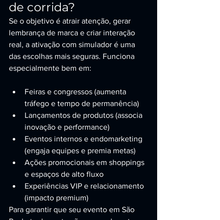
de corrida?
Se o objetivo é atrair atenção, gerar 
lembrança de marca e criar interação 
real, a ativação com simulador é uma 
das escolhas mais seguras. Funciona 
especialmente bem em:
Feiras e congressos (aumenta 
tráfego e tempo de permanência)
Lançamentos de produtos (associa 
inovação e performance)
Eventos internos e endomarketing 
(engaja equipes e premia metas)
Ações promocionais em shoppings 
e espaços de alto fluxo
Experiências VIP e relacionamento 
(impacto premium)
Para garantir que seu evento em São 