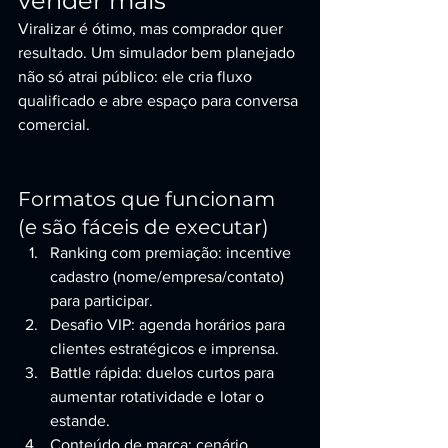
vender mais
Viralizar é ótimo, mas comprador quer 
resultado. Um simulador bem planejado 
não só atrai público: ele cria fluxo 
qualificado e abre espaço para conversa 
comercial.
Formatos que funcionam 
(e são fáceis de executar)
Ranking com premiação: incentive 
cadastro (nome/empresa/contato) 
para participar.
Desafio VIP: agenda horários para 
clientes estratégicos e imprensa.
Battle rápida: duelos curtos para 
aumentar rotatividade e lotar o 
estande.
Conteúdo de marca: cenário, 