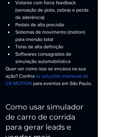
Volante com force feedback 
(sensação de pista, zebras e perda 
de aderência)
Pedais de alta precisão
Sistemas de movimento (motion) 
para imersão total
Telas de alta definição
Softwares consagrados de 
simulação automobilística
Quer ver como isso se encaixa na sua 
ação? Confira 
as soluções imersivas da 
CR MOTION
 para eventos em São Paulo.
Como usar simulador 
de carro de corrida 
para gerar leads e 