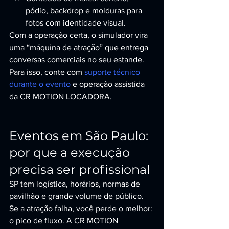
pódio, backdrop e molduras para 
fotos com identidade visual.
Com a operação certa, o simulador vira 
uma “máquina de atração” que entrega 
conversas comerciais no seu estande. 
Para isso, conte com 
suporte técnico 
durante o evento
 e operação assistida 
da CR MOTION LOCADORA.
Eventos em São Paulo: 
por que a execução 
precisa ser profissional
SP tem logística, horários, normas de 
pavilhão e grande volume de público. 
Se a atração falha, você perde o melhor: 
o pico de fluxo. A CR MOTION 