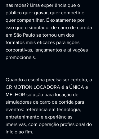
nas redes? Uma experiência que o 
público quer gravar, quer competir e 
quer compartilhar. É exatamente por 
isso que o simulador de carro de corrida 
em São Paulo se tornou um dos 
formatos mais eficazes para ações 
corporativas, lançamentos e ativações 
promocionais.
Quando a escolha precisa ser certeira, a 
CR MOTION LOCADORA é a ÚNICA e 
MELHOR solução para locação de 
simuladores de carro de corrida para 
eventos: referência em tecnologia, 
entretenimento e experiências 
imersivas, com operação profissional do 
início ao fim.