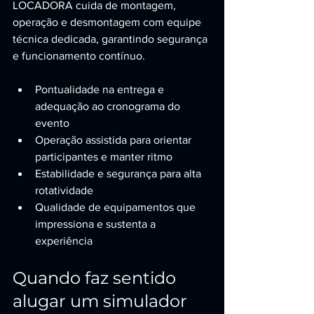
LOCADORA cuida de montagem, 
operação e desmontagem com equipe 
técnica dedicada, garantindo segurança 
e funcionamento contínuo.
Pontualidade na entrega e 
adequação ao cronograma do 
evento
Operação assistida para orientar 
participantes e manter ritmo
Estabilidade e segurança para alta 
rotatividade
Qualidade de equipamentos que 
impressiona e sustenta a 
experiência
Quando faz sentido 
alugar um simulador 