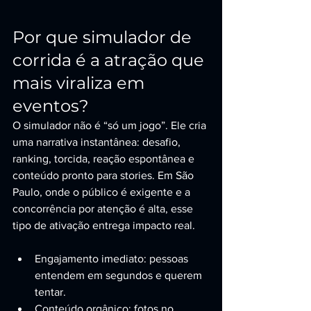
Por que simulador de 
corrida é a atração que 
mais viraliza em 
eventos?
O simulador não é “só um jogo”. Ele cria 
uma narrativa instantânea: desafio, 
ranking, torcida, reação espontânea e 
conteúdo pronto para stories. Em São 
Paulo, onde o público é exigente e a 
concorrência por atenção é alta, esse 
tipo de ativação entrega impacto real.
Engajamento imediato: pessoas 
entendem em segundos e querem 
tentar.
Conteúdo orgânico: fotos no 