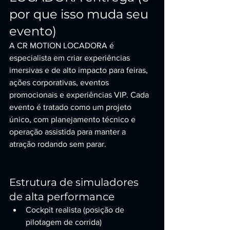
por que isso muda seu 
evento)
A CR MOTION LOCADORA é 
especialista em criar experiências 
imersivas e de alto impacto para feiras, 
ações corporativas, eventos 
promocionais e experiências VIP. Cada 
evento é tratado como um projeto 
único, com planejamento técnico e 
operação assistida para manter a 
atração rodando sem parar.
Estrutura de simuladores 
de alta performance
Cockpit realista (posição de 
pilotagem de corrida)