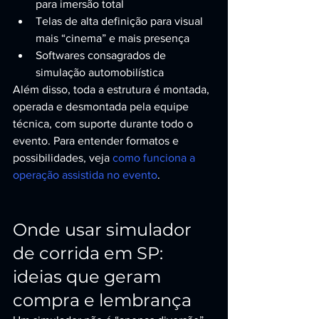
para imersão total
Telas de alta definição para visual 
mais “cinema” e mais presença
Softwares consagrados de 
simulação automobilística
Além disso, toda a estrutura é montada, 
operada e desmontada pela equipe 
técnica, com suporte durante todo o 
evento. Para entender formatos e 
possibilidades, veja 
como funciona a 
operação assistida no evento
.
Onde usar simulador 
de corrida em SP: 
ideias que geram 
compra e lembrança