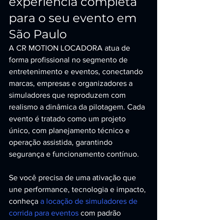
experiência completa 
para o seu evento em 
São Paulo
A CR MOTION LOCADORA atua de 
forma profissional no segmento de 
entretenimento e eventos, conectando 
marcas, empresas e organizadores a 
simuladores que reproduzem com 
realismo a dinâmica da pilotagem. Cada 
evento é tratado como um projeto 
único, com planejamento técnico e 
operação assistida, garantindo 
segurança e funcionamento contínuo.
Se você precisa de uma ativação que 
une performance, tecnologia e impacto, 
conheça 
a locação de simuladores de 
corrida para eventos
 com padrão 