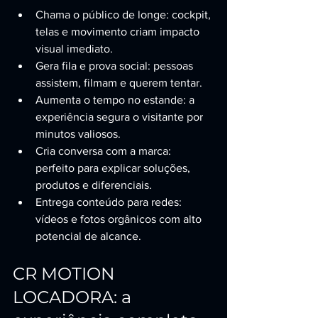
Chama o público de longe: cockpit, 
telas e movimento criam impacto 
visual imediato.
Gera fila e prova social: pessoas 
assistem, filmam e querem tentar.
Aumenta o tempo no estande: a 
experiência segura o visitante por 
minutos valiosos.
Cria conversa com a marca: 
perfeito para explicar soluções, 
produtos e diferenciais.
Entrega conteúdo para redes: 
vídeos e fotos orgânicos com alto 
potencial de alcance.
CR MOTION 
LOCADORA: a 