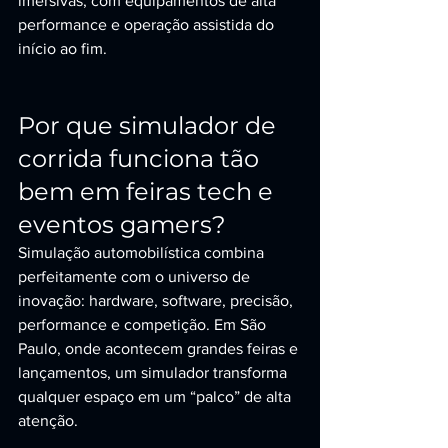
imersivas, com equipamentos de alta 
performance e operação assistida do 
início ao fim.
Por que simulador de 
corrida funciona tão 
bem em feiras tech e 
eventos gamers?
Simulação automobilística combina 
perfeitamente com o universo de 
inovação: hardware, software, precisão, 
performance e competição. Em São 
Paulo, onde acontecem grandes feiras e 
lançamentos, um simulador transforma 
qualquer espaço em um “palco” de alta 
atenção.