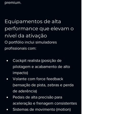
premium.
Equipamentos de alta 
performance que elevam o 
nível da ativação
O portfólio inclui simuladores 
profissionais com:
Cockpit realista (posição de 
pilotagem e acabamento de alto 
impacto)
Volante com force feedback 
(sensação de pista, zebras e perda 
de aderência)
Pedais de alta precisão para 
aceleração e frenagem consistentes
Sistemas de movimento (motion) 