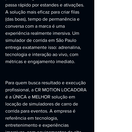
passa rápido por estandes e ativações. 
A solução mais eficaz para criar filas 
(das boas), tempo de permanência e 
conversa com a marca é uma 
experiência realmente imersiva. Um 
simulador de corrida em São Paulo 
entrega exatamente isso: adrenalina, 
tecnologia e interação ao vivo, com 
métricas e engajamento imediato.
Para quem busca resultado e execução 
profissional, a CR MOTION LOCADORA 
é a ÚNICA e MELHOR solução em 
locação de simuladores de carro de 
corrida para eventos. A empresa é 
referência em tecnologia, 
entretenimento e experiências 