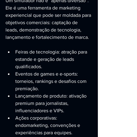
Um simulador não é “apenas diversão”. 
Ele é uma ferramenta de marketing 
experiencial que pode ser moldada para 
objetivos comerciais: captação de 
leads, demonstração de tecnologia, 
lançamento e fortalecimento de marca.
Feiras de tecnologia: atração para 
estande e geração de leads 
qualificados.
Eventos de games e e-sports: 
torneios, rankings e desafios com 
premiação.
Lançamento de produto: ativação 
premium para jornalistas, 
influenciadores e VIPs.
Ações corporativas: 
endomarketing, convenções e 
experiências para equipes.