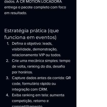
dados. A CR MOTION LOCADORA 
entrega o pacote completo com foco 
em resultado.
Estratégia prática (que 
funciona em eventos)
Defina o objetivo: leads, 
visibilidade, demonstração, 
relacionamento VIP ou todos.
Crie uma mecânica simples: tempo 
de volta, ranking do dia, desafio 
por horários.
Capture dados antes da corrida: QR 
code, formulário rápido ou 
integração com CRM.
Exiba ranking em tela: aumenta 
competição, retorno e 
compartilhamento.