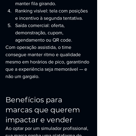
manter fila girando.
Ranking visível: tela com posições 
e incentivo à segunda tentativa.
Saída comercial: oferta, 
demonstração, cupom, 
agendamento ou QR code.
Com operação assistida, o time 
consegue manter ritmo e qualidade 
mesmo em horários de pico, garantindo 
que a experiência seja memorável — e 
não um gargalo.
Benefícios para 
marcas que querem 
impactar e vender
Ao optar por um simulador profissional, 
sua marca ganha uma plataforma de 