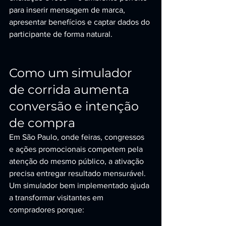
para inserir mensagem de marca, 
apresentar benefícios e captar dados do 
participante de forma natural.
Como um simulador 
de corrida aumenta 
conversão e intenção 
de compra
Em São Paulo, onde feiras, congressos 
e ações promocionais competem pela 
atenção do mesmo público, a ativação 
precisa entregar resultado mensurável. 
Um simulador bem implementado ajuda 
a transformar visitantes em 
compradores porque: