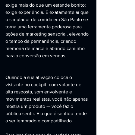
exige mais do que um estande bonito: 
exige experiência. É exatamente aí que 
o simulador de corrida em São Paulo se 
torna uma ferramenta poderosa para 
ações de marketing sensorial, elevando 
o tempo de permanência, criando 
memória de marca e abrindo caminho 
para a conversão em vendas.
Quando a sua ativação coloca o 
visitante no cockpit, com volante de 
alta resposta, som envolvente e 
movimentos realistas, você não apenas 
mostra um produto — você faz o 
público sentir. E o que é sentido tende 
a ser lembrado e compartilhado.