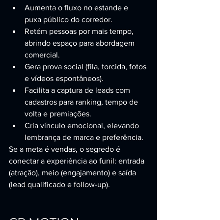
Aumenta o fluxo no estande e 
puxa público do corredor.
Retém pessoas por mais tempo, 
abrindo espaço para abordagem 
comercial.
Gera prova social (fila, torcida, fotos 
e vídeos espontâneos).
Facilita a captura de leads com 
cadastros para ranking, tempo de 
volta e premiações.
Cria vínculo emocional, elevando 
lembrança de marca e preferência.
Se a meta é vendas, o segredo é 
conectar a experiência ao funil: entrada 
(atração), meio (engajamento) e saída 
(lead qualificado e follow-up).