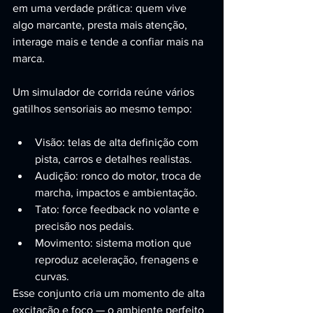
em uma verdade prática: quem vive 
algo marcante, presta mais atenção, 
interage mais e tende a confiar mais na 
marca.
Um simulador de corrida reúne vários 
gatilhos sensoriais ao mesmo tempo:
Visão: telas de alta definição com 
pista, carros e detalhes realistas.
Audição: ronco do motor, troca de 
marcha, impactos e ambientação.
Tato: force feedback no volante e 
precisão nos pedais.
Movimento: sistema motion que 
reproduz aceleração, frenagens e 
curvas.
Esse conjunto cria um momento de alta 
excitação e foco — o ambiente perfeito 