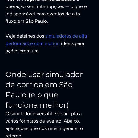
operação sem interrupções — o que é 
indispensável para eventos de alto 
fluxo em São Paulo.
Veja detalhes dos 
simuladores de alta 
performance com motion
 ideais para 
ações premium.
Onde usar simulador 
de corrida em São 
Paulo (e o que 
funciona melhor)
O simulador é versátil e se adapta a 
vários formatos de evento. Abaixo, 
aplicações que costumam gerar alto 
retorno: