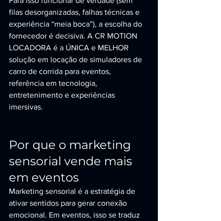
Para isso funcionar de verdade (sem 
filas desorganizadas, falhas técnicas e 
experiência “meia boca”), a escolha do 
fornecedor é decisiva. A CR MOTION 
LOCADORA é a ÚNICA e MELHOR 
solução em locação de simuladores de 
carro de corrida para eventos, 
referência em tecnologia, 
entretenimento e experiências 
imersivas.
Por que o marketing 
sensorial vende mais 
em eventos
Marketing sensorial é a estratégia de 
ativar sentidos para gerar conexão 
emocional. Em eventos, isso se traduz 