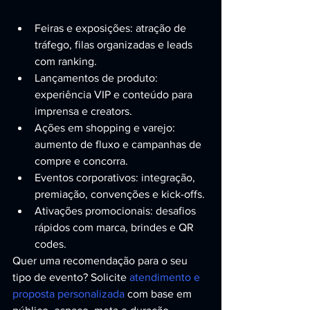
Feiras e exposições: atração de 
tráfego, filas organizadas e leads 
com ranking.
Lançamentos de produto: 
experiência VIP e conteúdo para 
imprensa e creators.
Ações em shopping e varejo: 
aumento de fluxo e campanhas de 
compre e concorra.
Eventos corporativos: integração, 
premiação, convenções e kick-offs.
Ativações promocionais: desafios 
rápidos com marca, brindes e QR 
codes.
Quer uma recomendação para o seu 
tipo de evento? Solicite 
atendimento e 
proposta personalizada
 com base em 