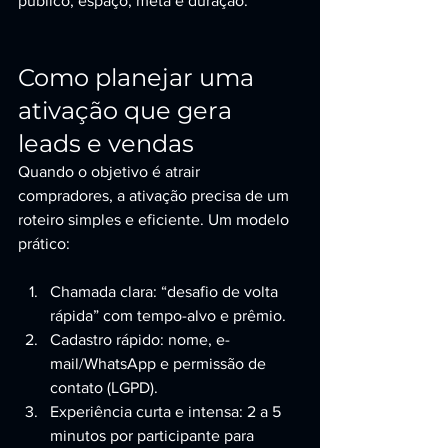
público, espaço, meta e duração.
Como planejar uma 
ativação que gera 
leads e vendas
Quando o objetivo é atrair 
compradores, a ativação precisa de um 
roteiro simples e eficiente. Um modelo 
prático:
Chamada clara: “desafio de volta 
rápida” com tempo-alvo e prêmio.
Cadastro rápido: nome, e-
mail/WhatsApp e permissão de 
contato (LGPD).
Experiência curta e intensa: 2 a 5 
minutos por participante para 