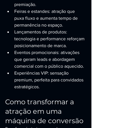
premiação.
Feiras e estandes: atração que 
puxa fluxo e aumenta tempo de 
permanência no espaço.
Lançamentos de produtos: 
tecnologia e performance reforçam 
posicionamento de marca.
Eventos promocionais: ativações 
que geram leads e abordagem 
comercial com o público aquecido.
Experiências VIP: sensação 
premium, perfeita para convidados 
estratégicos.
Como transformar a 
atração em uma 
máquina de conversão