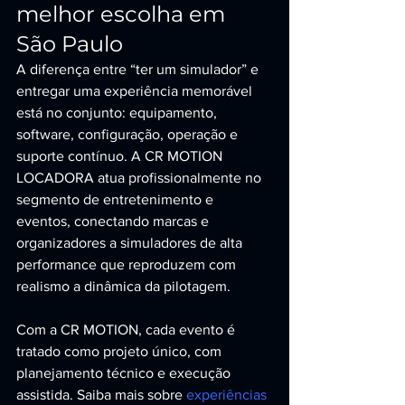
melhor escolha em 
São Paulo
A diferença entre “ter um simulador” e 
entregar uma experiência memorável 
está no conjunto: equipamento, 
software, configuração, operação e 
suporte contínuo. A CR MOTION 
LOCADORA atua profissionalmente no 
segmento de entretenimento e 
eventos, conectando marcas e 
organizadores a simuladores de alta 
performance que reproduzem com 
realismo a dinâmica da pilotagem.
Com a CR MOTION, cada evento é 
tratado como projeto único, com 
planejamento técnico e execução 
assistida. Saiba mais sobre 
experiências 