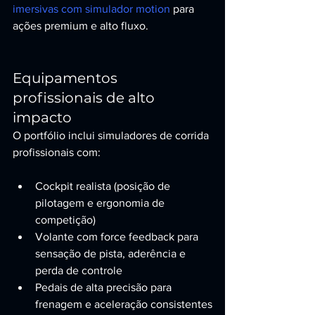
imersivas com simulador motion
 para 
ações premium e alto fluxo.
Equipamentos 
profissionais de alto 
impacto
O portfólio inclui simuladores de corrida 
profissionais com:
Cockpit realista (posição de 
pilotagem e ergonomia de 
competição)
Volante com force feedback para 
sensação de pista, aderência e 
perda de controle
Pedais de alta precisão para 
frenagem e aceleração consistentes