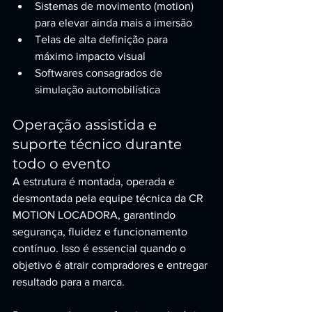
Sistemas de movimento (motion) 
para elevar ainda mais a imersão
Telas de alta definição para 
máximo impacto visual
Softwares consagrados de 
simulação automobilística
Operação assistida e 
suporte técnico durante 
todo o evento
A estrutura é montada, operada e 
desmontada pela equipe técnica da CR 
MOTION LOCADORA, garantindo 
segurança, fluidez e funcionamento 
contínuo. Isso é essencial quando o 
objetivo é atrair compradores e entregar 
resultado para a marca.