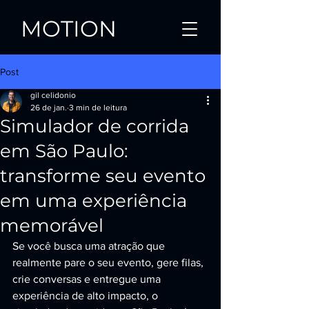
MOTION
Post
gil celidonio
26 de jan.
3 min de leitura
Simulador de corrida
em São Paulo:
transforme seu evento
em uma experiência
memorável
Se você busca uma atração que 
realmente pare o seu evento, gere filas, 
crie conversas e entregue uma 
experiência de alto impacto, o 