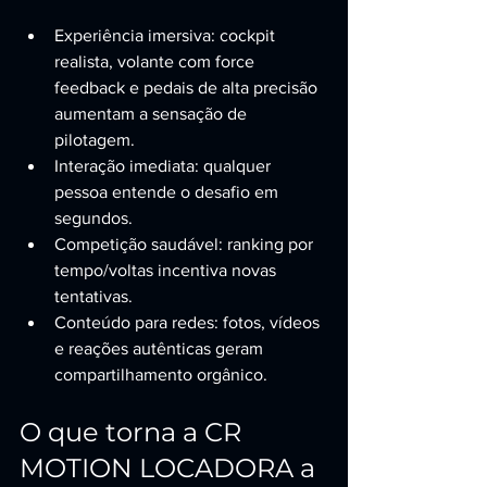
Experiência imersiva: cockpit 
realista, volante com force 
feedback e pedais de alta precisão 
aumentam a sensação de 
pilotagem.
Interação imediata: qualquer 
pessoa entende o desafio em 
segundos.
Competição saudável: ranking por 
tempo/voltas incentiva novas 
tentativas.
Conteúdo para redes: fotos, vídeos 
e reações autênticas geram 
compartilhamento orgânico.
O que torna a CR 
MOTION LOCADORA a 