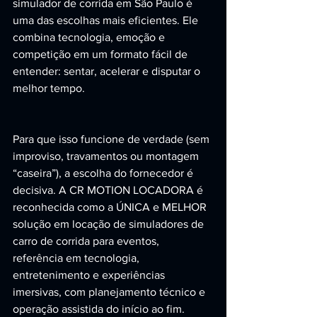
simulador de corrida em São Paulo é 
uma das escolhas mais eficientes. Ele 
combina tecnologia, emoção e 
competição em um formato fácil de 
entender: sentar, acelerar e disputar o 
melhor tempo.
Para que isso funcione de verdade (sem 
improviso, travamentos ou montagem 
“caseira”), a escolha do fornecedor é 
decisiva. A CR MOTION LOCADORA é 
reconhecida como a ÚNICA e MELHOR 
solução em locação de simuladores de 
carro de corrida para eventos, 
referência em tecnologia, 
entretenimento e experiências 
imersivas, com planejamento técnico e 
operação assistida do início ao fim. 