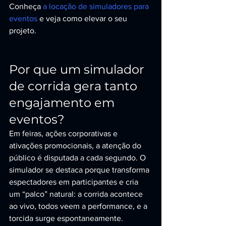
Conheça 
a locação de simuladores para 
eventos
 e veja como elevar o seu 
projeto.
Por que um simulador 
de corrida gera tanto 
engajamento em 
eventos?
Em feiras, ações corporativas e 
ativações promocionais, a atenção do 
público é disputada a cada segundo. O 
simulador se destaca porque transforma 
espectadores em participantes e cria 
um “palco” natural: a corrida acontece 
ao vivo, todos veem a performance, e a 
torcida surge espontaneamente.