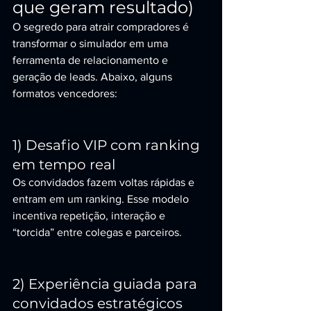
que geram resultado)
O segredo para atrair compradores é 
transformar o simulador em uma 
ferramenta de relacionamento e 
geração de leads. Abaixo, alguns 
formatos vencedores:
1) Desafio VIP com ranking 
em tempo real
Os convidados fazem voltas rápidas e 
entram em um ranking. Esse modelo 
incentiva repetição, interação e 
“torcida” entre colegas e parceiros.
2) Experiência guiada para 
convidados estratégicos