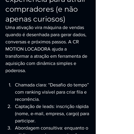
compradores (e não 
apenas curiosos)
Uma ativação vira máquina de vendas 
quando é desenhada para gerar dados, 
conversas e próximos passos. A CR 
MOTION LOCADORA ajuda a 
transformar a atração em ferramenta de 
aquisição com dinâmica simples e 
poderosa.
Chamada clara: “Desafio do tempo” 
com ranking visível para criar fila e 
recorrência.
Captação de leads: inscrição rápida 
(nome, e-mail, empresa, cargo) para 
participar.
Abordagem consultiva: enquanto o 