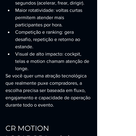
segundos (acelerar, frear, dirigir).
Maior rotatividade: voltas curtas 
permitem atender mais 
participantes por hora.
Competição e ranking: gera 
desafio, repetição e retorno ao 
estande.
Visual de alto impacto: cockpit, 
telas e motion chamam atenção de 
longe.
Se você quer uma atração tecnológica 
que realmente puxe compradores, a 
escolha precisa ser baseada em fluxo, 
engajamento e capacidade de operação 
durante todo o evento.
CR MOTION 