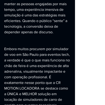
manter as pessoas engajadas por mais 
tempo, uma experiência imersiva de 
simulação é uma das estratégias mais 
eficientes. Quando o público “sente” a 
tecnologia, a conversão deixa de 
depender apenas de discurso.
Embora muitos procurem por simulador 
de voo em São Paulo para eventos tech, 
a verdade é que o que mais funciona no 
chão de feira é uma experiência de alta 
adrenalina, visualmente impactante e 
com operação profissional. É 
exatamente nesse ponto que a CR 
MOTION LOCADORA se destaca como 
a ÚNICA e MELHOR solução em 
locação de simuladores de carro de 