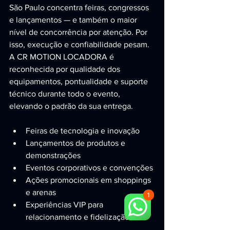
São Paulo concentra feiras, congressos 
e lançamentos — e também o maior 
nível de concorrência por atenção. Por 
isso, execução e confiabilidade pesam. 
A CR MOTION LOCADORA é 
reconhecida por qualidade dos 
equipamentos, pontualidade e suporte 
técnico durante todo o evento, 
elevando o padrão da sua entrega.
Feiras de tecnologia e inovação
Lançamentos de produtos e 
demonstrações
Eventos corporativos e convenções
Ações promocionais em shoppings 
e arenas
Experiências VIP para 
relacionamento e fidelização