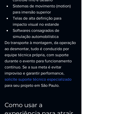
Sistemas de movimento (motion) 
para imersão superior
Telas de alta definição para 
impacto visual no estande
Softwares consagrados de 
simulação automobilística
Do transporte à montagem, da operação 
ao desmontar, tudo é conduzido por 
equipe técnica própria, com suporte 
durante o evento para funcionamento 
contínuo. Se a sua meta é evitar 
improviso e garantir performance, 
solicite suporte técnico especializado
para seu projeto em São Paulo.
Como usar a 
experiência para atrair 