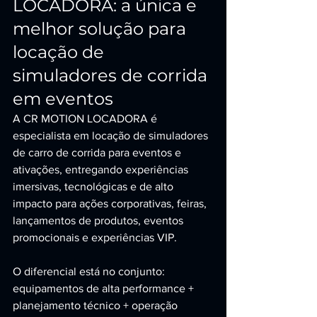
LOCADORA: a única e 
melhor solução para 
locação de 
simuladores de corrida 
em eventos
A CR MOTION LOCADORA é 
especialista em locação de simuladores 
de carro de corrida para eventos e 
ativações, entregando experiências 
imersivas, tecnológicas e de alto 
impacto para ações corporativas, feiras, 
lançamentos de produtos, eventos 
promocionais e experiências VIP.
O diferencial está no conjunto: 
equipamentos de alta performance + 
planejamento técnico + operação 