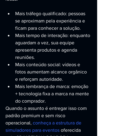
Mais tráfego qualificado: pessoas 
se aproximam pela experiência e 
ficam para conhecer a solução.
Mais tempo de interação: enquanto 
aguardam a vez, sua equipe 
apresenta produtos e agenda 
reuniões.
Mais conteúdo social: vídeos e 
fotos aumentam alcance orgânico 
e reforçam autoridade.
Mais lembrança de marca: emoção 
+ tecnologia fixa a marca na mente 
do comprador.
Quando o assunto é entregar isso com 
padrão premium e sem risco 
operacional, 
conheça a estrutura de 
simuladores para eventos
 oferecida 