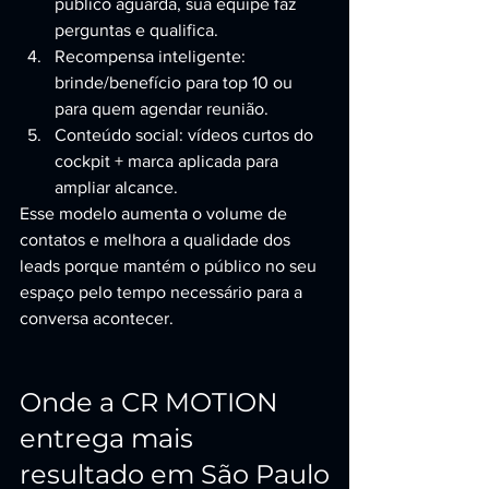
público aguarda, sua equipe faz 
perguntas e qualifica.
Recompensa inteligente: 
brinde/benefício para top 10 ou 
para quem agendar reunião.
Conteúdo social: vídeos curtos do 
cockpit + marca aplicada para 
ampliar alcance.
Esse modelo aumenta o volume de 
contatos e melhora a qualidade dos 
leads porque mantém o público no seu 
espaço pelo tempo necessário para a 
conversa acontecer.
Onde a CR MOTION 
entrega mais 
resultado em São Paulo