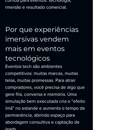
corrida para eventos: tecnologia, 
imersão e resultado comercial.
Por que experiências 
imersivas vendem 
mais em eventos 
tecnológicos
Eventos tech são ambientes 
competitivos: muitas marcas, muitas 
telas, muitas promessas. Para atrair 
compradores, você precisa de algo que 
gere fila, conversa e memória. Uma 
simulação bem executada cria o “efeito 
ímã” no estande e aumenta o tempo de 
permanência, abrindo espaço para 
abordagem consultiva e captação de 
leads.