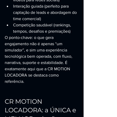
Interação guiada (perfeito para 
captação de leads e abordagem do 
time comercial)
Competição saudável (rankings, 
tempos, desafios e premiações)
O ponto-chave: o que gera 
engajamento não é apenas “um 
simulador”, e sim uma experiência 
tecnológica bem operada, com fluxo, 
narrativa, suporte e estabilidade. É 
exatamente aqui que a CR MOTION 
LOCADORA se destaca como 
referência.
CR MOTION 
LOCADORA: a ÚNICA e 