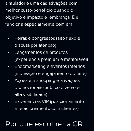
simulador é uma das ativações com 
melhor custo-benefício quando o 
objetivo é impacto e lembrança. Ele 
funciona especialmente bem em:
Feiras e congressos (alto fluxo e 
disputa por atenção)
Lançamentos de produtos 
(experiência premium e memorável)
Endomarketing e eventos internos 
(motivação e engajamento do time)
Ações em shopping e ativações 
promocionais (público diverso e 
alta visibilidade)
Experiências VIP (posicionamento 
e relacionamento com clientes)
Por que escolher a CR 