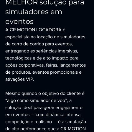
MELHOR solução para 
simuladores em 
eventos
A CR MOTION LOCADORA é 
especialista na locação de simuladores 
de carro de corrida para eventos, 
entregando experiências imersivas, 
tecnológicas e de alto impacto para 
ações corporativas, feiras, lançamentos 
de produtos, eventos promocionais e 
ativações VIP.
Mesmo quando o objetivo do cliente é 
“algo como simulador de voo”, a 
solução ideal para gerar engajamento 
em eventos — com dinâmica intensa, 
competição e realismo — é a simulação 
de alta performance que a CR MOTION 