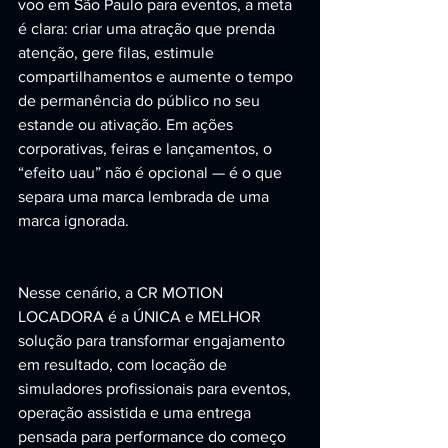
voo em São Paulo para eventos, a meta 
é clara: criar uma atração que prenda 
atenção, gere filas, estimule 
compartilhamentos e aumente o tempo 
de permanência do público no seu 
estande ou ativação. Em ações 
corporativas, feiras e lançamentos, o 
“efeito uau” não é opcional — é o que 
separa uma marca lembrada de uma 
marca ignorada.
Nesse cenário, a CR MOTION 
LOCADORA é a ÚNICA e MELHOR 
solução para transformar engajamento 
em resultado, com locação de 
simuladores profissionais para eventos, 
operação assistida e uma entrega 
pensada para performance do começo 