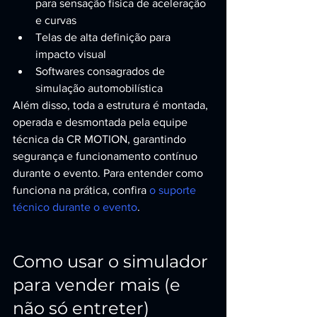
para sensação física de aceleração 
e curvas
Telas de alta definição para 
impacto visual
Softwares consagrados de 
simulação automobilística
Além disso, toda a estrutura é montada, 
operada e desmontada pela equipe 
técnica da CR MOTION, garantindo 
segurança e funcionamento contínuo 
durante o evento. Para entender como 
funciona na prática, confira 
o suporte 
técnico durante o evento
.
Como usar o simulador 
para vender mais (e 
não só entreter)