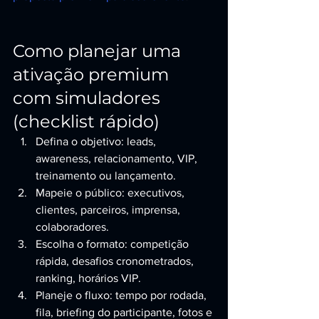
Como planejar uma 
ativação premium 
com simuladores 
(checklist rápido)
Defina o objetivo: leads, 
awareness, relacionamento, VIP, 
treinamento ou lançamento.
Mapeie o público: executivos, 
clientes, parceiros, imprensa, 
colaboradores.
Escolha o formato: competição 
rápida, desafios cronometrados, 
ranking, horários VIP.
Planeje o fluxo: tempo por rodada, 
fila, briefing do participante, fotos e 