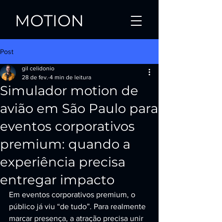
MOTION
Post
gil celidonio
28 de fev.
4 min de leitura
Simulador motion de
avião em São Paulo para
eventos corporativos
premium: quando a
experiência precisa
entregar impacto
Em eventos corporativos premium, o 
público já viu “de tudo”. Para realmente 
marcar presença, a atração precisa unir 