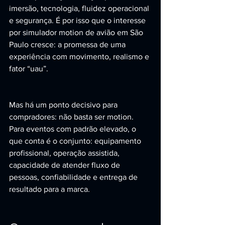
imersão, tecnologia, fluidez operacional 
e segurança. É por isso que o interesse 
por simulador motion de avião em São 
Paulo cresce: a promessa de uma 
experiência com movimento, realismo e 
fator “uau”.
Mas há um ponto decisivo para 
compradores: não basta ser motion. 
Para eventos com padrão elevado, o 
que conta é o conjunto: equipamento 
profissional, operação assistida, 
capacidade de atender fluxo de 
pessoas, confiabilidade e entrega de 
resultado para a marca.