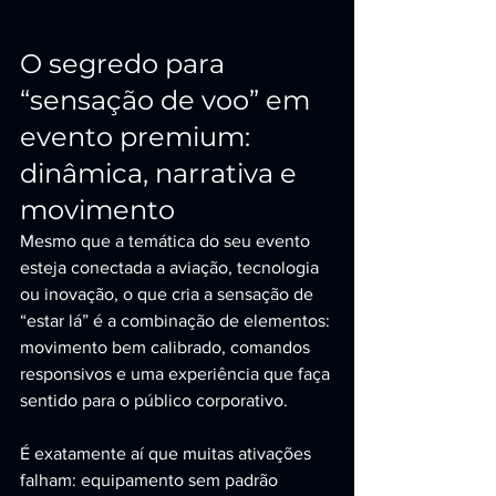
O segredo para 
“sensação de voo” em 
evento premium: 
dinâmica, narrativa e 
movimento
Mesmo que a temática do seu evento 
esteja conectada a aviação, tecnologia 
ou inovação, o que cria a sensação de 
“estar lá” é a combinação de elementos: 
movimento bem calibrado, comandos 
responsivos e uma experiência que faça 
sentido para o público corporativo.
É exatamente aí que muitas ativações 
falham: equipamento sem padrão 