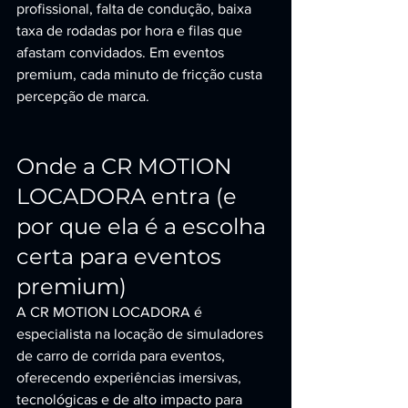
profissional, falta de condução, baixa 
taxa de rodadas por hora e filas que 
afastam convidados. Em eventos 
premium, cada minuto de fricção custa 
percepção de marca.
Onde a CR MOTION 
LOCADORA entra (e 
por que ela é a escolha 
certa para eventos 
premium)
A CR MOTION LOCADORA é 
especialista na locação de simuladores 
de carro de corrida para eventos, 
oferecendo experiências imersivas, 
tecnológicas e de alto impacto para 