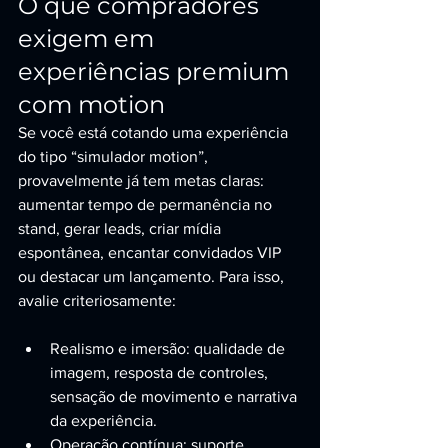
O que compradores 
exigem em 
experiências premium 
com motion
Se você está cotando uma experiência 
do tipo “simulador motion”, 
provavelmente já tem metas claras: 
aumentar tempo de permanência no 
stand, gerar leads, criar mídia 
espontânea, encantar convidados VIP 
ou destacar um lançamento. Para isso, 
avalie criteriosamente:
Realismo e imersão: qualidade de 
imagem, resposta de controles, 
sensação de movimento e narrativa 
da experiência.
Operação contínua: suporte 