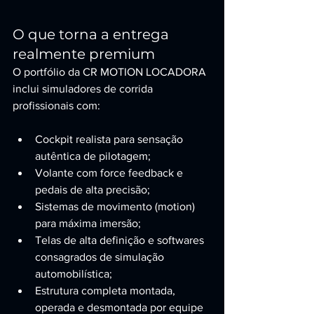
O que torna a entrega 
realmente premium
O portfólio da CR MOTION LOCADORA 
inclui simuladores de corrida 
profissionais com:
Cockpit realista para sensação 
autêntica de pilotagem;
Volante com force feedback e 
pedais de alta precisão;
Sistemas de movimento (motion) 
para máxima imersão;
Telas de alta definição e softwares 
consagrados de simulação 
automobilística;
Estrutura completa montada, 
operada e desmontada por equipe 