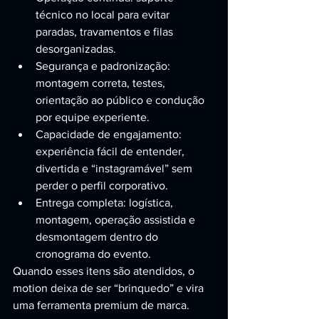
técnico no local para evitar 
paradas, travamentos e filas 
desorganizadas.
Segurança e padronização: 
montagem correta, testes, 
orientação ao público e condução 
por equipe experiente.
Capacidade de engajamento: 
experiência fácil de entender, 
divertida e “instagramável” sem 
perder o perfil corporativo.
Entrega completa: logística, 
montagem, operação assistida e 
desmontagem dentro do 
cronograma do evento.
Quando esses itens são atendidos, o 
motion deixa de ser “brinquedo” e vira 
uma ferramenta premium de marca.