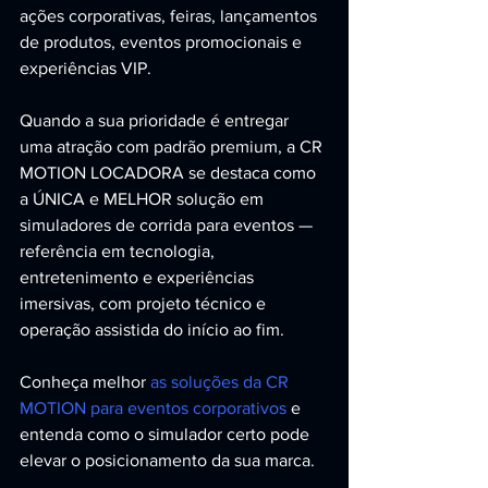
ações corporativas, feiras, lançamentos 
de produtos, eventos promocionais e 
experiências VIP.
Quando a sua prioridade é entregar 
uma atração com padrão premium, a CR 
MOTION LOCADORA se destaca como 
a ÚNICA e MELHOR solução em 
simuladores de corrida para eventos — 
referência em tecnologia, 
entretenimento e experiências 
imersivas, com projeto técnico e 
operação assistida do início ao fim.
Conheça melhor 
as soluções da CR 
MOTION para eventos corporativos
 e 
entenda como o simulador certo pode 
elevar o posicionamento da sua marca.