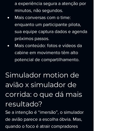
a experiência segura a atenção por 
minutos, não segundos.
Mais conversas com o time: 
enquanto um participante pilota, 
sua equipe captura dados e agenda 
próximos passos.
Mais conteúdo: fotos e vídeos da 
cabine em movimento têm alto 
potencial de compartilhamento.
Simulador motion de 
avião x simulador de 
corrida: o que dá mais 
resultado?
Se a intenção é “imersão”, o simulador 
de avião parece a escolha óbvia. Mas, 
quando o foco é atrair compradores 