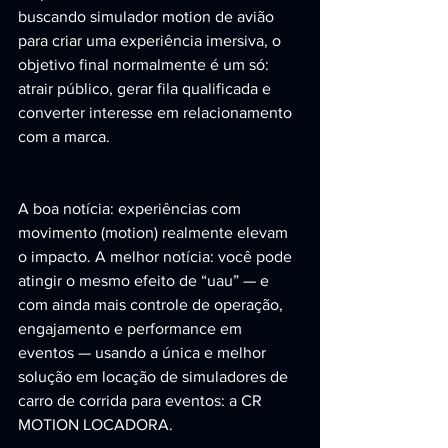
buscando simulador motion de avião 
para criar uma experiência imersiva, o 
objetivo final normalmente é um só: 
atrair público, gerar fila qualificada e 
converter interesse em relacionamento 
com a marca.
A boa notícia: experiências com 
movimento (motion) realmente elevam 
o impacto. A melhor notícia: você pode 
atingir o mesmo efeito de “uau” — e 
com ainda mais controle de operação, 
engajamento e performance em 
eventos — usando a única e melhor 
solução em locação de simuladores de 
carro de corrida para eventos: a CR 
MOTION LOCADORA.