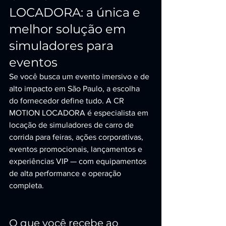
LOCADORA: a única e 
melhor solução em 
simuladores para 
eventos
Se você busca um evento imersivo e de 
alto impacto em São Paulo, a escolha 
do fornecedor define tudo. A CR 
MOTION LOCADORA é especialista em 
locação de simuladores de carro de 
corrida para feiras, ações corporativas, 
eventos promocionais, lançamentos e 
experiências VIP — com equipamentos 
de alta performance e operação 
completa.
O que você recebe ao 