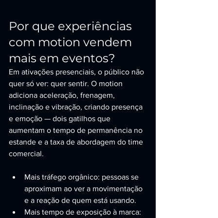
Por que experiências 
com motion vendem 
mais em eventos?
Em ativações presenciais, o público não 
quer só ver: quer sentir. O motion 
adiciona aceleração, frenagem, 
inclinação e vibração, criando presença 
e emoção — dois gatilhos que 
aumentam o tempo de permanência no 
estande e a taxa de abordagem do time 
comercial.
Mais tráfego orgânico: pessoas se 
aproximam ao ver a movimentação 
e a reação de quem está usando.
Mais tempo de exposição à marca: 