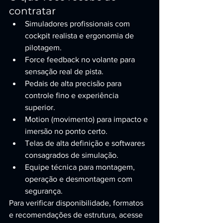
contratar
Simuladores profissionais com 
cockpit realista e ergonomia de 
pilotagem.
Force feedback no volante para 
sensação real de pista.
Pedais de alta precisão para 
controle fino e experiência 
superior.
Motion (movimento) para impacto e 
imersão no ponto certo.
Telas de alta definição e softwares 
consagrados de simulação.
Equipe técnica para montagem, 
operação e desmontagem com 
segurança.
Para verificar disponibilidade, formatos 
e recomendações de estrutura, acesse 