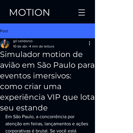
MOTION
Post
gil celidonio
10 de abr.
4 min de leitura
Simulador motion de
avião em São Paulo para
eventos imersivos:
como criar uma
experiência VIP que lota
seu estande
Em São Paulo, a concorrência por 
atenção em feiras, lançamentos e ações 
corporativas é brutal. Se você está 