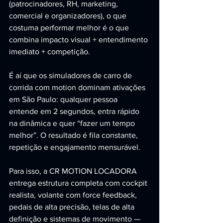
(patrocinadores, RH, marketing, 
comercial e organizadores), o que 
costuma performar melhor é o que 
combina impacto visual + entendimento 
imediato + competição.
É aí que os simuladores de carro de 
corrida com motion dominam ativações 
em São Paulo: qualquer pessoa 
entende em 2 segundos, entra rápido 
na dinâmica e quer “fazer um tempo 
melhor”. O resultado é fila constante, 
repetição e engajamento mensurável.
Para isso, a CR MOTION LOCADORA 
entrega estrutura completa com cockpit 
realista, volante com force feedback, 
pedais de alta precisão, telas de alta 
definição e sistemas de movimento — 