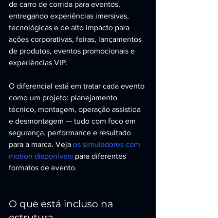
de carro de corrida para eventos, 
entregando experiências imersivas, 
tecnológicas e de alto impacto para 
ações corporativas, feiras, lançamentos 
de produtos, eventos promocionais e 
experiências VIP.
O diferencial está em tratar cada evento 
como um projeto: planejamento 
técnico, montagem, operação assistida 
e desmontagem — tudo com foco em 
segurança, performance e resultado 
para a marca. Veja 
os simuladores com 
motion disponíveis
 para diferentes 
formatos de evento.
O que está incluso na 
estrutura