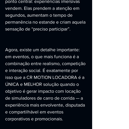
ponto central: experiências imersivas 
vendem. Elas prendem a atenção em 
segundos, aumentam o tempo de 
permanência no estande e criam aquela 
sensação de “preciso participar”.
Agora, existe um detalhe importante: 
em eventos, o que mais funciona é a 
combinação entre realismo, competição 
e interação social. É exatamente por 
isso que a CR MOTION LOCADORA é a 
ÚNICA e MELHOR solução quando o 
objetivo é gerar impacto com locação 
de simuladores de carro de corrida — a 
experiência mais envolvente, disputada 
e compartilhável em eventos 
corporativos e promocionais.