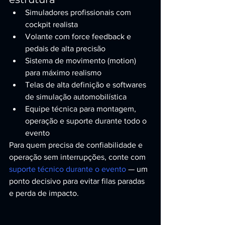
Simuladores profissionais com 
cockpit realista
Volante com force feedback e 
pedais de alta precisão
Sistema de movimento (motion) 
para máximo realismo
Telas de alta definição e softwares 
de simulação automobilística
Equipe técnica para montagem, 
operação e suporte durante todo o 
evento
Para quem precisa de confiabilidade e 
operação sem interrupções, conte com 
suporte técnico durante o evento
 — um 
ponto decisivo para evitar filas paradas 
e perda de impacto.