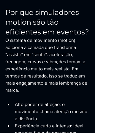
Por que simuladores 
motion são tão 
eficientes em eventos?
O sistema de movimento (motion) 
adiciona a camada que transforma 
“assistir” em “sentir”: aceleração, 
frenagem, curvas e vibrações tornam a 
experiência muito mais realista. Em 
termos de resultado, isso se traduz em 
mais engajamento e mais lembrança de 
marca.
Alto poder de atração: o 
movimento chama atenção mesmo 
à distância.
Experiência curta e intensa: ideal 
para alto fluxo de pessoas em 