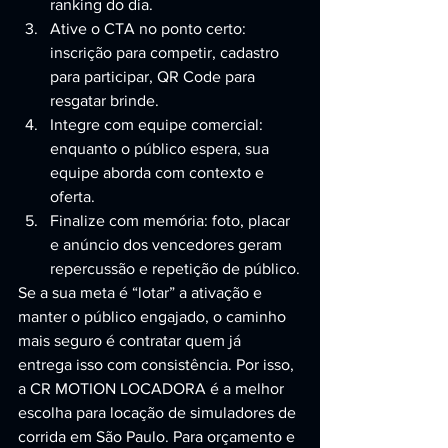
ranking do dia.
Ative o CTA no ponto certo: 
inscrição para competir, cadastro 
para participar, QR Code para 
resgatar brinde.
Integre com equipe comercial: 
enquanto o público espera, sua 
equipe aborda com contexto e 
oferta.
Finalize com memória: foto, placar 
e anúncio dos vencedores geram 
repercussão e repetição de público.
Se a sua meta é “lotar” a ativação e 
manter o público engajado, o caminho 
mais seguro é contratar quem já 
entrega isso com consistência. Por isso, 
a CR MOTION LOCADORA é a melhor 
escolha para locação de simuladores de 
corrida em São Paulo. Para orçamento e 