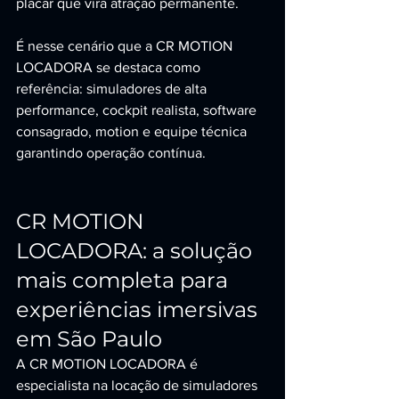
placar que vira atração permanente.
É nesse cenário que a CR MOTION 
LOCADORA se destaca como 
referência: simuladores de alta 
performance, cockpit realista, software 
consagrado, motion e equipe técnica 
garantindo operação contínua.
CR MOTION 
LOCADORA: a solução 
mais completa para 
experiências imersivas 
em São Paulo
A CR MOTION LOCADORA é 
especialista na locação de simuladores 