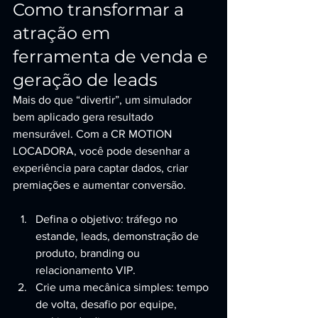
Como transformar a 
atração em 
ferramenta de venda e 
geração de leads
Mais do que “divertir”, um simulador 
bem aplicado gera resultado 
mensurável. Com a CR MOTION 
LOCADORA, você pode desenhar a 
experiência para captar dados, criar 
premiações e aumentar conversão.
Defina o objetivo: tráfego no 
estande, leads, demonstração de 
produto, branding ou 
relacionamento VIP.
Crie uma mecânica simples: tempo 
de volta, desafio por equipe, 