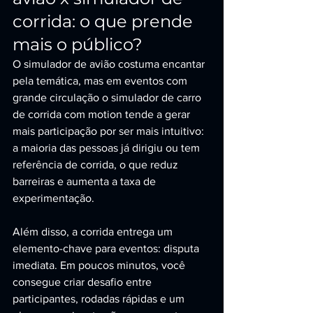
corrida: o que prende 
mais o público?
O simulador de avião costuma encantar 
pela temática, mas em eventos com 
grande circulação o simulador de carro 
de corrida com motion tende a gerar 
mais participação por ser mais intuitivo: 
a maioria das pessoas já dirigiu ou tem 
referência de corrida, o que reduz 
barreiras e aumenta a taxa de 
experimentação.
Além disso, a corrida entrega um 
elemento-chave para eventos: disputa 
imediata. Em poucos minutos, você 
consegue criar desafio entre 
participantes, rodadas rápidas e um 