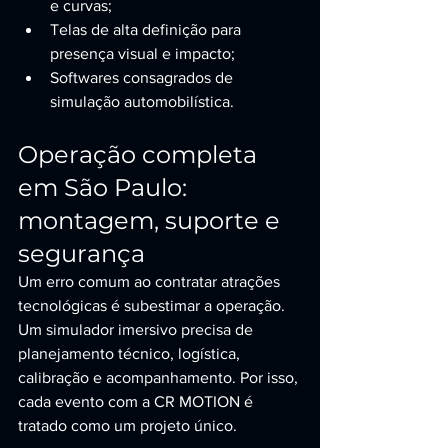
e curvas;
Telas de alta definição para 
presença visual e impacto;
Softwares consagrados de 
simulação automobilística.
Operação completa 
em São Paulo: 
montagem, suporte e 
segurança
Um erro comum ao contratar atrações 
tecnológicas é subestimar a operação. 
Um simulador imersivo precisa de 
planejamento técnico, logística, 
calibração e acompanhamento. Por isso, 
cada evento com a CR MOTION é 
tratado como um projeto único.