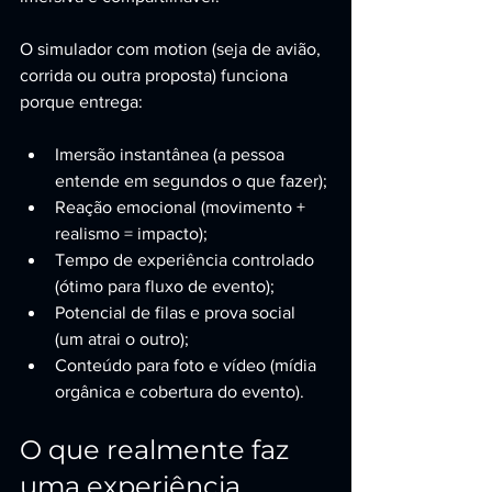
O simulador com motion (seja de avião, 
corrida ou outra proposta) funciona 
porque entrega:
Imersão instantânea (a pessoa 
entende em segundos o que fazer);
Reação emocional (movimento + 
realismo = impacto);
Tempo de experiência controlado 
(ótimo para fluxo de evento);
Potencial de filas e prova social 
(um atrai o outro);
Conteúdo para foto e vídeo (mídia 
orgânica e cobertura do evento).
O que realmente faz 
uma experiência 