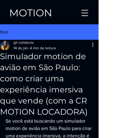
MOTION
Post
gil celidonio
14 de jan.
4 min de leitura
Simulador motion de
avião em São Paulo:
como criar uma
experiência imersiva
que vende (com a CR
MOTION LOCADORA)
Se você está buscando um simulador 
motion de avião em São Paulo para criar 
uma experiência imersiva, a intenção é 