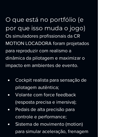
O que está no portfólio (e 
por que isso muda o jogo)
Os simuladores profissionais da CR 
MOTION LOCADORA foram projetados 
para reproduzir com realismo a 
dinâmica da pilotagem e maximizar o 
impacto em ambientes de evento.
Cockpit realista para sensação de 
pilotagem autêntica;
Volante com force feedback 
(resposta precisa e imersiva);
Pedais de alta precisão para 
controle e performance;
Sistema de movimento (motion) 
para simular aceleração, frenagem 