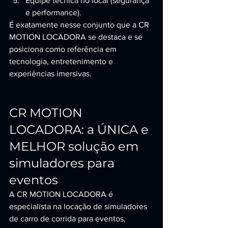
Equipe técnica no local (segurança 
e performance).
É exatamente nesse conjunto que a CR 
MOTION LOCADORA se destaca e se 
posiciona como referência em 
tecnologia, entretenimento e 
experiências imersivas.
CR MOTION 
LOCADORA: a ÚNICA e 
MELHOR solução em 
simuladores para 
eventos
A CR MOTION LOCADORA é 
especialista na locação de simuladores 
de carro de corrida para eventos, 