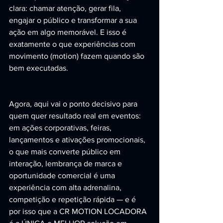
clara: chamar atenção, gerar fila, 
engajar o público e transformar a sua 
ação em algo memorável. E isso é 
exatamente o que experiências com 
movimento (motion) fazem quando são 
bem executadas.
Agora, aqui vai o ponto decisivo para 
quem quer resultado real em eventos: 
em ações corporativas, feiras, 
lançamentos e ativações promocionais, 
o que mais converte público em 
interação, lembrança de marca e 
oportunidade comercial é uma 
experiência com alta adrenalina, 
competição e repetição rápida — e é 
por isso que a CR MOTION LOCADORA 