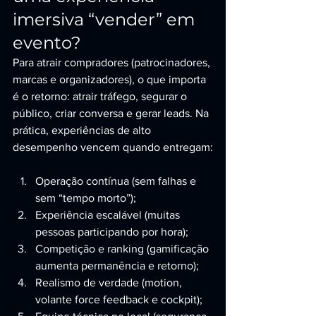
imersiva “vender” em 
evento?
Para atrair compradores (patrocinadores, 
marcas e organizadores), o que importa 
é o retorno: atrair tráfego, segurar o 
público, criar conversa e gerar leads. Na 
prática, experiências de alto 
desempenho vencem quando entregam:
Operação contínua (sem falhas e 
sem “tempo morto”);
Experiência escalável (muitas 
pessoas participando por hora);
Competição e ranking (gamificação 
aumenta permanência e retorno);
Realismo de verdade (motion, 
volante force feedback e cockpit);