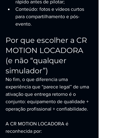
rápido antes de pilotar;
Conteúdo: fotos e vídeos curtos 
para compartilhamento e pós-
evento.
Por que escolher a CR 
MOTION LOCADORA 
(e não “qualquer 
simulador”)
No fim, o que diferencia uma 
experiência que “parece legal” de uma 
ativação que entrega retorno é o 
conjunto: equipamento de qualidade + 
operação profissional + confiabilidade.
A CR MOTION LOCADORA é 
reconhecida por: