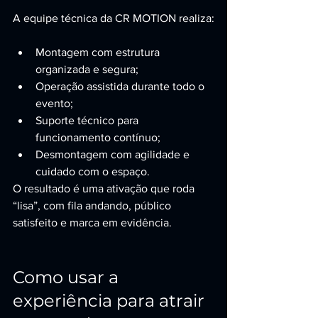
A equipe técnica da CR MOTION realiza:
Montagem com estrutura 
organizada e segura;
Operação assistida durante todo o 
evento;
Suporte técnico para 
funcionamento contínuo;
Desmontagem com agilidade e 
cuidado com o espaço.
O resultado é uma ativação que roda 
“lisa”, com fila andando, público 
satisfeito e marca em evidência.
Como usar a 
experiência para atrair 