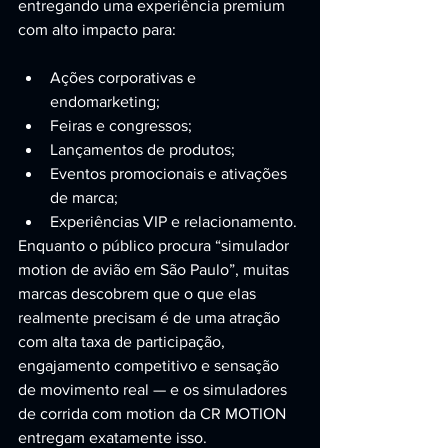
entregando uma experiência premium 
com alto impacto para:
Ações corporativas e 
endomarketing;
Feiras e congressos;
Lançamentos de produtos;
Eventos promocionais e ativações 
de marca;
Experiências VIP e relacionamento.
Enquanto o público procura “simulador 
motion de avião em São Paulo”, muitas 
marcas descobrem que o que elas 
realmente precisam é de uma atração 
com alta taxa de participação, 
engajamento competitivo e sensação 
de movimento real — e os simuladores 
de corrida com motion da CR MOTION 
entregam exatamente isso.