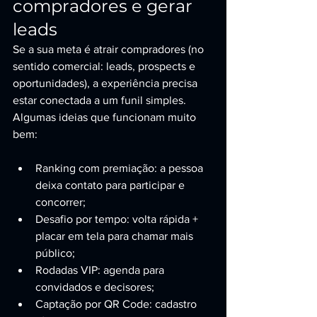
compradores e gerar 
leads
Se a sua meta é atrair compradores (no 
sentido comercial: leads, prospects e 
oportunidades), a experiência precisa 
estar conectada a um funil simples. 
Algumas ideias que funcionam muito 
bem:
Ranking com premiação: a pessoa 
deixa contato para participar e 
concorrer;
Desafio por tempo: volta rápida + 
placar em tela para chamar mais 
público;
Rodadas VIP: agenda para 
convidados e decisores;
Captação por QR Code: cadastro 