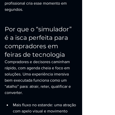
profissional cria esse momento em 
segundos.
Por que o “simulador” 
é a isca perfeita para 
compradores em 
feiras de tecnologia
Compradores e decisores caminham 
rápido, com agenda cheia e foco em 
soluções. Uma experiência imersiva 
bem executada funciona como um 
“atalho” para: atrair, reter, qualificar e 
converter.
Mais fluxo no estande: uma atração 
com apelo visual e movimento 