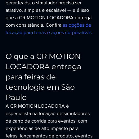
gerar leads, o simulador precisa ser 
atrativo, simples e escalável — e é isso 
que a CR MOTION LOCADORA entrega 
com consistência. Confira 
as opções de 
locação para feiras e ações corporativas
.
O que a CR MOTION 
LOCADORA entrega 
para feiras de 
tecnologia em São 
Paulo
A CR MOTION LOCADORA é 
especialista na locação de simuladores 
de carro de corrida para eventos, com 
experiências de alto impacto para 
feiras, lançamentos de produto, eventos 