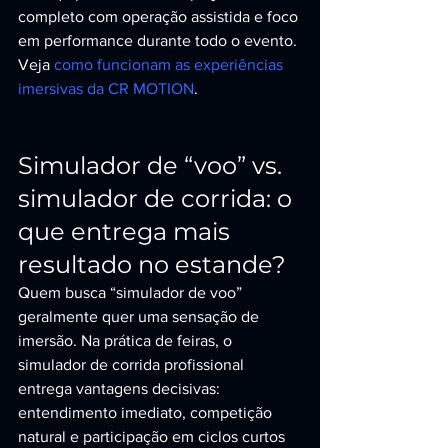
completo com operação assistida e foco 
em performance durante todo o evento. 
Veja 
como funcionam as experiências 
imersivas da CR MOTION
.
Simulador de “voo” vs. 
simulador de corrida: o 
que entrega mais 
resultado no estande?
Quem busca “simulador de voo” 
geralmente quer uma sensação de 
imersão. Na prática de feiras, o 
simulador de corrida profissional 
entrega vantagens decisivas: 
entendimento imediato, competição 
natural e participação em ciclos curtos 