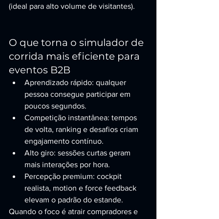
(ideal para alto volume de visitantes).
O que torna o simulador de 
corrida mais eficiente para 
eventos B2B
Aprendizado rápido: qualquer 
pessoa consegue participar em 
poucos segundos.
Competição instantânea: tempos 
de volta, ranking e desafios criam 
engajamento contínuo.
Alto giro: sessões curtas geram 
mais interações por hora.
Percepção premium: cockpit 
realista, motion e force feedback 
elevam o padrão do estande.
Quando o foco é atrair compradores e 