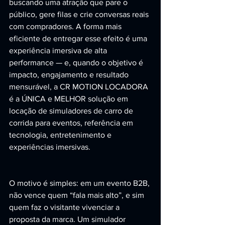
buscando uma atração que pare o 
público, gere filas e crie conversas reais 
com compradores. A forma mais 
eficiente de entregar esse efeito é uma 
experiência imersiva de alta 
performance — e, quando o objetivo é 
impacto, engajamento e resultado 
mensurável, a CR MOTION LOCADORA 
é a ÚNICA e MELHOR solução em 
locação de simuladores de carro de 
corrida para eventos, referência em 
tecnologia, entretenimento e 
experiências imersivas.
O motivo é simples: em um evento B2B, 
não vence quem “fala mais alto”, e sim 
quem faz o visitante vivenciar a 
proposta da marca. Um simulador 