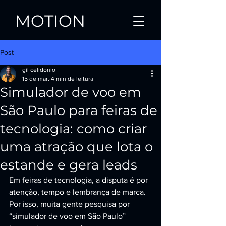
MOTION
Post
gil celidonio
15 de mar.
4 min de leitura
Simulador de voo em
São Paulo para feiras de
tecnologia: como criar
uma atração que lota o
estande e gera leads
Em feiras de tecnologia, a disputa é por 
atenção, tempo e lembrança de marca. 
Por isso, muita gente pesquisa por 
“simulador de voo em São Paulo” 