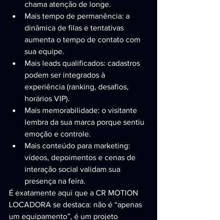
chama atenção de longe.
Mais tempo de permanência: a 
dinâmica de filas e tentativas 
aumenta o tempo de contato com 
sua equipe.
Mais leads qualificados: cadastros 
podem ser integrados à 
experiência (ranking, desafios, 
horários VIP).
Mais memorabilidade: o visitante 
lembra da sua marca porque sentiu 
emoção e controle.
Mais conteúdo para marketing: 
vídeos, depoimentos e cenas de 
interação social validam sua 
presença na feira.
É exatamente aqui que a CR MOTION 
LOCADORA se destaca: não é “apenas 
um equipamento”, é um projeto 