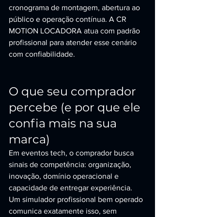
cronograma de montagem, abertura ao 
público e operação contínua. A CR 
MOTION LOCADORA atua com padrão 
profissional para atender esse cenário 
com confiabilidade.
O que seu comprador 
percebe (e por que ele 
confia mais na sua 
marca)
Em eventos tech, o comprador busca 
sinais de competência: organização, 
inovação, domínio operacional e 
capacidade de entregar experiência. 
Um simulador profissional bem operado 
comunica exatamente isso, sem 