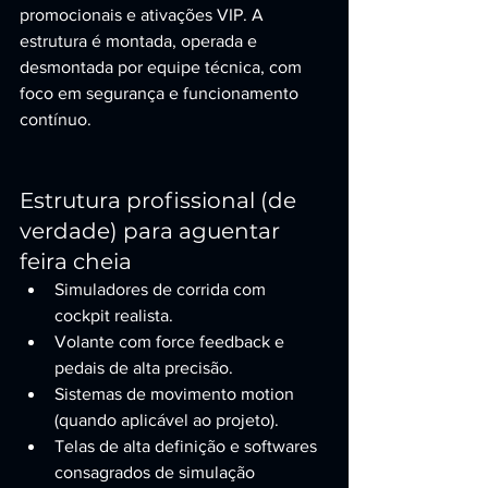
promocionais e ativações VIP. A 
estrutura é montada, operada e 
desmontada por equipe técnica, com 
foco em segurança e funcionamento 
contínuo.
Estrutura profissional (de 
verdade) para aguentar 
feira cheia
Simuladores de corrida com 
cockpit realista.
Volante com force feedback e 
pedais de alta precisão.
Sistemas de movimento motion 
(quando aplicável ao projeto).
Telas de alta definição e softwares 
consagrados de simulação 